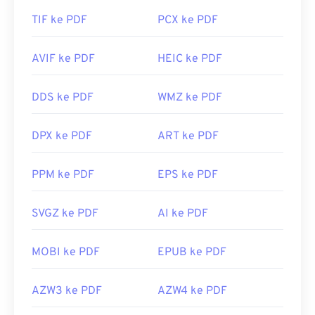
TIF ke PDF
PCX ke PDF
AVIF ke PDF
HEIC ke PDF
DDS ke PDF
WMZ ke PDF
DPX ke PDF
ART ke PDF
PPM ke PDF
EPS ke PDF
SVGZ ke PDF
AI ke PDF
MOBI ke PDF
EPUB ke PDF
AZW3 ke PDF
AZW4 ke PDF