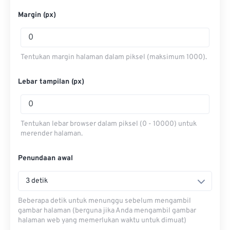
Margin (px)
Tentukan margin halaman dalam piksel (maksimum 1000).
Lebar tampilan (px)
Tentukan lebar browser dalam piksel (0 - 10000) untuk
merender halaman.
Penundaan awal
3 detik
Beberapa detik untuk menunggu sebelum mengambil
gambar halaman (berguna jika Anda mengambil gambar
halaman web yang memerlukan waktu untuk dimuat)