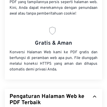
PDF yang tampilannya persis seperti halaman web.
Kini, Anda dapat merekamnya dengan penundaan
awal atau tanpa pemberitahuan cookie!
Gratis & Aman
Konversi Halaman Web kami ke PDF gratis dan
berfungsi di peramban web apa pun. File diunggah
melalui koneksi HTTPS yang aman dan dihapus
otomatis demi privasi Anda.
Pengaturan Halaman Web ke
PDF Terbaik