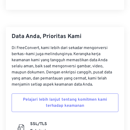
Data Anda, Prioritas Kami
Di FreeConvert, kami lebih dari sekadar mengonversi
berkas—kami juga melindunginya. Kerangka kerja
keamanan kami yang tangguh memastikan data Anda
selalu aman, baik saat mengonversi gambar, video,
maupun dokumen. Dengan enkripsi canggih, pusat data
yang aman, dan pemantauan yang cermat, kami telah
menjamin setiap aspek keamanan data Anda.
Pelajari lebih lanjut tentang komitmen kami
terhadap keamanan
SSL/TLS