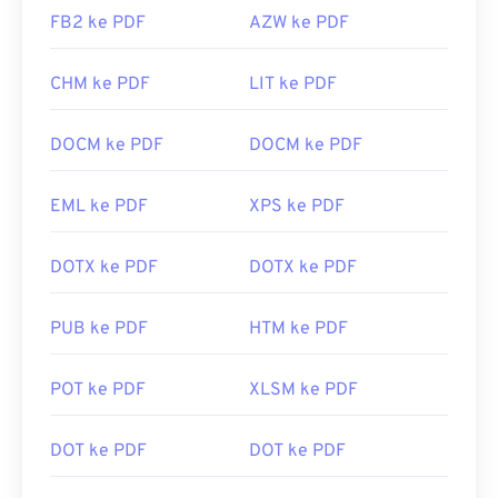
FB2 ke PDF
AZW ke PDF
CHM ke PDF
LIT ke PDF
DOCM ke PDF
DOCM ke PDF
EML ke PDF
XPS ke PDF
DOTX ke PDF
DOTX ke PDF
PUB ke PDF
HTM ke PDF
POT ke PDF
XLSM ke PDF
DOT ke PDF
DOT ke PDF