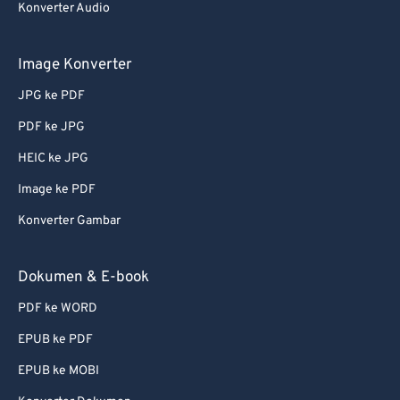
Konverter Audio
Image Konverter
JPG ke PDF
PDF ke JPG
HEIC ke JPG
Image ke PDF
Konverter Gambar
Dokumen & E-book
PDF ke WORD
EPUB ke PDF
EPUB ke MOBI