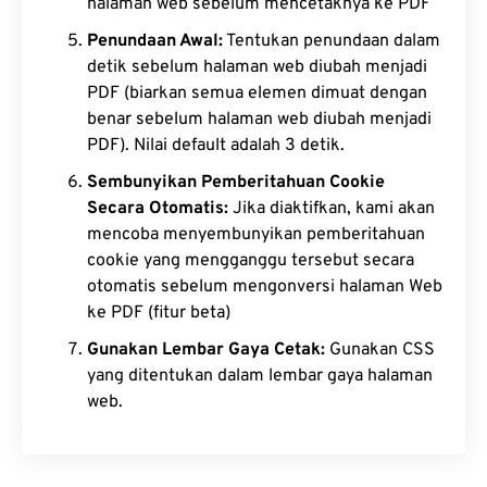
halaman web sebelum mencetaknya ke PDF
Penundaan Awal:
Tentukan penundaan dalam
detik sebelum halaman web diubah menjadi
PDF (biarkan semua elemen dimuat dengan
benar sebelum halaman web diubah menjadi
PDF). Nilai default adalah 3 detik.
Sembunyikan Pemberitahuan Cookie
Secara Otomatis:
Jika diaktifkan, kami akan
mencoba menyembunyikan pemberitahuan
cookie yang mengganggu tersebut secara
otomatis sebelum mengonversi halaman Web
ke PDF (fitur beta)
Gunakan Lembar Gaya Cetak:
Gunakan CSS
yang ditentukan dalam lembar gaya halaman
web.