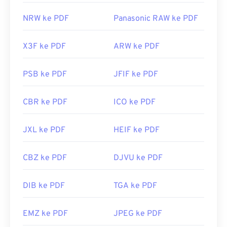
NRW ke PDF
Panasonic RAW ke PDF
X3F ke PDF
ARW ke PDF
PSB ke PDF
JFIF ke PDF
CBR ke PDF
ICO ke PDF
JXL ke PDF
HEIF ke PDF
CBZ ke PDF
DJVU ke PDF
DIB ke PDF
TGA ke PDF
EMZ ke PDF
JPEG ke PDF