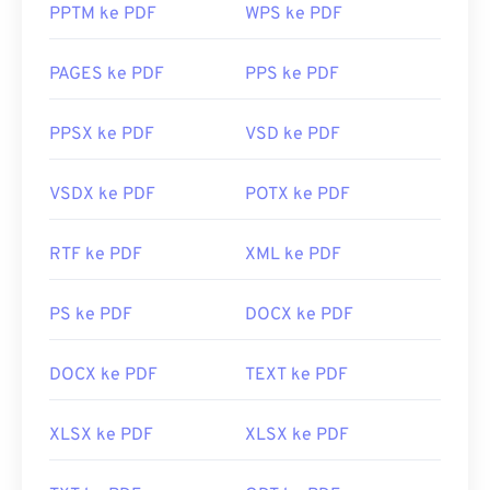
PPTM ke PDF
WPS ke PDF
PAGES ke PDF
PPS ke PDF
PPSX ke PDF
VSD ke PDF
VSDX ke PDF
POTX ke PDF
RTF ke PDF
XML ke PDF
PS ke PDF
DOCX ke PDF
DOCX ke PDF
TEXT ke PDF
XLSX ke PDF
XLSX ke PDF