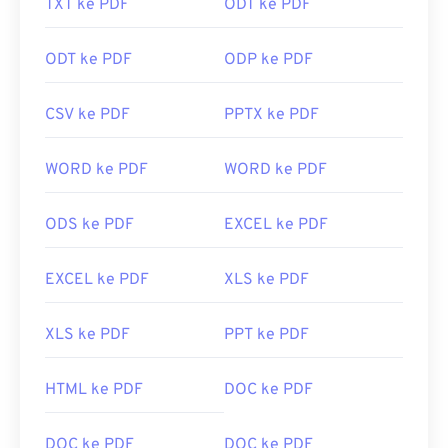
TXT ke PDF
ODT ke PDF
ODT ke PDF
ODP ke PDF
CSV ke PDF
PPTX ke PDF
WORD ke PDF
WORD ke PDF
ODS ke PDF
EXCEL ke PDF
EXCEL ke PDF
XLS ke PDF
XLS ke PDF
PPT ke PDF
HTML ke PDF
DOC ke PDF
DOC ke PDF
DOC ke PDF