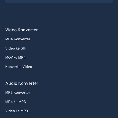
Video Konverter
MP4 Konverter
Video ke GIF
MOV ke MP4
Konverter Video
Audio Konverter
MP3 Konverter
MP4 ke MP3
Video ke MP3