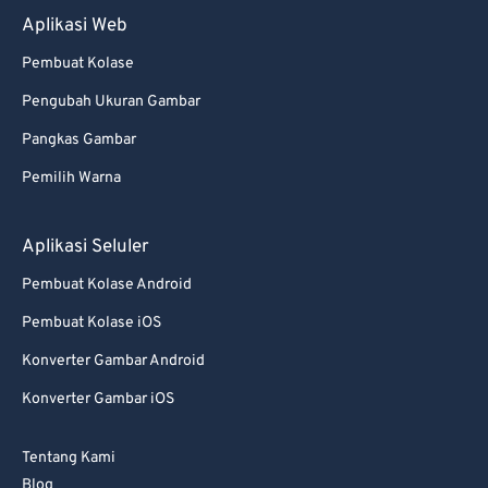
Aplikasi Web
Pembuat Kolase
Pengubah Ukuran Gambar
Pangkas Gambar
Pemilih Warna
Aplikasi Seluler
Pembuat Kolase Android
Pembuat Kolase iOS
Konverter Gambar Android
Konverter Gambar iOS
Tentang Kami
Blog