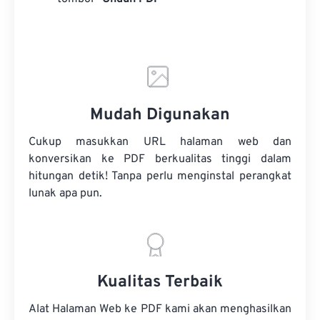
Mudah Digunakan
Cukup masukkan URL halaman web dan
konversikan ke PDF berkualitas tinggi dalam
hitungan detik! Tanpa perlu menginstal perangkat
lunak apa pun.
Kualitas Terbaik
Alat Halaman Web ke PDF kami akan menghasilkan