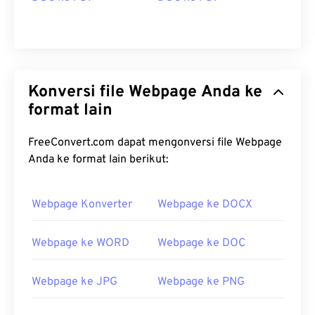
Konversi file Webpage Anda ke
format lain
FreeConvert.com dapat mengonversi file Webpage
Anda ke format lain berikut:
Webpage Konverter
Webpage ke DOCX
Webpage ke WORD
Webpage ke DOC
Webpage ke JPG
Webpage ke PNG