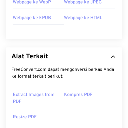
Webpage ke WebP
Webpage ke JPEG
Webpage ke EPUB
Webpage ke HTML
Alat Terkait
FreeConvert.com dapat mengonversi berkas Anda
ke format terkait berikut:
Extract Images from
Kompres PDF
PDF
Resize PDF