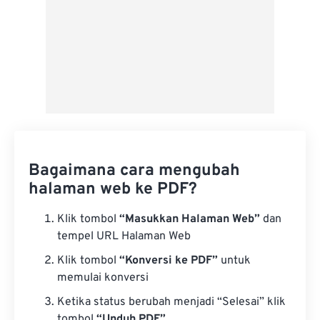
Bagaimana cara mengubah
halaman web ke PDF?
Klik tombol
“Masukkan Halaman Web”
dan
tempel URL Halaman Web
Klik tombol
“Konversi ke PDF”
untuk
memulai konversi
Ketika status berubah menjadi “Selesai” klik
tombol
“Unduh PDF”