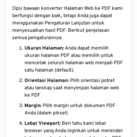
Opsi bawaan konverter Halaman Web ke PDF kami
berfungsi dengan baik, tetapi Anda juga dapat
menggunakan Pengaturan Lanjutan untuk
menyesuaikan hasil PDF. Berikut penjelasan
semua pengaturannya:
Ukuran Halaman:
Anda dapat memilih
ukuran halaman PDF atau memilih untuk
mencetak seluruh halaman web menjadi PDF
satu halaman (default).
Orientasi Halaman:
Pilih orientasi potret
atau lanskap saat menyimpan halaman web
ke PDF
Margin:
Pilih margin untuk dokumen PDF
Anda (dalam piksel)
Lebar Viewport:
Beri tahu kami lebar
browser yang Anda inginkan untuk merender