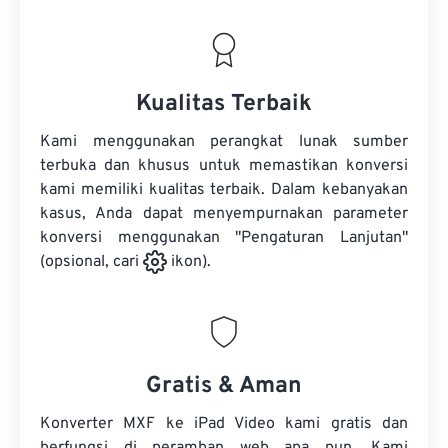
Kualitas Terbaik
Kami menggunakan perangkat lunak sumber
terbuka dan khusus untuk memastikan konversi
kami memiliki kualitas terbaik. Dalam kebanyakan
kasus, Anda dapat menyempurnakan parameter
konversi menggunakan "Pengaturan Lanjutan"
(opsional, cari
ikon).
Gratis & Aman
Konverter MXF ke iPad Video kami gratis dan