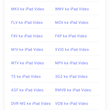
MKV ke iPad Video
WMV ke iPad Video
FLV ke iPad Video
MOV ke iPad Video
F4V ke iPad Video
F4P ke iPad Video
M1V ke iPad Video
XVID ke iPad Video
WTV ke iPad Video
MPV ke iPad Video
TS ke iPad Video
3G2 ke iPad Video
ASF ke iPad Video
RMVB ke iPad Video
DVR-MS ke iPad Video
VOB ke iPad Video