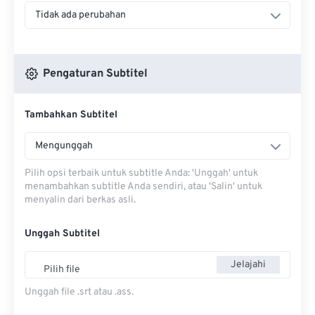
Tidak ada perubahan
Pengaturan Subtitel
Tambahkan Subtitel
Mengunggah
Pilih opsi terbaik untuk subtitle Anda: 'Unggah' untuk
menambahkan subtitle Anda sendiri, atau 'Salin' untuk
menyalin dari berkas asli.
Unggah Subtitel
Jelajahi
Pilih file
Unggah file .srt atau .ass.