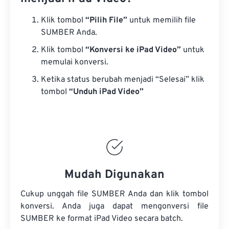
Klik tombol
“Pilih File”
untuk memilih file
SUMBER Anda.
Klik tombol
“Konversi ke iPad Video”
untuk
memulai konversi.
Ketika status berubah menjadi “Selesai” klik
tombol
“Unduh iPad Video”
Mudah Digunakan
Cukup unggah file SUMBER Anda dan klik tombol
konversi. Anda juga dapat mengonversi
file
SUMBER
ke format iPad Video secara batch.