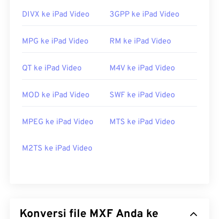
DIVX ke iPad Video
3GPP ke iPad Video
MPG ke iPad Video
RM ke iPad Video
QT ke iPad Video
M4V ke iPad Video
MOD ke iPad Video
SWF ke iPad Video
MPEG ke iPad Video
MTS ke iPad Video
M2TS ke iPad Video
Konversi file MXF Anda ke