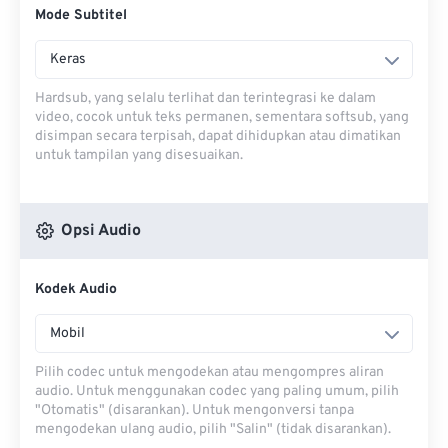
Mode Subtitel
Keras
Hardsub, yang selalu terlihat dan terintegrasi ke dalam
video, cocok untuk teks permanen, sementara softsub, yang
disimpan secara terpisah, dapat dihidupkan atau dimatikan
untuk tampilan yang disesuaikan.
Opsi Audio
Kodek Audio
Mobil
Pilih codec untuk mengodekan atau mengompres aliran
audio. Untuk menggunakan codec yang paling umum, pilih
"Otomatis" (disarankan). Untuk mengonversi tanpa
mengodekan ulang audio, pilih "Salin" (tidak disarankan).