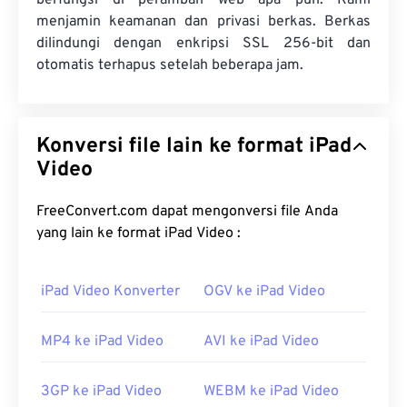
berfungsi di peramban web apa pun. Kami
menjamin keamanan dan privasi berkas. Berkas
dilindungi dengan enkripsi SSL 256-bit dan
otomatis terhapus setelah beberapa jam.
Konversi file lain ke format iPad
Video
FreeConvert.com dapat mengonversi file Anda
yang lain ke format iPad Video :
iPad Video Konverter
OGV ke iPad Video
MP4 ke iPad Video
AVI ke iPad Video
3GP ke iPad Video
WEBM ke iPad Video