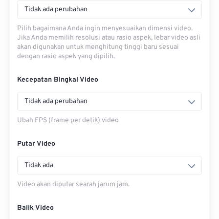
Tidak ada perubahan
Pilih bagaimana Anda ingin menyesuaikan dimensi video.
Jika Anda memilih resolusi atau rasio aspek, lebar video asli
akan digunakan untuk menghitung tinggi baru sesuai
dengan rasio aspek yang dipilih.
Kecepatan Bingkai Video
Tidak ada perubahan
Ubah FPS (frame per detik) video
Putar Video
Tidak ada
Video akan diputar searah jarum jam.
Balik Video