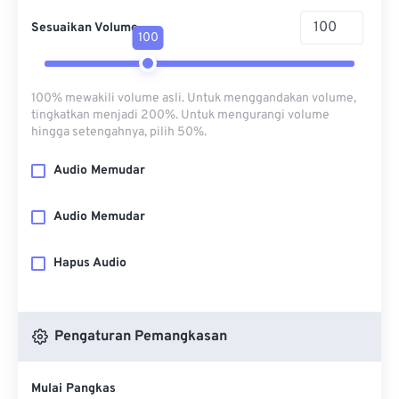
Sesuaikan Volume
100
100% mewakili volume asli. Untuk menggandakan volume,
tingkatkan menjadi 200%. Untuk mengurangi volume
hingga setengahnya, pilih 50%.
Audio Memudar
Audio Memudar
Hapus Audio
Pengaturan Pemangkasan
Mulai Pangkas