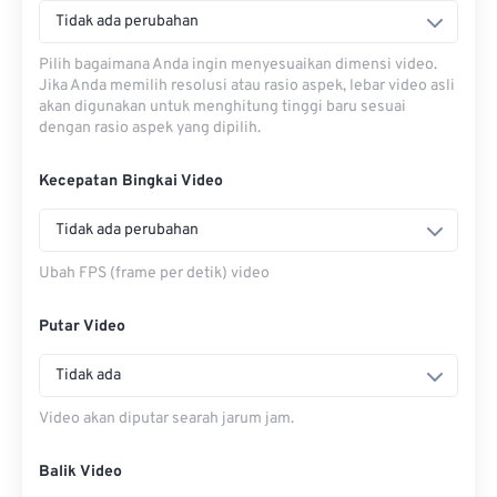
Tidak ada perubahan
Pilih bagaimana Anda ingin menyesuaikan dimensi video.
Jika Anda memilih resolusi atau rasio aspek, lebar video asli
akan digunakan untuk menghitung tinggi baru sesuai
dengan rasio aspek yang dipilih.
Kecepatan Bingkai Video
Tidak ada perubahan
Ubah FPS (frame per detik) video
Putar Video
Tidak ada
Video akan diputar searah jarum jam.
Balik Video