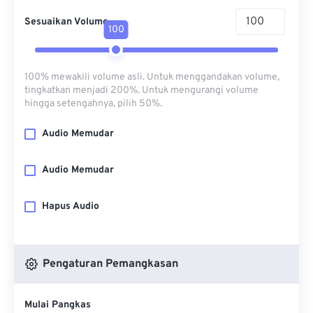
Sesuaikan Volume
100
100% mewakili volume asli. Untuk menggandakan volume,
tingkatkan menjadi 200%. Untuk mengurangi volume
hingga setengahnya, pilih 50%.
Audio Memudar
Audio Memudar
Hapus Audio
Pengaturan Pemangkasan
Mulai Pangkas