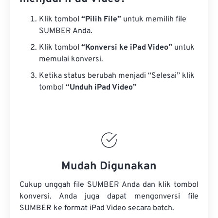
Klik tombol
“Pilih File”
untuk memilih file
SUMBER Anda.
Klik tombol
“Konversi ke iPad Video”
untuk
memulai konversi.
Ketika status berubah menjadi “Selesai” klik
tombol
“Unduh iPad Video”
Mudah Digunakan
Cukup unggah file SUMBER Anda dan klik tombol
konversi. Anda juga dapat mengonversi
file
SUMBER
ke format iPad Video secara batch.