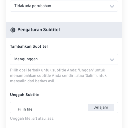
Tidak ada perubahan
Pengaturan Subtitel
Tambahkan Subtitel
Mengunggah
Pilih opsi terbaik untuk subtitle Anda: 'Unggah' untuk
menambahkan subtitle Anda sendiri, atau 'Salin' untuk
menyalin dari berkas asli.
Unggah Subtitel
Jelajahi
Pilih file
Unggah file .srt atau .ass.