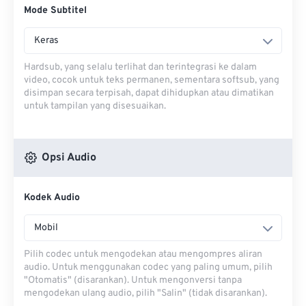
Mode Subtitel
Keras
Hardsub, yang selalu terlihat dan terintegrasi ke dalam
video, cocok untuk teks permanen, sementara softsub, yang
disimpan secara terpisah, dapat dihidupkan atau dimatikan
untuk tampilan yang disesuaikan.
Opsi Audio
Kodek Audio
Mobil
Pilih codec untuk mengodekan atau mengompres aliran
audio. Untuk menggunakan codec yang paling umum, pilih
"Otomatis" (disarankan). Untuk mengonversi tanpa
mengodekan ulang audio, pilih "Salin" (tidak disarankan).