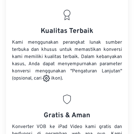
Kualitas Terbaik
Kami menggunakan perangkat lunak sumber
terbuka dan khusus untuk memastikan konversi
kami memiliki kualitas terbaik. Dalam kebanyakan
kasus, Anda dapat menyempurnakan parameter
konversi menggunakan "Pengaturan Lanjutan"
(opsional, cari
ikon).
Gratis & Aman
Konverter VOB ke iPad Video kami gratis dan