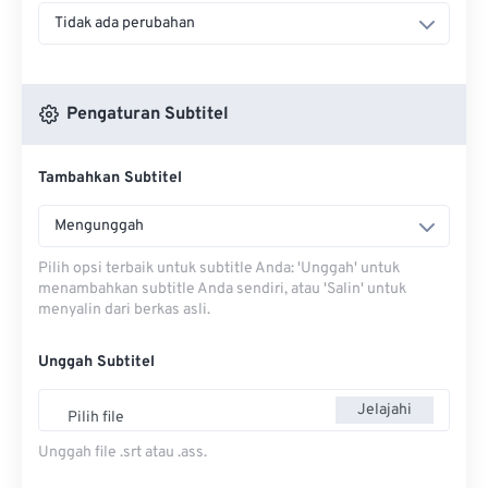
Tidak ada perubahan
Pengaturan Subtitel
Tambahkan Subtitel
Mengunggah
Pilih opsi terbaik untuk subtitle Anda: 'Unggah' untuk
menambahkan subtitle Anda sendiri, atau 'Salin' untuk
menyalin dari berkas asli.
Unggah Subtitel
Jelajahi
Pilih file
Unggah file .srt atau .ass.