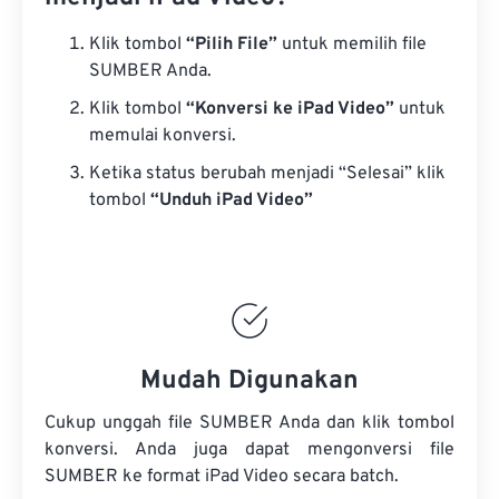
Klik tombol
“Pilih File”
untuk memilih file
SUMBER Anda.
Klik tombol
“Konversi ke iPad Video”
untuk
memulai konversi.
Ketika status berubah menjadi “Selesai” klik
tombol
“Unduh iPad Video”
Mudah Digunakan
Cukup unggah file SUMBER Anda dan klik tombol
konversi. Anda juga dapat mengonversi
file
SUMBER
ke format iPad Video secara batch.