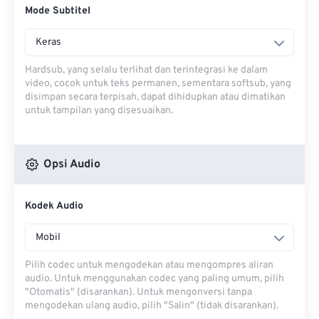
Mode Subtitel
Keras
Hardsub, yang selalu terlihat dan terintegrasi ke dalam
video, cocok untuk teks permanen, sementara softsub, yang
disimpan secara terpisah, dapat dihidupkan atau dimatikan
untuk tampilan yang disesuaikan.
Opsi Audio
Kodek Audio
Mobil
Pilih codec untuk mengodekan atau mengompres aliran
audio. Untuk menggunakan codec yang paling umum, pilih
"Otomatis" (disarankan). Untuk mengonversi tanpa
mengodekan ulang audio, pilih "Salin" (tidak disarankan).