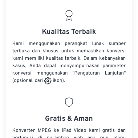
Kualitas Terbaik
Kami menggunakan perangkat lunak sumber
terbuka dan khusus untuk memastikan konversi
kami memiliki kualitas terbaik. Dalam kebanyakan
kasus, Anda dapat menyempurnakan parameter
konversi menggunakan "Pengaturan Lanjutan"
(opsional, cari
ikon).
Gratis & Aman
Konverter MPEG ke iPad Video kami gratis dan