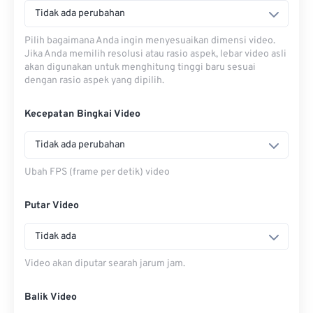
Tidak ada perubahan
Pilih bagaimana Anda ingin menyesuaikan dimensi video.
Jika Anda memilih resolusi atau rasio aspek, lebar video asli
akan digunakan untuk menghitung tinggi baru sesuai
dengan rasio aspek yang dipilih.
Kecepatan Bingkai Video
Tidak ada perubahan
Ubah FPS (frame per detik) video
Putar Video
Tidak ada
Video akan diputar searah jarum jam.
Balik Video