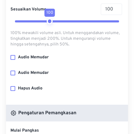
Sesuaikan Volume
100
100% mewakili volume asli. Untuk menggandakan volume,
tingkatkan menjadi 200%. Untuk mengurangi volume
hingga setengahnya, pilih 50%.
Audio Memudar
Audio Memudar
Hapus Audio
Pengaturan Pemangkasan
Mulai Pangkas