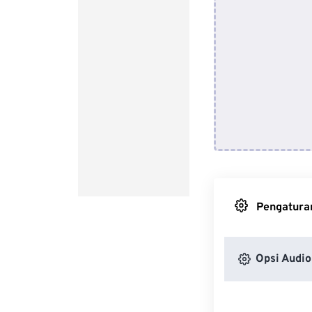
Pengaturan
Opsi Audio