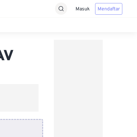
Masuk
Mendaftar
AV