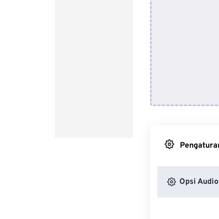
Pengaturan
Opsi Audio