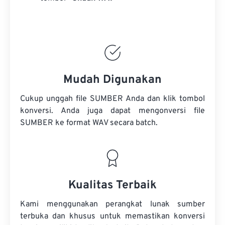
Mudah Digunakan
Cukup unggah file SUMBER Anda dan klik tombol
konversi. Anda juga dapat mengonversi
file
SUMBER
ke format WAV secara batch.
Kualitas Terbaik
Kami menggunakan perangkat lunak sumber
terbuka dan khusus untuk memastikan konversi