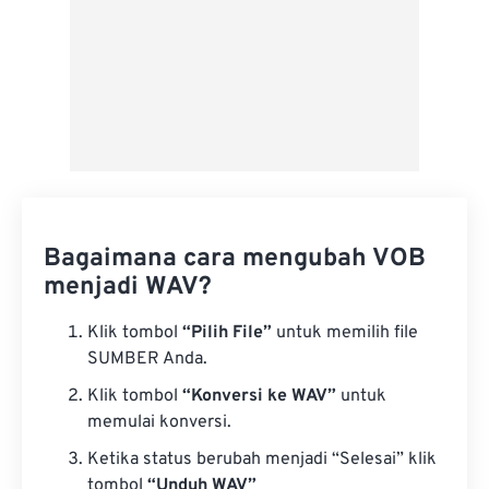
Bagaimana cara mengubah VOB
menjadi WAV?
Klik tombol
“Pilih File”
untuk memilih file
SUMBER Anda.
Klik tombol
“Konversi ke WAV”
untuk
memulai konversi.
Ketika status berubah menjadi “Selesai” klik
tombol
“Unduh WAV”