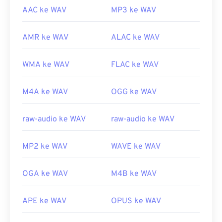
AAC ke WAV
MP3 ke WAV
AMR ke WAV
ALAC ke WAV
WMA ke WAV
FLAC ke WAV
M4A ke WAV
OGG ke WAV
raw-audio ke WAV
raw-audio ke WAV
MP2 ke WAV
WAVE ke WAV
OGA ke WAV
M4B ke WAV
APE ke WAV
OPUS ke WAV