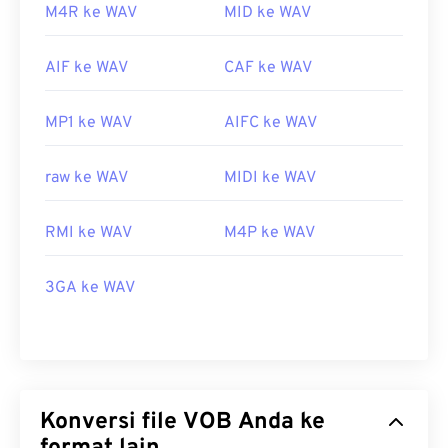
M4R ke WAV
MID ke WAV
AIF ke WAV
CAF ke WAV
MP1 ke WAV
AIFC ke WAV
raw ke WAV
MIDI ke WAV
RMI ke WAV
M4P ke WAV
3GA ke WAV
Konversi file VOB Anda ke