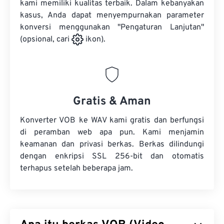
kami memiliki kualitas terbaik. Dalam kebanyakan
kasus, Anda dapat menyempurnakan parameter
konversi menggunakan "Pengaturan Lanjutan"
(opsional, cari
ikon).
Gratis & Aman
Konverter VOB ke WAV kami gratis dan berfungsi
di peramban web apa pun. Kami menjamin
keamanan dan privasi berkas. Berkas dilindungi
dengan enkripsi SSL 256-bit dan otomatis
terhapus setelah beberapa jam.