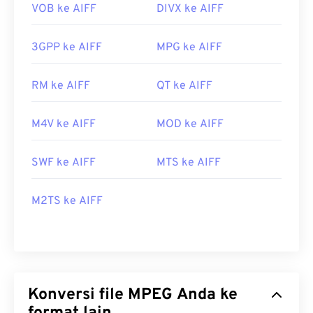
VOB ke AIFF
DIVX ke AIFF
3GPP ke AIFF
MPG ke AIFF
RM ke AIFF
QT ke AIFF
M4V ke AIFF
MOD ke AIFF
SWF ke AIFF
MTS ke AIFF
M2TS ke AIFF
Konversi file MPEG Anda ke