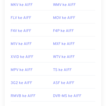
MKV ke AIFF
WMV ke AIFF
FLV ke AIFF
MOV ke AIFF
F4V ke AIFF
F4P ke AIFF
M1V ke AIFF
MXF ke AIFF
XVID ke AIFF
WTV ke AIFF
MPV ke AIFF
TS ke AIFF
3G2 ke AIFF
ASF ke AIFF
RMVB ke AIFF
DVR-MS ke AIFF