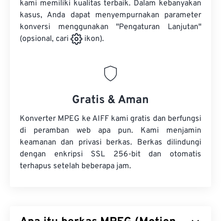
kami memiliki kualitas terbaik. Dalam kebanyakan
kasus, Anda dapat menyempurnakan parameter
konversi menggunakan "Pengaturan Lanjutan"
(opsional, cari
ikon).
Gratis & Aman
Konverter MPEG ke AIFF kami gratis dan berfungsi
di peramban web apa pun. Kami menjamin
keamanan dan privasi berkas. Berkas dilindungi
dengan enkripsi SSL 256-bit dan otomatis
terhapus setelah beberapa jam.