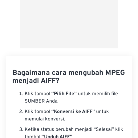
Bagaimana cara mengubah MPEG
menjadi AIFF?
Klik tombol
“Pilih File”
untuk memilih file
SUMBER Anda.
Klik tombol
“Konversi ke AIFF”
untuk
memulai konversi.
Ketika status berubah menjadi “Selesai” klik
tombol
“Unduh AIFF”