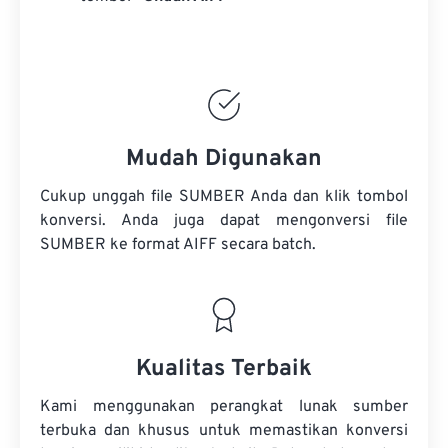
Mudah Digunakan
Cukup unggah file SUMBER Anda dan klik tombol
konversi. Anda juga dapat mengonversi
file
SUMBER
ke format AIFF secara batch.
Kualitas Terbaik
Kami menggunakan perangkat lunak sumber
terbuka dan khusus untuk memastikan konversi