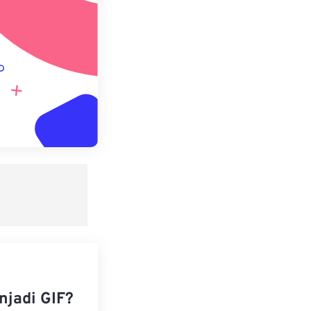
jadi GIF?