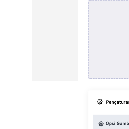
Pengaturan
Opsi Gamb