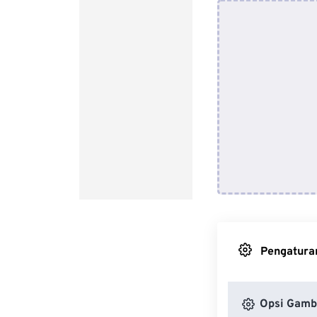
Pengaturan
Opsi Gamb