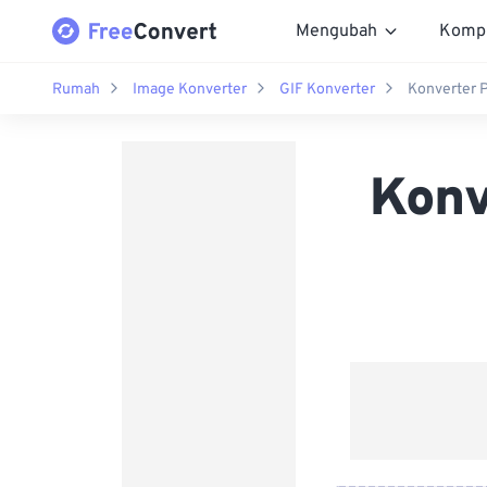
Mengubah
Komp
Rumah
Image Konverter
GIF Konverter
Konverter 
Konv