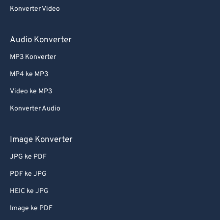
Konverter Video
Audio Konverter
MP3 Konverter
MP4 ke MP3
Video ke MP3
Konverter Audio
Image Konverter
JPG ke PDF
PDF ke JPG
HEIC ke JPG
Image ke PDF