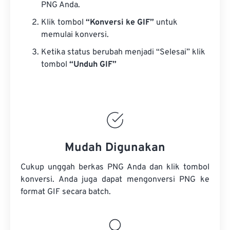
PNG Anda.
Klik tombol
“Konversi ke GIF”
untuk
memulai konversi.
Ketika status berubah menjadi “Selesai” klik
tombol
“Unduh GIF”
Mudah Digunakan
Cukup unggah berkas PNG Anda dan klik tombol
konversi. Anda juga dapat mengonversi PNG ke
format GIF secara batch.