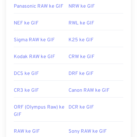
Panasonic RAW ke GIF
NRW ke GIF
NEF ke GIF
RWL ke GIF
Sigma RAW ke GIF
K25 ke GIF
Kodak RAW ke GIF
CRW ke GIF
DCS ke GIF
DRF ke GIF
CR3 ke GIF
Canon RAW ke GIF
ORF (Olympus Raw) ke
DCR ke GIF
GIF
RAW ke GIF
Sony RAW ke GIF