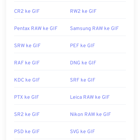
CR2 ke GIF
RW2 ke GIF
Pentax RAW ke GIF
Samsung RAW ke GIF
SRW ke GIF
PEF ke GIF
RAF ke GIF
DNG ke GIF
KDC ke GIF
SRF ke GIF
PTX ke GIF
Leica RAW ke GIF
SR2 ke GIF
Nikon RAW ke GIF
PSD ke GIF
SVG ke GIF