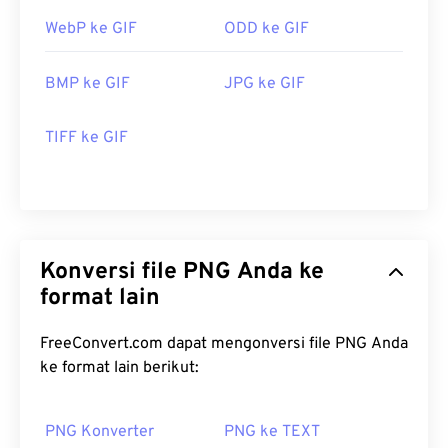
WebP ke GIF
ODD ke GIF
BMP ke GIF
JPG ke GIF
TIFF ke GIF
Konversi file PNG Anda ke
format lain
FreeConvert.com dapat mengonversi file PNG Anda
ke format lain berikut:
PNG Konverter
PNG ke TEXT