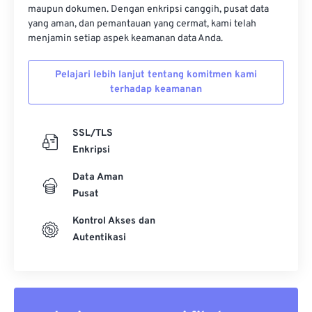
maupun dokumen. Dengan enkripsi canggih, pusat data
yang aman, dan pemantauan yang cermat, kami telah
menjamin setiap aspek keamanan data Anda.
Pelajari lebih lanjut tentang komitmen kami
terhadap keamanan
SSL/TLS
Enkripsi
Data Aman
Pusat
Kontrol Akses dan
Autentikasi