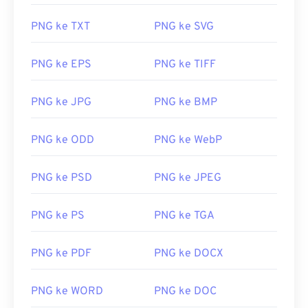
PNG ke TXT
PNG ke SVG
PNG ke EPS
PNG ke TIFF
PNG ke JPG
PNG ke BMP
PNG ke ODD
PNG ke WebP
PNG ke PSD
PNG ke JPEG
PNG ke PS
PNG ke TGA
PNG ke PDF
PNG ke DOCX
PNG ke WORD
PNG ke DOC