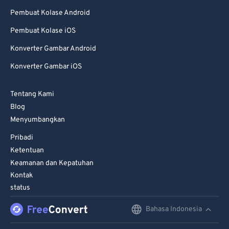
Pembuat Kolase Android
Pembuat Kolase iOS
Konverter Gambar Android
Konverter Gambar iOS
Tentang Kami
Blog
Menyumbangkan
Pribadi
Ketentuan
Keamanan dan Kepatuhan
Kontak
status
Bahasa Indonesia
English