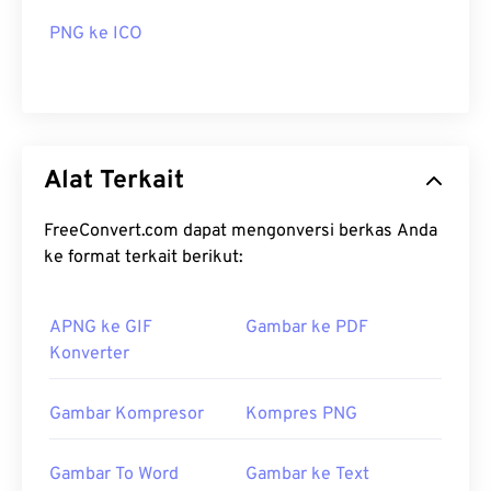
PNG ke ICO
Alat Terkait
FreeConvert.com dapat mengonversi berkas Anda
ke format terkait berikut:
APNG ke GIF
Gambar ke PDF
Konverter
Gambar Kompresor
Kompres PNG
Gambar To Word
Gambar ke Text