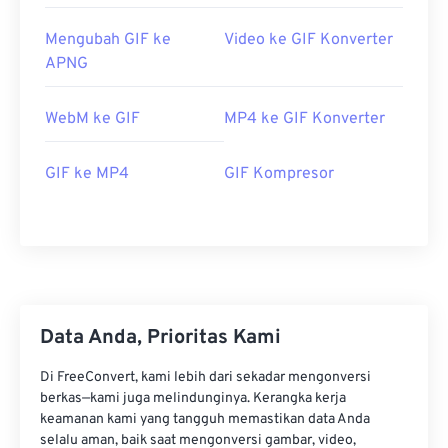
Mengubah GIF ke
Video ke GIF Konverter
APNG
WebM ke GIF
MP4 ke GIF Konverter
GIF ke MP4
GIF Kompresor
Data Anda, Prioritas Kami
Di FreeConvert, kami lebih dari sekadar mengonversi
berkas—kami juga melindunginya. Kerangka kerja
keamanan kami yang tangguh memastikan data Anda
selalu aman, baik saat mengonversi gambar, video,