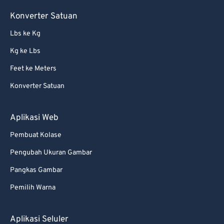
Konverter Satuan
Lbs ke Kg
Kg ke Lbs
Feet ke Meters
Konverter Satuan
Aplikasi Web
Pembuat Kolase
Pengubah Ukuran Gambar
Pangkas Gambar
Pemilih Warna
Aplikasi Seluler