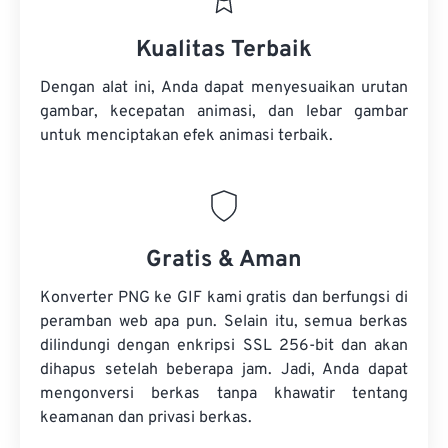
Kualitas Terbaik
Dengan alat ini, Anda dapat menyesuaikan urutan
gambar, kecepatan animasi, dan lebar gambar
untuk menciptakan efek animasi terbaik.
Gratis & Aman
Konverter PNG ke GIF kami gratis dan berfungsi di
peramban web apa pun. Selain itu, semua berkas
dilindungi dengan enkripsi SSL 256-bit dan akan
dihapus setelah beberapa jam. Jadi, Anda dapat
mengonversi berkas tanpa khawatir tentang
keamanan dan privasi berkas.