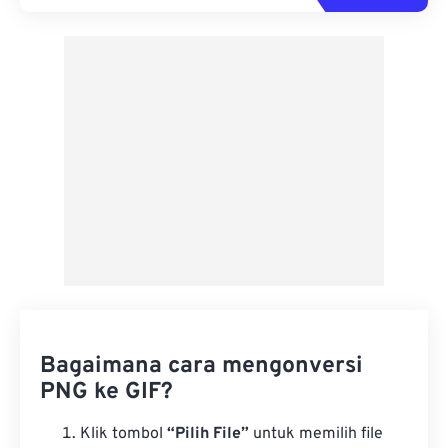
Bagaimana cara mengonversi
PNG ke GIF?
Klik tombol
“Pilih File”
untuk memilih file