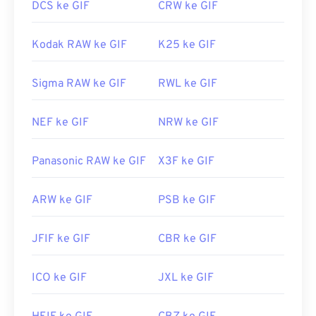
DCS ke GIF
CRW ke GIF
Kodak RAW ke GIF
K25 ke GIF
Sigma RAW ke GIF
RWL ke GIF
NEF ke GIF
NRW ke GIF
Panasonic RAW ke GIF
X3F ke GIF
ARW ke GIF
PSB ke GIF
JFIF ke GIF
CBR ke GIF
ICO ke GIF
JXL ke GIF