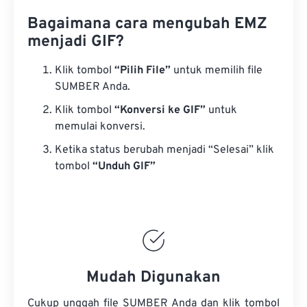
Bagaimana cara mengubah EMZ
menjadi GIF?
Klik tombol
“Pilih File”
untuk memilih file
SUMBER Anda.
Klik tombol
“Konversi ke GIF”
untuk
memulai konversi.
Ketika status berubah menjadi “Selesai” klik
tombol
“Unduh GIF”
Mudah Digunakan
Cukup unggah file SUMBER Anda dan klik tombol