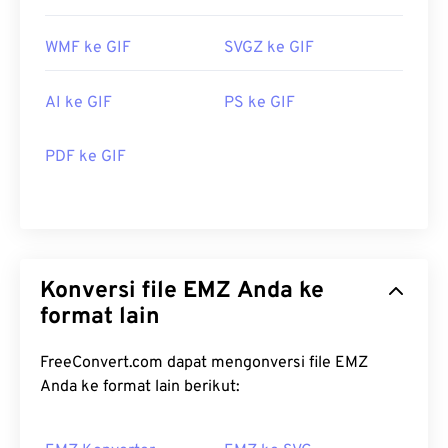
WMF ke GIF
SVGZ ke GIF
AI ke GIF
PS ke GIF
PDF ke GIF
Konversi file EMZ Anda ke
format lain
FreeConvert.com dapat mengonversi file EMZ
Anda ke format lain berikut: