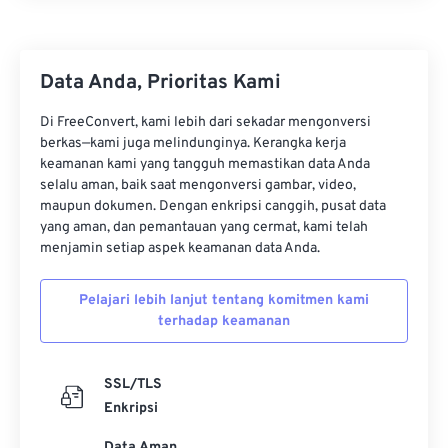
Data Anda, Prioritas Kami
Di FreeConvert, kami lebih dari sekadar mengonversi
berkas—kami juga melindunginya. Kerangka kerja
keamanan kami yang tangguh memastikan data Anda
selalu aman, baik saat mengonversi gambar, video,
maupun dokumen. Dengan enkripsi canggih, pusat data
yang aman, dan pemantauan yang cermat, kami telah
menjamin setiap aspek keamanan data Anda.
Pelajari lebih lanjut tentang komitmen kami
terhadap keamanan
SSL/TLS
Enkripsi
Data Aman