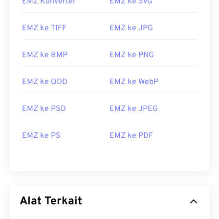
EMZ Konverter
EMZ ke SVG
EMZ ke TIFF
EMZ ke JPG
EMZ ke BMP
EMZ ke PNG
EMZ ke ODD
EMZ ke WebP
EMZ ke PSD
EMZ ke JPEG
EMZ ke PS
EMZ ke PDF
Alat Terkait