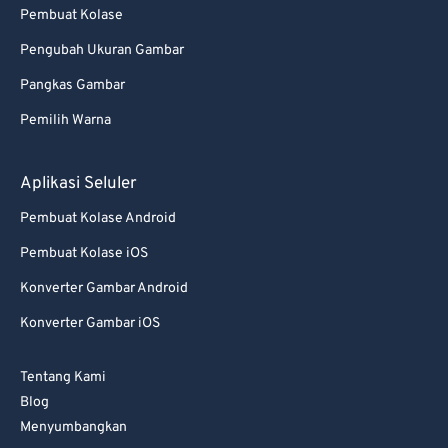
Pembuat Kolase
Pengubah Ukuran Gambar
Pangkas Gambar
Pemilih Warna
Aplikasi Seluler
Pembuat Kolase Android
Pembuat Kolase iOS
Konverter Gambar Android
Konverter Gambar iOS
Tentang Kami
Blog
Menyumbangkan