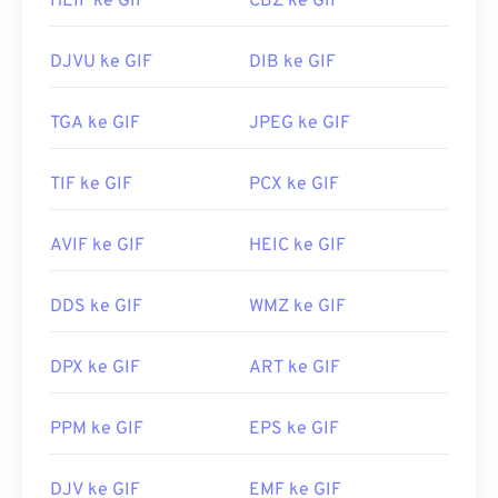
HEIF ke GIF
CBZ ke GIF
DJVU ke GIF
DIB ke GIF
TGA ke GIF
JPEG ke GIF
TIF ke GIF
PCX ke GIF
AVIF ke GIF
HEIC ke GIF
DDS ke GIF
WMZ ke GIF
DPX ke GIF
ART ke GIF
PPM ke GIF
EPS ke GIF
DJV ke GIF
EMF ke GIF