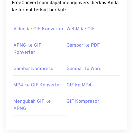
FreeConvert.com dapat mengonversi berkas Anda
ke format terkait berikut:
Video ke GIF Konverter
WebM ke GIF
APNG ke GIF
Gambar ke PDF
Konverter
Gambar Kompresor
Gambar To Word
MP4 ke GIF Konverter
GIF ke MP4
Mengubah GIF ke
GIF Kompresor
APNG