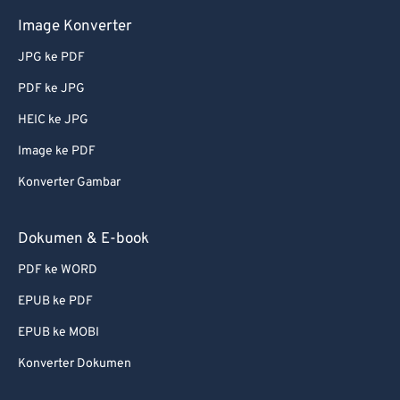
Image Konverter
JPG ke PDF
PDF ke JPG
HEIC ke JPG
Image ke PDF
Konverter Gambar
Dokumen & E-book
PDF ke WORD
EPUB ke PDF
EPUB ke MOBI
Konverter Dokumen