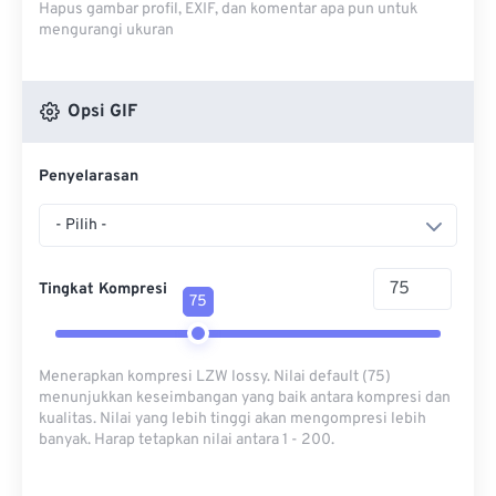
Hapus gambar profil, EXIF, dan komentar apa pun untuk
mengurangi ukuran
Opsi GIF
Penyelarasan
- Pilih -
Tingkat Kompresi
75
Menerapkan kompresi LZW lossy. Nilai default (75)
menunjukkan keseimbangan yang baik antara kompresi dan
kualitas. Nilai yang lebih tinggi akan mengompresi lebih
banyak. Harap tetapkan nilai antara 1 - 200.