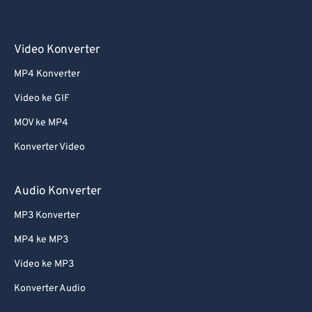
Video Konverter
MP4 Konverter
Video ke GIF
MOV ke MP4
Konverter Video
Audio Konverter
MP3 Konverter
MP4 ke MP3
Video ke MP3
Konverter Audio