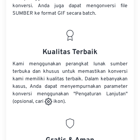
konversi. Anda juga dapat mengonversi
file
SUMBER
ke format GIF secara batch.
Kualitas Terbaik
Kami menggunakan perangkat lunak sumber
terbuka dan khusus untuk memastikan konversi
kami memiliki kualitas terbaik. Dalam kebanyakan
kasus, Anda dapat menyempurnakan parameter
konversi menggunakan "Pengaturan Lanjutan"
(opsional, cari
ikon).