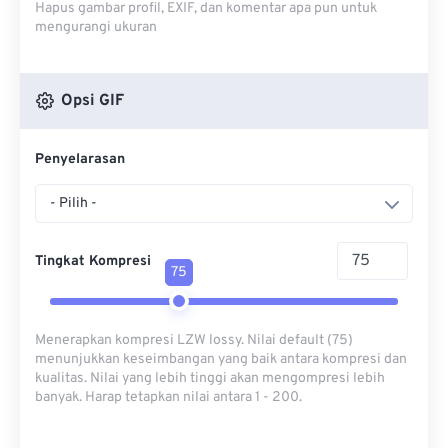
Hapus gambar profil, EXIF, dan komentar apa pun untuk
mengurangi ukuran
Opsi GIF
Penyelarasan
- Pilih -
Tingkat Kompresi
75
Menerapkan kompresi LZW lossy. Nilai default (75)
menunjukkan keseimbangan yang baik antara kompresi dan
kualitas. Nilai yang lebih tinggi akan mengompresi lebih
banyak. Harap tetapkan nilai antara 1 - 200.