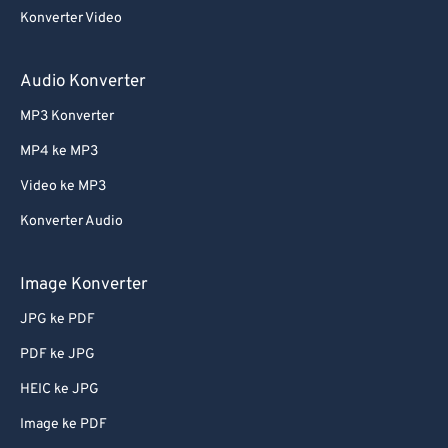
Konverter Video
Audio Konverter
MP3 Konverter
MP4 ke MP3
Video ke MP3
Konverter Audio
Image Konverter
JPG ke PDF
PDF ke JPG
HEIC ke JPG
Image ke PDF