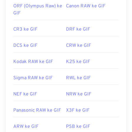
ORF (Olympus Raw) ke
Canon RAW ke GIF
GIF
CR3 ke GIF
DRF ke GIF
DCS ke GIF
CRW ke GIF
Kodak RAW ke GIF
K25 ke GIF
Sigma RAW ke GIF
RWL ke GIF
NEF ke GIF
NRW ke GIF
Panasonic RAW ke GIF
X3F ke GIF
ARW ke GIF
PSB ke GIF