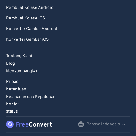
Pembuat Kolase Android
Pembuat Kolase iOS
Konverter Gambar Android
Konverter Gambar iOS
Tentang Kami
Blog
Menyumbangkan
Pribadi
Ketentuan
Keamanan dan Kepatuhan
Kontak
status
Bahasa Indonesia
English