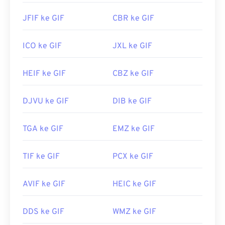
JFIF ke GIF
CBR ke GIF
ICO ke GIF
JXL ke GIF
HEIF ke GIF
CBZ ke GIF
DJVU ke GIF
DIB ke GIF
TGA ke GIF
EMZ ke GIF
TIF ke GIF
PCX ke GIF
AVIF ke GIF
HEIC ke GIF
DDS ke GIF
WMZ ke GIF