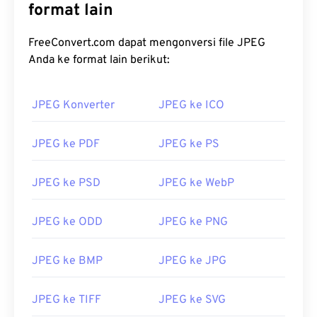
format lain
FreeConvert.com dapat mengonversi file JPEG
Anda ke format lain berikut:
JPEG Konverter
JPEG ke ICO
JPEG ke PDF
JPEG ke PS
JPEG ke PSD
JPEG ke WebP
JPEG ke ODD
JPEG ke PNG
JPEG ke BMP
JPEG ke JPG
JPEG ke TIFF
JPEG ke SVG