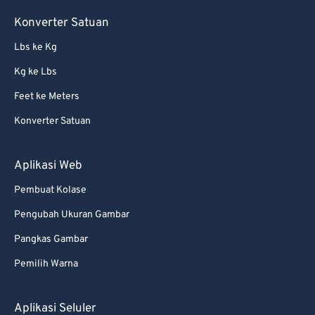
Konverter Satuan
Lbs ke Kg
Kg ke Lbs
Feet ke Meters
Konverter Satuan
Aplikasi Web
Pembuat Kolase
Pengubah Ukuran Gambar
Pangkas Gambar
Pemilih Warna
Aplikasi Seluler