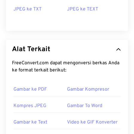
JPEG ke TXT
JPEG ke TEXT
Alat Terkait
FreeConvert.com dapat mengonversi berkas Anda
ke format terkait berikut:
Gambar ke PDF
Gambar Kompresor
Kompres JPEG
Gambar To Word
Gambar ke Text
Video ke GIF Konverter