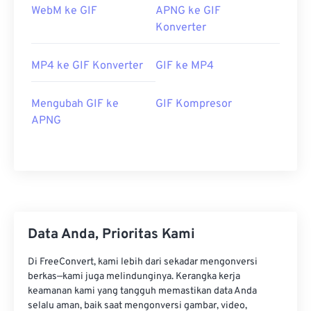
WebM ke GIF
APNG ke GIF
Konverter
MP4 ke GIF Konverter
GIF ke MP4
Mengubah GIF ke
GIF Kompresor
APNG
Data Anda, Prioritas Kami
Di FreeConvert, kami lebih dari sekadar mengonversi
berkas—kami juga melindunginya. Kerangka kerja
keamanan kami yang tangguh memastikan data Anda
selalu aman, baik saat mengonversi gambar, video,