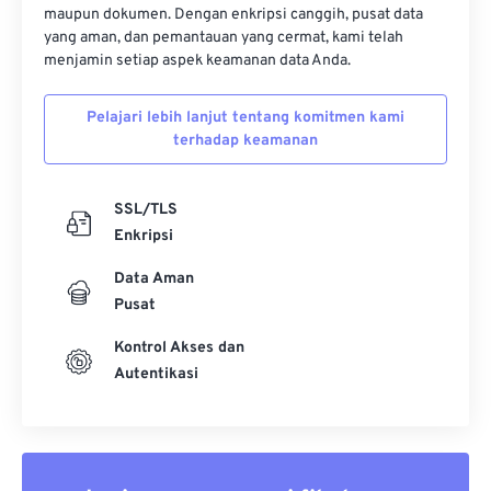
maupun dokumen. Dengan enkripsi canggih, pusat data
yang aman, dan pemantauan yang cermat, kami telah
menjamin setiap aspek keamanan data Anda.
Pelajari lebih lanjut tentang komitmen kami
terhadap keamanan
SSL/TLS
Enkripsi
Data Aman
Pusat
Kontrol Akses dan
Autentikasi