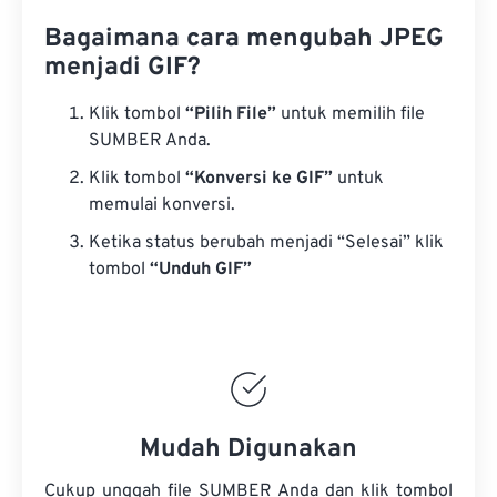
Bagaimana cara mengubah JPEG
menjadi GIF?
Klik tombol
“Pilih File”
untuk memilih file
SUMBER Anda.
Klik tombol
“Konversi ke GIF”
untuk
memulai konversi.
Ketika status berubah menjadi “Selesai” klik
tombol
“Unduh GIF”
Mudah Digunakan
Cukup unggah file SUMBER Anda dan klik tombol