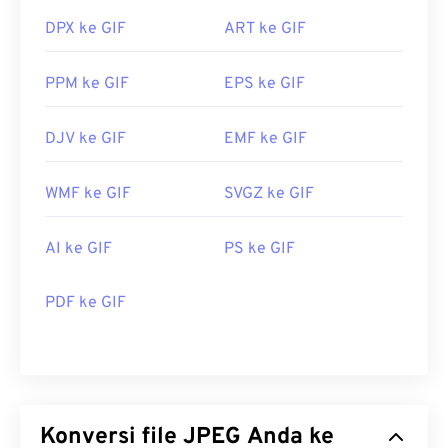
DPX ke GIF
ART ke GIF
PPM ke GIF
EPS ke GIF
DJV ke GIF
EMF ke GIF
WMF ke GIF
SVGZ ke GIF
AI ke GIF
PS ke GIF
PDF ke GIF
Konversi file JPEG Anda ke