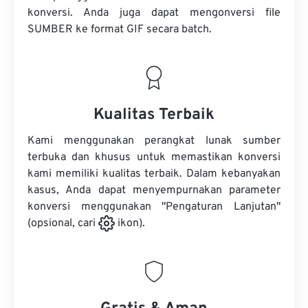
konversi. Anda juga dapat mengonversi
file
SUMBER
ke format GIF secara batch.
Kualitas Terbaik
Kami menggunakan perangkat lunak sumber
terbuka dan khusus untuk memastikan konversi
kami memiliki kualitas terbaik. Dalam kebanyakan
kasus, Anda dapat menyempurnakan parameter
konversi menggunakan "Pengaturan Lanjutan"
(opsional, cari
ikon).