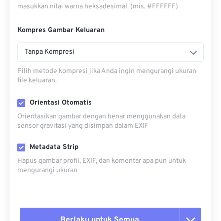
masukkan nilai warna heksadesimal. (mis. #FFFFFF)
Kompres Gambar Keluaran
Tanpa Kompresi
Pilih metode kompresi jika Anda ingin mengurangi ukuran
file keluaran.
Orientasi Otomatis
Orientasikan gambar dengan benar menggunakan data
sensor gravitasi yang disimpan dalam EXIF
Metadata Strip
Hapus gambar profil, EXIF, dan komentar apa pun untuk
mengurangi ukuran
Berlaku untuk Semua