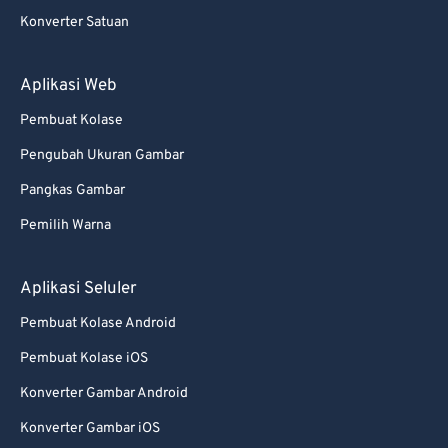
Konverter Satuan
Aplikasi Web
Pembuat Kolase
Pengubah Ukuran Gambar
Pangkas Gambar
Pemilih Warna
Aplikasi Seluler
Pembuat Kolase Android
Pembuat Kolase iOS
Konverter Gambar Android
Konverter Gambar iOS