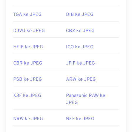
TGA ke JPEG
DIB ke JPEG
DJVU ke JPEG
CBZ ke JPEG
HEIF ke JPEG
ICO ke JPEG
CBR ke JPEG
JFIF ke JPEG
PSB ke JPEG
ARW ke JPEG
X3F ke JPEG
Panasonic RAW ke
JPEG
NRW ke JPEG
NEF ke JPEG