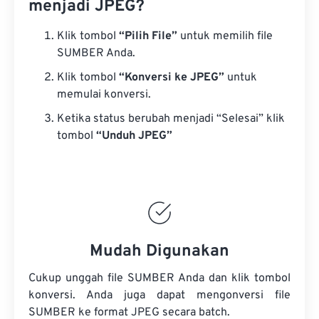
menjadi JPEG?
Klik tombol
“Pilih File”
untuk memilih file
SUMBER Anda.
Klik tombol
“Konversi ke JPEG”
untuk
memulai konversi.
Ketika status berubah menjadi “Selesai” klik
tombol
“Unduh JPEG”
Mudah Digunakan
Cukup unggah file SUMBER Anda dan klik tombol
konversi. Anda juga dapat mengonversi
file
SUMBER
ke format JPEG secara batch.