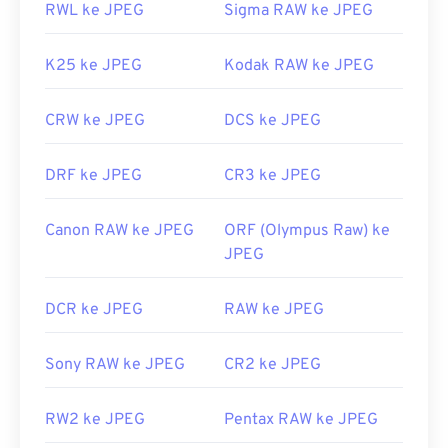
RWL ke JPEG
Sigma RAW ke JPEG
K25 ke JPEG
Kodak RAW ke JPEG
CRW ke JPEG
DCS ke JPEG
DRF ke JPEG
CR3 ke JPEG
Canon RAW ke JPEG
ORF (Olympus Raw) ke
JPEG
DCR ke JPEG
RAW ke JPEG
Sony RAW ke JPEG
CR2 ke JPEG
RW2 ke JPEG
Pentax RAW ke JPEG