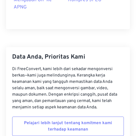
Mengubah GIF ke
Kompres JPEG
APNG
Data Anda, Prioritas Kami
Di FreeConvert, kami lebih dari sekadar mengonversi
berkas—kami juga melindunginya. Kerangka kerja
keamanan kami yang tangguh memastikan data Anda
selalu aman, baik saat mengonversi gambar, video,
maupun dokumen. Dengan enkripsi canggih, pusat data
yang aman, dan pemantauan yang cermat, kami telah
menjamin setiap aspek keamanan data Anda.
Pelajari lebih lanjut tentang komitmen kami
terhadap keamanan