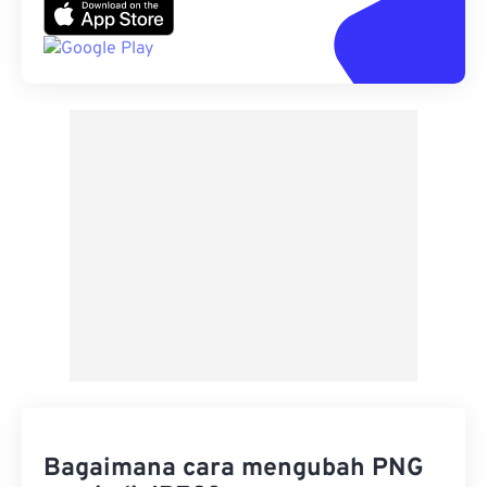
Bagaimana cara mengubah PNG