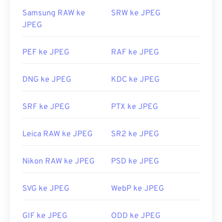
Samsung RAW ke
SRW ke JPEG
JPEG
PEF ke JPEG
RAF ke JPEG
DNG ke JPEG
KDC ke JPEG
SRF ke JPEG
PTX ke JPEG
Leica RAW ke JPEG
SR2 ke JPEG
Nikon RAW ke JPEG
PSD ke JPEG
SVG ke JPEG
WebP ke JPEG
GIF ke JPEG
ODD ke JPEG