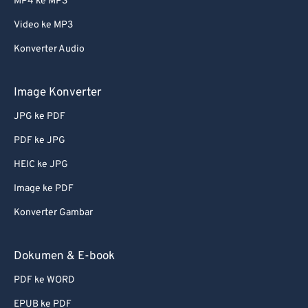
MP4 ke MP3
Video ke MP3
Konverter Audio
Image Konverter
JPG ke PDF
PDF ke JPG
HEIC ke JPG
Image ke PDF
Konverter Gambar
Dokumen & E-book
PDF ke WORD
EPUB ke PDF