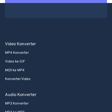
Video Konverter
MP4 Konverter
Video ke GIF
MOV ke MP4
Konverter Video
Audio Konverter
MP3 Konverter