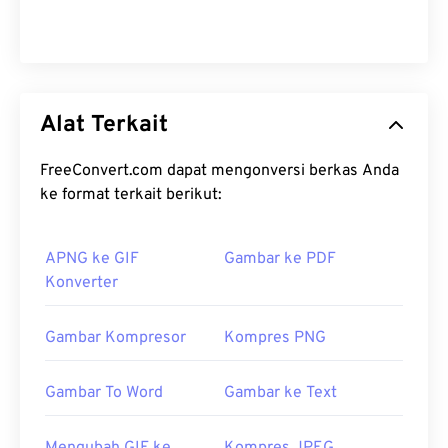
Alat Terkait
FreeConvert.com dapat mengonversi berkas Anda
ke format terkait berikut:
APNG ke GIF
Gambar ke PDF
Konverter
Gambar Kompresor
Kompres PNG
Gambar To Word
Gambar ke Text