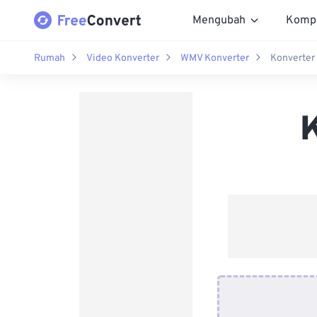
Mengubah
Komp
Rumah
Video Konverter
WMV Konverter
Konverter