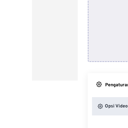
Pengaturan
Opsi Video