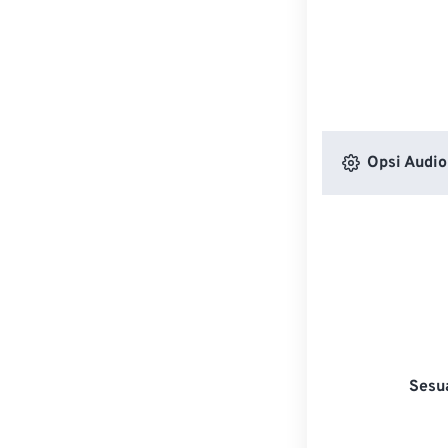
Opsi Audio
Sesu