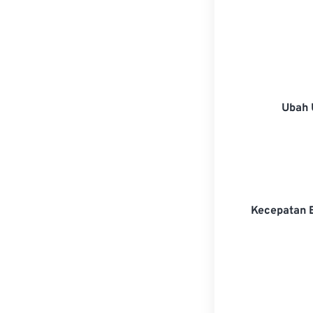
Ubah 
Kecepatan 