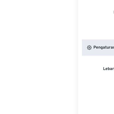
Pengatura
Lebar