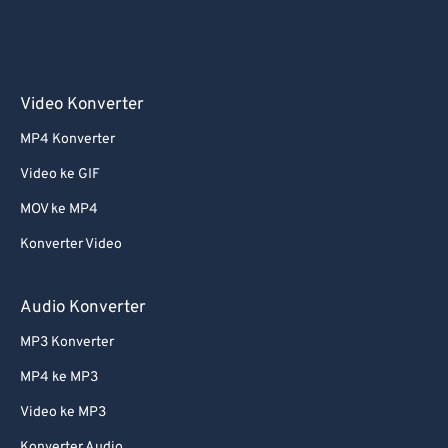
Video Konverter
MP4 Konverter
Video ke GIF
MOV ke MP4
Konverter Video
Audio Konverter
MP3 Konverter
MP4 ke MP3
Video ke MP3
Konverter Audio