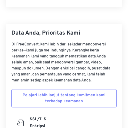
Data Anda, Prioritas Kami
Di FreeConvert, kami lebih dari sekadar mengonversi
berkas—kami juga melindunginya. Kerangka kerja
keamanan kami yang tangguh memastikan data Anda
selalu aman, baik saat mengonversi gambar, video,
maupun dokumen. Dengan enkripsi canggih, pusat data
yang aman, dan pemantauan yang cermat, kami telah
menjamin setiap aspek keamanan data Anda.
Pelajari lebih lanjut tentang komitmen kami
terhadap keamanan
SSL/TLS
Enkripsi