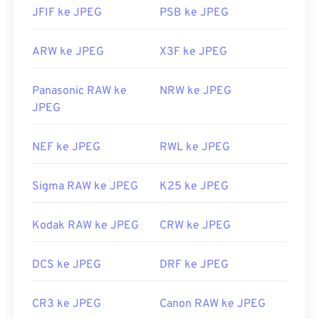
JFIF ke JPEG
PSB ke JPEG
ARW ke JPEG
X3F ke JPEG
Panasonic RAW ke
NRW ke JPEG
JPEG
NEF ke JPEG
RWL ke JPEG
Sigma RAW ke JPEG
K25 ke JPEG
Kodak RAW ke JPEG
CRW ke JPEG
DCS ke JPEG
DRF ke JPEG
CR3 ke JPEG
Canon RAW ke JPEG