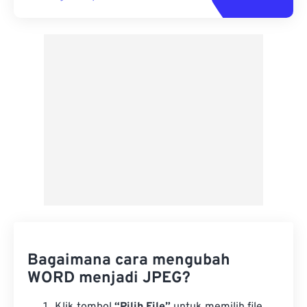
Bagaimana cara mengubah
WORD menjadi JPEG?