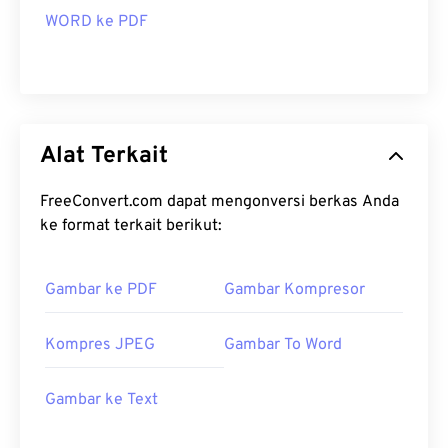
WORD ke PDF
Alat Terkait
FreeConvert.com dapat mengonversi berkas Anda
ke format terkait berikut:
Gambar ke PDF
Gambar Kompresor
Kompres JPEG
Gambar To Word
Gambar ke Text