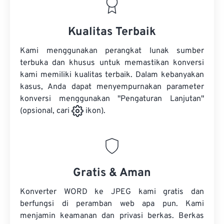
Kualitas Terbaik
Kami menggunakan perangkat lunak sumber
terbuka dan khusus untuk memastikan konversi
kami memiliki kualitas terbaik. Dalam kebanyakan
kasus, Anda dapat menyempurnakan parameter
konversi menggunakan "Pengaturan Lanjutan"
(opsional, cari
ikon).
Gratis & Aman
Konverter WORD ke JPEG kami gratis dan
berfungsi di peramban web apa pun. Kami
menjamin keamanan dan privasi berkas. Berkas