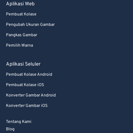
Aplikasi Web
Pembuat Kolase
Pengubah Ukuran Gambar
Pangkas Gambar
Pemilih Warna
Aplikasi Seluler
Pembuat Kolase Android
Pembuat Kolase iOS
Konverter Gambar Android
Konverter Gambar iOS
Tentang Kami
Blog