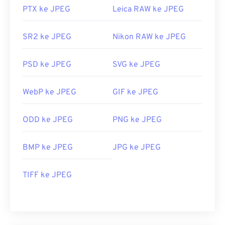
PTX ke JPEG
Leica RAW ke JPEG
SR2 ke JPEG
Nikon RAW ke JPEG
PSD ke JPEG
SVG ke JPEG
WebP ke JPEG
GIF ke JPEG
ODD ke JPEG
PNG ke JPEG
BMP ke JPEG
JPG ke JPEG
TIFF ke JPEG