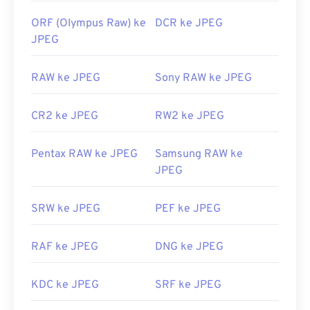
ORF (Olympus Raw) ke
DCR ke JPEG
JPEG
RAW ke JPEG
Sony RAW ke JPEG
CR2 ke JPEG
RW2 ke JPEG
Pentax RAW ke JPEG
Samsung RAW ke
JPEG
SRW ke JPEG
PEF ke JPEG
RAF ke JPEG
DNG ke JPEG
KDC ke JPEG
SRF ke JPEG