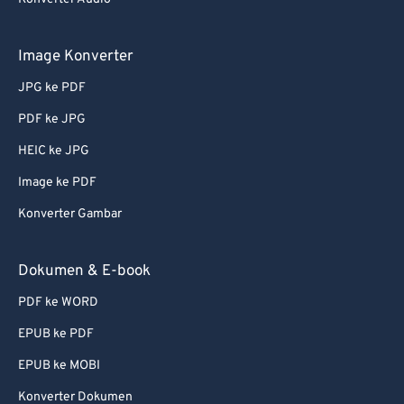
Image Konverter
JPG ke PDF
PDF ke JPG
HEIC ke JPG
Image ke PDF
Konverter Gambar
Dokumen & E-book
PDF ke WORD
EPUB ke PDF
EPUB ke MOBI
Konverter Dokumen