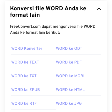
Konversi file WORD Anda ke
format lain
FreeConvert.com dapat mengonversi file WORD
Anda ke format lain berikut:
WORD Konverter
WORD ke ODT
WORD ke TEXT
WORD ke PDF
WORD ke TXT
WORD ke MOBI
WORD ke EPUB
WORD ke HTML
WORD ke RTF
WORD ke JPG