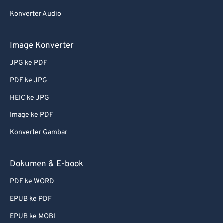
Konverter Audio
Image Konverter
JPG ke PDF
PDF ke JPG
HEIC ke JPG
Image ke PDF
Konverter Gambar
Dokumen & E-book
PDF ke WORD
EPUB ke PDF
EPUB ke MOBI