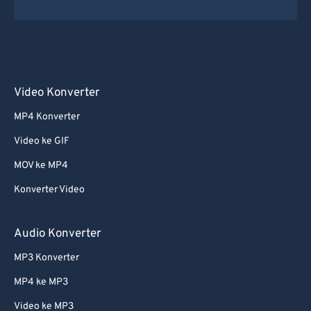
Video Konverter
MP4 Konverter
Video ke GIF
MOV ke MP4
Konverter Video
Audio Konverter
MP3 Konverter
MP4 ke MP3
Video ke MP3