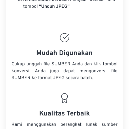
tombol
“Unduh JPEG”
Mudah Digunakan
Cukup unggah file SUMBER Anda dan klik tombol
konversi. Anda juga dapat mengonversi
file
SUMBER
ke format JPEG secara batch.
Kualitas Terbaik
Kami menggunakan perangkat lunak sumber