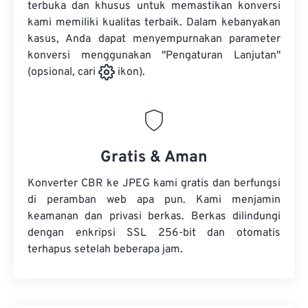
terbuka dan khusus untuk memastikan konversi
kami memiliki kualitas terbaik. Dalam kebanyakan
kasus, Anda dapat menyempurnakan parameter
konversi menggunakan "Pengaturan Lanjutan"
(opsional, cari
ikon).
Gratis & Aman
Konverter CBR ke JPEG kami gratis dan berfungsi
di peramban web apa pun. Kami menjamin
keamanan dan privasi berkas. Berkas dilindungi
dengan enkripsi SSL 256-bit dan otomatis
terhapus setelah beberapa jam.