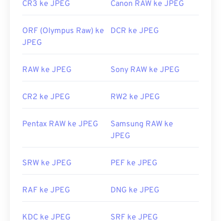
CR3 ke JPEG
Canon RAW ke JPEG
ORF (Olympus Raw) ke
DCR ke JPEG
JPEG
RAW ke JPEG
Sony RAW ke JPEG
CR2 ke JPEG
RW2 ke JPEG
Pentax RAW ke JPEG
Samsung RAW ke
JPEG
SRW ke JPEG
PEF ke JPEG
RAF ke JPEG
DNG ke JPEG
KDC ke JPEG
SRF ke JPEG