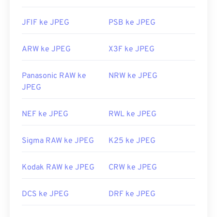
JFIF ke JPEG
PSB ke JPEG
ARW ke JPEG
X3F ke JPEG
Panasonic RAW ke
NRW ke JPEG
JPEG
NEF ke JPEG
RWL ke JPEG
Sigma RAW ke JPEG
K25 ke JPEG
Kodak RAW ke JPEG
CRW ke JPEG
DCS ke JPEG
DRF ke JPEG