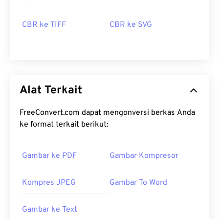
CBR ke TIFF
CBR ke SVG
Alat Terkait
FreeConvert.com dapat mengonversi berkas Anda
ke format terkait berikut:
Gambar ke PDF
Gambar Kompresor
Kompres JPEG
Gambar To Word
Gambar ke Text