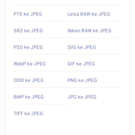
PTX ke JPEG
Leica RAW ke JPEG
SR2 ke JPEG
Nikon RAW ke JPEG
PSD ke JPEG
SVG ke JPEG
WebP ke JPEG
GIF ke JPEG
ODD ke JPEG
PNG ke JPEG
BMP ke JPEG
JPG ke JPEG
TIFF ke JPEG