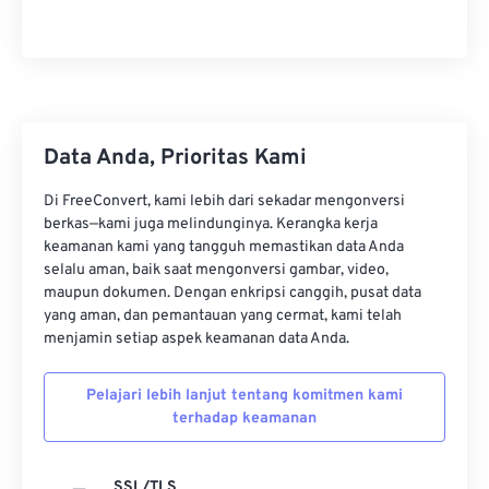
Data Anda, Prioritas Kami
Di FreeConvert, kami lebih dari sekadar mengonversi
berkas—kami juga melindunginya. Kerangka kerja
keamanan kami yang tangguh memastikan data Anda
selalu aman, baik saat mengonversi gambar, video,
maupun dokumen. Dengan enkripsi canggih, pusat data
yang aman, dan pemantauan yang cermat, kami telah
menjamin setiap aspek keamanan data Anda.
Pelajari lebih lanjut tentang komitmen kami
terhadap keamanan
SSL/TLS