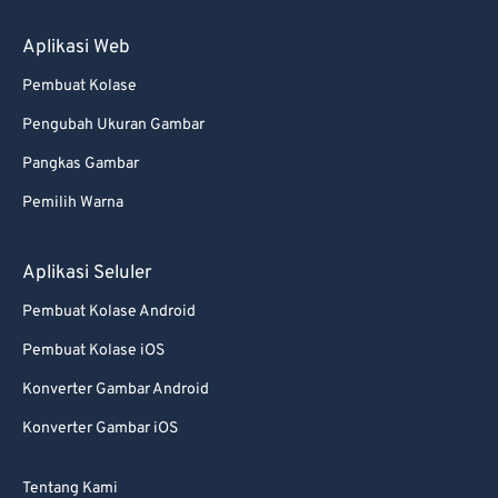
Aplikasi Web
Pembuat Kolase
Pengubah Ukuran Gambar
Pangkas Gambar
Pemilih Warna
Aplikasi Seluler
Pembuat Kolase Android
Pembuat Kolase iOS
Konverter Gambar Android
Konverter Gambar iOS
Tentang Kami