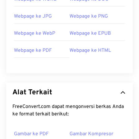
Webpage ke JPG
Webpage ke PNG
Webpage ke WebP
Webpage ke EPUB
Webpage ke PDF
Webpage ke HTML
Alat Terkait
FreeConvert.com dapat mengonversi berkas Anda
ke format terkait berikut:
Gambar ke PDF
Gambar Kompresor