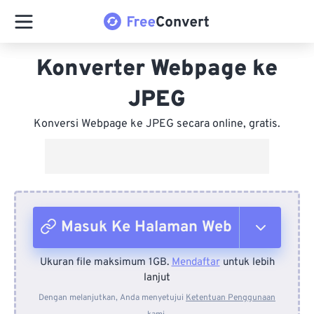
Konverter Webpage ke
JPEG
Konversi Webpage ke JPEG secara online, gratis.
Masuk Ke Halaman Web
Ukuran file maksimum 1GB.
Mendaftar
untuk lebih
Dari Perangkat
lanjut
Dengan melanjutkan, Anda menyetujui
Ketentuan Penggunaan