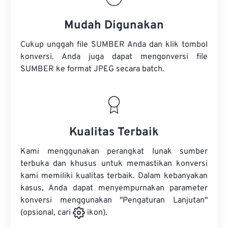
Mudah Digunakan
Cukup unggah file SUMBER Anda dan klik tombol
konversi. Anda juga dapat mengonversi
file
SUMBER
ke format JPEG secara batch.
Kualitas Terbaik
Kami menggunakan perangkat lunak sumber
terbuka dan khusus untuk memastikan konversi
kami memiliki kualitas terbaik. Dalam kebanyakan
kasus, Anda dapat menyempurnakan parameter
konversi menggunakan "Pengaturan Lanjutan"
(opsional, cari
ikon).