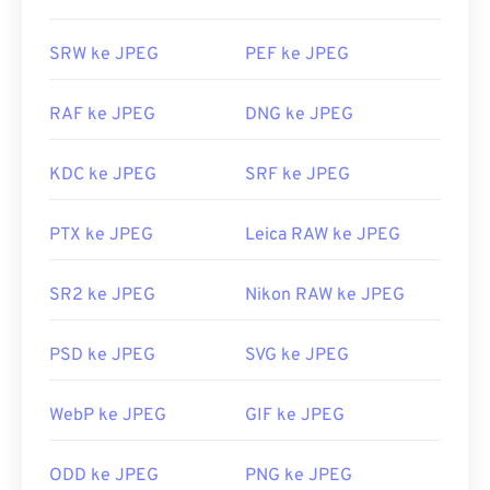
SRW ke JPEG
PEF ke JPEG
RAF ke JPEG
DNG ke JPEG
KDC ke JPEG
SRF ke JPEG
PTX ke JPEG
Leica RAW ke JPEG
SR2 ke JPEG
Nikon RAW ke JPEG
PSD ke JPEG
SVG ke JPEG
WebP ke JPEG
GIF ke JPEG
ODD ke JPEG
PNG ke JPEG