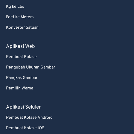
Kg ke Lbs
Feet ke Meters
Konverter Satuan
Aplikasi Web
Pembuat Kolase
Pengubah Ukuran Gambar
Pangkas Gambar
Pemilih Warna
Aplikasi Seluler
Pembuat Kolase Android
Pembuat Kolase iOS