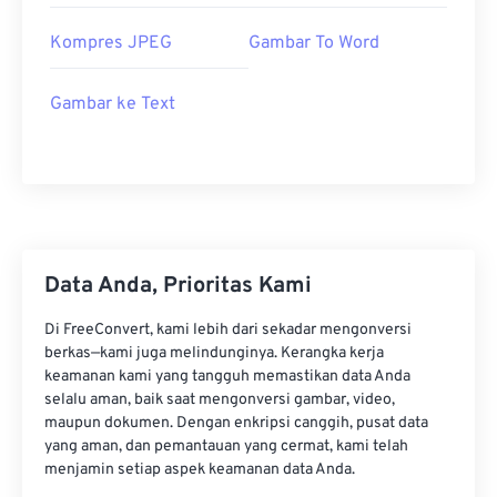
Kompres JPEG
Gambar To Word
Gambar ke Text
Data Anda, Prioritas Kami
Di FreeConvert, kami lebih dari sekadar mengonversi
berkas—kami juga melindunginya. Kerangka kerja
keamanan kami yang tangguh memastikan data Anda
selalu aman, baik saat mengonversi gambar, video,
maupun dokumen. Dengan enkripsi canggih, pusat data
yang aman, dan pemantauan yang cermat, kami telah
menjamin setiap aspek keamanan data Anda.