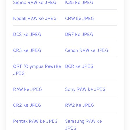
Sigma RAW ke JPEG
K25 ke JPEG
Kodak RAW ke JPEG
CRW ke JPEG
DCS ke JPEG
DRF ke JPEG
CR3 ke JPEG
Canon RAW ke JPEG
ORF (Olympus Raw) ke
DCR ke JPEG
JPEG
RAW ke JPEG
Sony RAW ke JPEG
CR2 ke JPEG
RW2 ke JPEG
Pentax RAW ke JPEG
Samsung RAW ke
JPEG