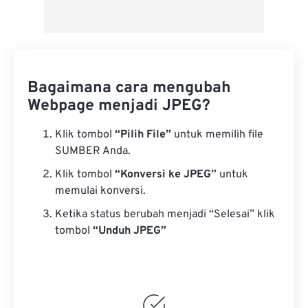
Bagaimana cara mengubah
Webpage menjadi JPEG?
Klik tombol
“Pilih File”
untuk memilih file
SUMBER Anda.
Klik tombol
“Konversi ke JPEG”
untuk
memulai konversi.
Ketika status berubah menjadi “Selesai” klik
tombol
“Unduh JPEG”