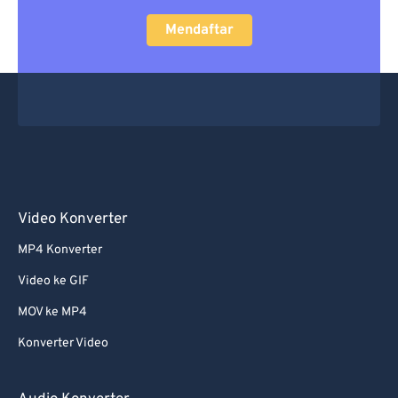
Mendaftar
Video Konverter
MP4 Konverter
Video ke GIF
MOV ke MP4
Konverter Video