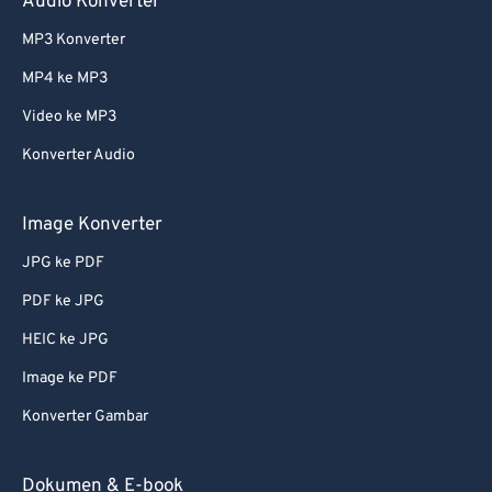
Audio Konverter
MP3 Konverter
MP4 ke MP3
Video ke MP3
Konverter Audio
Image Konverter
JPG ke PDF
PDF ke JPG
HEIC ke JPG
Image ke PDF
Konverter Gambar
Dokumen & E-book