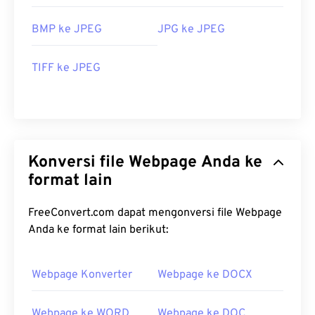
BMP ke JPEG
JPG ke JPEG
TIFF ke JPEG
Konversi file Webpage Anda ke
format lain
FreeConvert.com dapat mengonversi file Webpage
Anda ke format lain berikut:
Webpage Konverter
Webpage ke DOCX
Webpage ke WORD
Webpage ke DOC