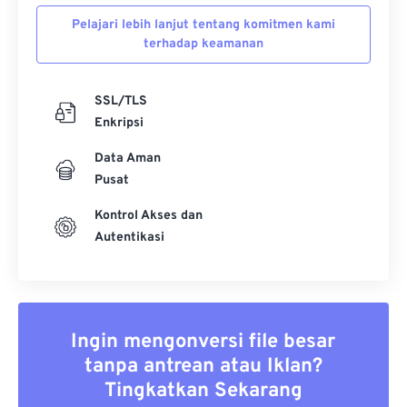
Pelajari lebih lanjut tentang komitmen kami
terhadap keamanan
SSL/TLS
Enkripsi
Data Aman
Pusat
Kontrol Akses dan
Autentikasi
Ingin mengonversi file besar
tanpa antrean atau Iklan?
Tingkatkan Sekarang