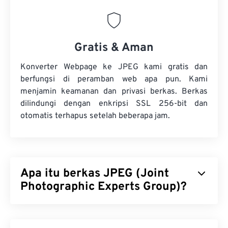
Gratis & Aman
Konverter Webpage ke JPEG kami gratis dan
berfungsi di peramban web apa pun. Kami
menjamin keamanan dan privasi berkas. Berkas
dilindungi dengan enkripsi SSL 256-bit dan
otomatis terhapus setelah beberapa jam.
Apa itu berkas JPEG (Joint
Photographic Experts Group)?
JPEG (Joint Photographic Experts Group) adalah
format berkas universal yang menggunakan