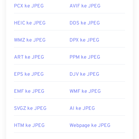
PCX ke JPEG
AVIF ke JPEG
HEIC ke JPEG
DDS ke JPEG
WMZ ke JPEG
DPX ke JPEG
ART ke JPEG
PPM ke JPEG
EPS ke JPEG
DJV ke JPEG
EMF ke JPEG
WMF ke JPEG
SVGZ ke JPEG
AI ke JPEG
HTM ke JPEG
Webpage ke JPEG