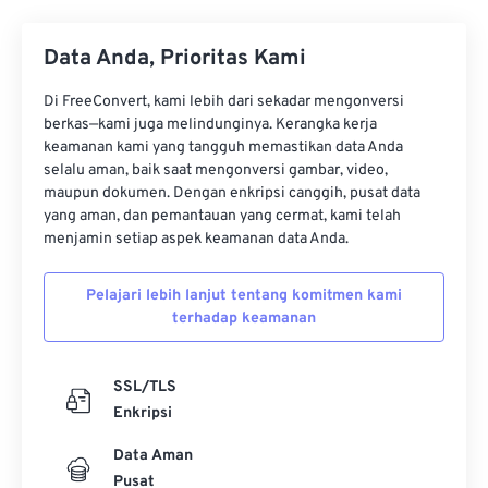
Data Anda, Prioritas Kami
Di FreeConvert, kami lebih dari sekadar mengonversi
berkas—kami juga melindunginya. Kerangka kerja
keamanan kami yang tangguh memastikan data Anda
selalu aman, baik saat mengonversi gambar, video,
maupun dokumen. Dengan enkripsi canggih, pusat data
yang aman, dan pemantauan yang cermat, kami telah
menjamin setiap aspek keamanan data Anda.
Pelajari lebih lanjut tentang komitmen kami
terhadap keamanan
SSL/TLS
Enkripsi
Data Aman
Pusat