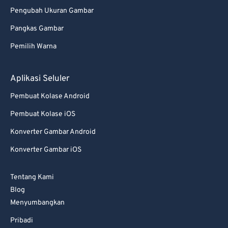
Pengubah Ukuran Gambar
Pangkas Gambar
Pemilih Warna
Aplikasi Seluler
Pembuat Kolase Android
Pembuat Kolase iOS
Konverter Gambar Android
Konverter Gambar iOS
Tentang Kami
Blog
Menyumbangkan
Pribadi