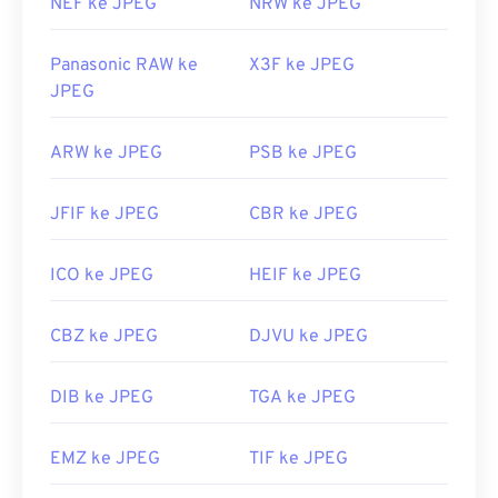
NEF ke JPEG
NRW ke JPEG
Panasonic RAW ke
X3F ke JPEG
JPEG
ARW ke JPEG
PSB ke JPEG
JFIF ke JPEG
CBR ke JPEG
ICO ke JPEG
HEIF ke JPEG
CBZ ke JPEG
DJVU ke JPEG
DIB ke JPEG
TGA ke JPEG
EMZ ke JPEG
TIF ke JPEG