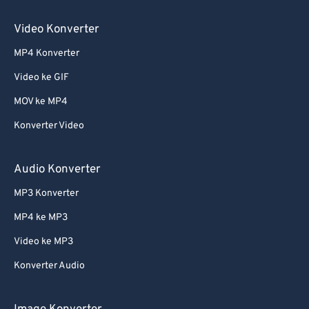
Video Konverter
MP4 Konverter
Video ke GIF
MOV ke MP4
Konverter Video
Audio Konverter
MP3 Konverter
MP4 ke MP3
Video ke MP3
Konverter Audio