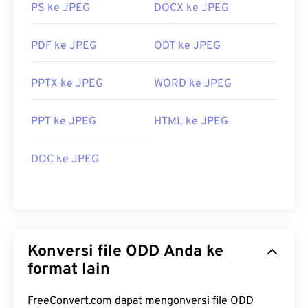
PS ke JPEG
DOCX ke JPEG
PDF ke JPEG
ODT ke JPEG
PPTX ke JPEG
WORD ke JPEG
PPT ke JPEG
HTML ke JPEG
DOC ke JPEG
Konversi file ODD Anda ke
format lain
FreeConvert.com dapat mengonversi file ODD