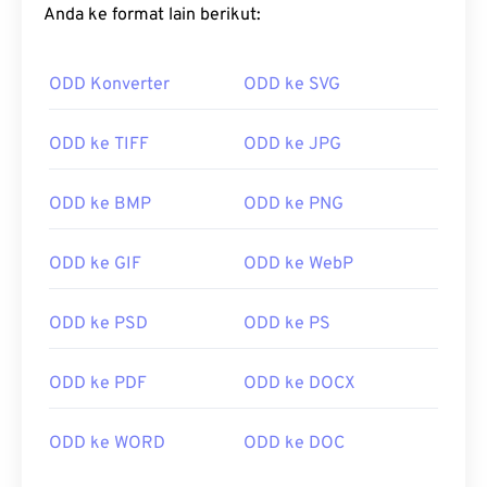
Anda ke format lain berikut:
ODD Konverter
ODD ke SVG
ODD ke TIFF
ODD ke JPG
ODD ke BMP
ODD ke PNG
ODD ke GIF
ODD ke WebP
ODD ke PSD
ODD ke PS
ODD ke PDF
ODD ke DOCX
ODD ke WORD
ODD ke DOC