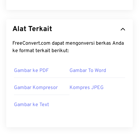
Alat Terkait
FreeConvert.com dapat mengonversi berkas Anda
ke format terkait berikut:
Gambar ke PDF
Gambar To Word
Gambar Kompresor
Kompres JPEG
Gambar ke Text