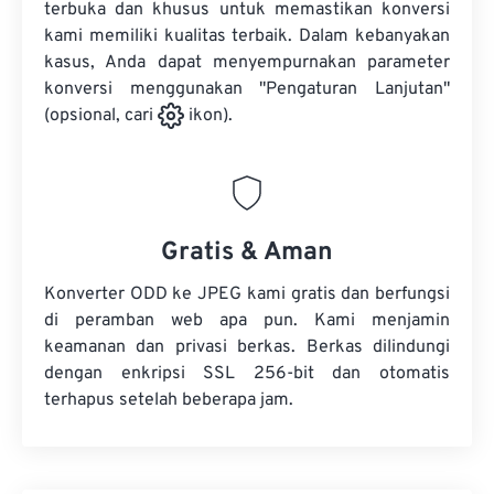
terbuka dan khusus untuk memastikan konversi
kami memiliki kualitas terbaik. Dalam kebanyakan
kasus, Anda dapat menyempurnakan parameter
konversi menggunakan "Pengaturan Lanjutan"
(opsional, cari
ikon).
Gratis & Aman
Konverter ODD ke JPEG kami gratis dan berfungsi
di peramban web apa pun. Kami menjamin
keamanan dan privasi berkas. Berkas dilindungi
dengan enkripsi SSL 256-bit dan otomatis
terhapus setelah beberapa jam.