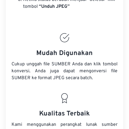
tombol
“Unduh JPEG”
Mudah Digunakan
Cukup unggah file SUMBER Anda dan klik tombol
konversi. Anda juga dapat mengonversi
file
SUMBER
ke format JPEG secara batch.
Kualitas Terbaik
Kami menggunakan perangkat lunak sumber