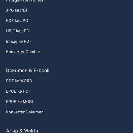
Image Konverter
JPG ke PDF
PDF ke JPG
HEIC ke JPG
Image ke PDF
Konverter Gambar
Dokumen & E-book
PDF ke WORD
EPUB ke PDF
EPUB ke MOBI
Konverter Dokumen
Arsip & Waktu