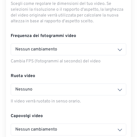
Scegli come regolare le dimensioni del tuo video. Se
selezioni la risoluzione o il rapporto d'aspetto, la larghezza
del video originale verrà utilizzata per calcolare la nuova
altezza in base al rapporto d'aspetto scelto.
Frequenza dei fotogrammi video
Nessun cambiamento
Cambia FPS (fotogrammi al secondo) del video
Ruota video
Nessuno
Il video verrà ruotato in senso orario.
Capovolgi video
Nessun cambiamento