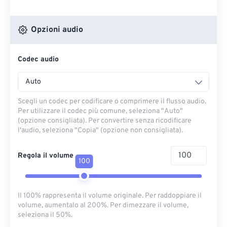
Opzioni audio
Codec audio
Auto
Scegli un codec per codificare o comprimere il flusso audio.
Per utilizzare il codec più comune, seleziona "Auto"
(opzione consigliata). Per convertire senza ricodificare
l'audio, seleziona "Copia" (opzione non consigliata).
Regola il volume
100
Il 100% rappresenta il volume originale. Per raddoppiare il
volume, aumentalo al 200%. Per dimezzare il volume,
seleziona il 50%.