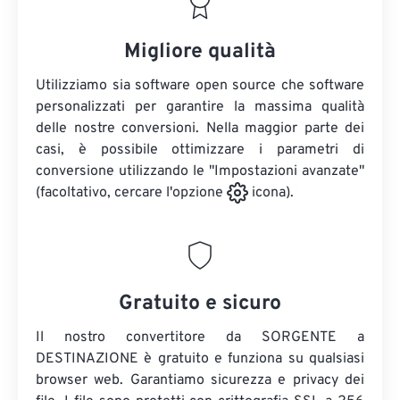
Migliore qualità
Utilizziamo sia software open source che software
personalizzati per garantire la massima qualità
delle nostre conversioni. Nella maggior parte dei
casi, è possibile ottimizzare i parametri di
conversione utilizzando le "Impostazioni avanzate"
(facoltativo, cercare l'opzione
icona).
Gratuito e sicuro
Il nostro convertitore da SORGENTE a
DESTINAZIONE è gratuito e funziona su qualsiasi
browser web. Garantiamo sicurezza e privacy dei