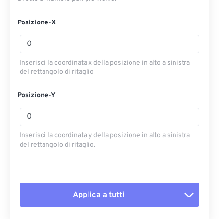
Posizione-X
Inserisci la coordinata x della posizione in alto a sinistra
del rettangolo di ritaglio
Posizione-Y
Inserisci la coordinata y della posizione in alto a sinistra
del rettangolo di ritaglio.
Applica a tutti