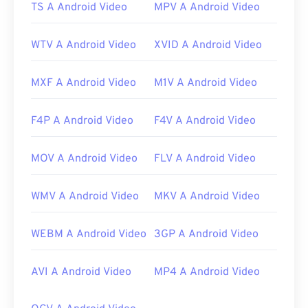
TS A Android Video
MPV A Android Video
WTV A Android Video
XVID A Android Video
MXF A Android Video
M1V A Android Video
F4P A Android Video
F4V A Android Video
MOV A Android Video
FLV A Android Video
WMV A Android Video
MKV A Android Video
WEBM A Android Video
3GP A Android Video
AVI A Android Video
MP4 A Android Video