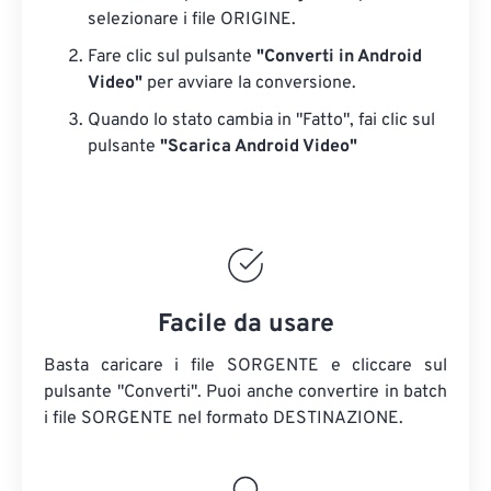
selezionare i file ORIGINE.
Fare clic sul pulsante
"Converti in Android
Video"
per avviare la conversione.
Quando lo stato cambia in "Fatto", fai clic sul
pulsante
"Scarica Android Video"
Facile da usare
Basta caricare i file SORGENTE e cliccare sul
pulsante "Converti". Puoi anche convertire in batch
i file SORGENTE
nel formato DESTINAZIONE.