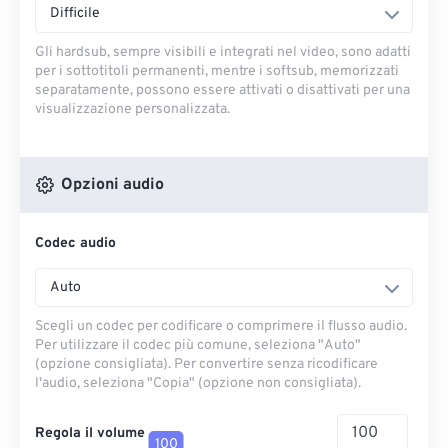
Difficile
Gli hardsub, sempre visibili e integrati nel video, sono adatti
per i sottotitoli permanenti, mentre i softsub, memorizzati
separatamente, possono essere attivati ​​o disattivati ​​per una
visualizzazione personalizzata.
Opzioni audio
Codec audio
Auto
Scegli un codec per codificare o comprimere il flusso audio.
Per utilizzare il codec più comune, seleziona "Auto"
(opzione consigliata). Per convertire senza ricodificare
l'audio, seleziona "Copia" (opzione non consigliata).
Regola il volume
100