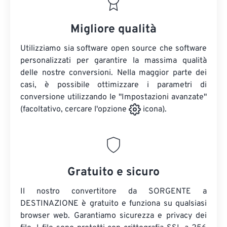
Migliore qualità
Utilizziamo sia software open source che software
personalizzati per garantire la massima qualità
delle nostre conversioni. Nella maggior parte dei
casi, è possibile ottimizzare i parametri di
conversione utilizzando le "Impostazioni avanzate"
(facoltativo, cercare l'opzione
icona).
Gratuito e sicuro
Il nostro convertitore da SORGENTE a
DESTINAZIONE è gratuito e funziona su qualsiasi
browser web. Garantiamo sicurezza e privacy dei