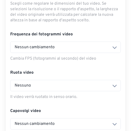
Scegli come regolare le dimensioni del tuo video. Se
selezioni la risoluzione o il rapporto d'aspetto, la larghezza
del video originale verrà utilizzata per calcolare la nuova
altezza in base al rapporto d'aspetto scelto.
Frequenza dei fotogrammi video
Nessun cambiamento
Cambia FPS (fotogrammi al secondo) del video
Ruota video
Nessuno
Il video verrà ruotato in senso orario.
Capovolgi video
Nessun cambiamento