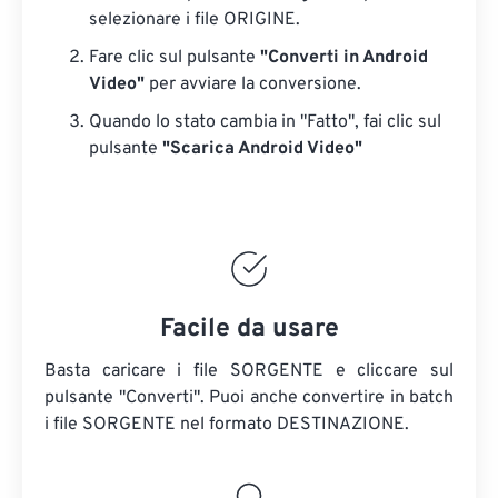
selezionare i file ORIGINE.
Fare clic sul pulsante
"Converti in Android
Video"
per avviare la conversione.
Quando lo stato cambia in "Fatto", fai clic sul
pulsante
"Scarica Android Video"
Facile da usare
Basta caricare i file SORGENTE e cliccare sul
pulsante "Converti". Puoi anche convertire in batch
i file SORGENTE
nel formato DESTINAZIONE.