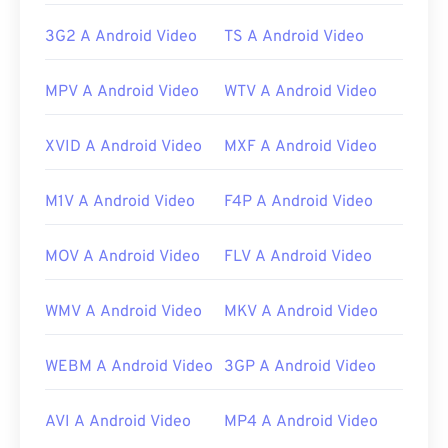
https://www.iso.org/standard/68960.html
3G2 A Android Video
TS A Android Video
MPV A Android Video
WTV A Android Video
XVID A Android Video
MXF A Android Video
M1V A Android Video
F4P A Android Video
MOV A Android Video
FLV A Android Video
WMV A Android Video
MKV A Android Video
WEBM A Android Video
3GP A Android Video
AVI A Android Video
MP4 A Android Video