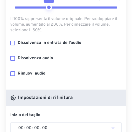
Il 100% rappresenta il volume originale. Per raddoppiare il
volume, aumentalo al 200%. Per dimezzare il volume,
seleziona il 50%.
Dissolvenza in entrata dell'audio
Dissolvenza audio
Rimuovi audio
Impostazioni di rifinitura
Inizio del taglio
00
:
00
:
00
.
00