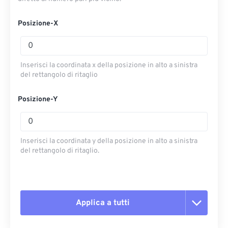
Posizione-X
Inserisci la coordinata x della posizione in alto a sinistra
del rettangolo di ritaglio
Posizione-Y
Inserisci la coordinata y della posizione in alto a sinistra
del rettangolo di ritaglio.
Applica a tutti