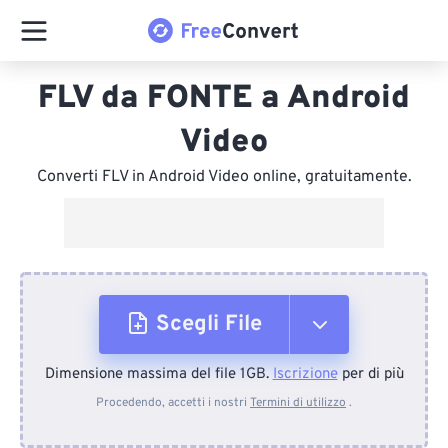
FLV da FONTE a Android
Video
Converti FLV in Android Video online, gratuitamente.
Scegli File
Dimensione massima del file 1GB.
Iscrizione
per di più
Dal dispositivo
Procedendo, accetti i nostri
Termini di utilizzo
.