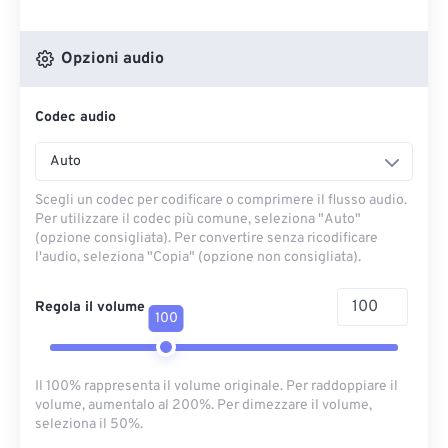
Opzioni audio
Codec audio
Auto
Scegli un codec per codificare o comprimere il flusso audio.
Per utilizzare il codec più comune, seleziona "Auto"
(opzione consigliata). Per convertire senza ricodificare
l'audio, seleziona "Copia" (opzione non consigliata).
Regola il volume
100
Il 100% rappresenta il volume originale. Per raddoppiare il
volume, aumentalo al 200%. Per dimezzare il volume,
seleziona il 50%.