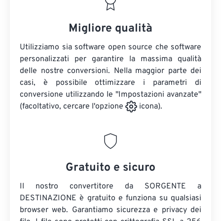
Migliore qualità
Utilizziamo sia software open source che software
personalizzati per garantire la massima qualità
delle nostre conversioni. Nella maggior parte dei
casi, è possibile ottimizzare i parametri di
conversione utilizzando le "Impostazioni avanzate"
(facoltativo, cercare l'opzione
icona).
Gratuito e sicuro
Il nostro convertitore da SORGENTE a
DESTINAZIONE è gratuito e funziona su qualsiasi
browser web. Garantiamo sicurezza e privacy dei