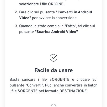
selezionare i file ORIGINE.
Fare clic sul pulsante
"Converti in Android
Video"
per avviare la conversione.
Quando lo stato cambia in "Fatto", fai clic sul
pulsante
"Scarica Android Video"
Facile da usare
Basta caricare i file SORGENTE e cliccare sul
pulsante "Converti". Puoi anche convertire in batch
i file SORGENTE
nel formato DESTINAZIONE.