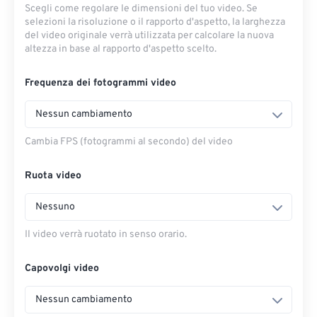
Scegli come regolare le dimensioni del tuo video. Se
selezioni la risoluzione o il rapporto d'aspetto, la larghezza
del video originale verrà utilizzata per calcolare la nuova
altezza in base al rapporto d'aspetto scelto.
Frequenza dei fotogrammi video
Nessun cambiamento
Cambia FPS (fotogrammi al secondo) del video
Ruota video
Nessuno
Il video verrà ruotato in senso orario.
Capovolgi video
Nessun cambiamento