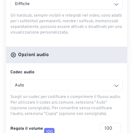
Difficile
Gli hardsub, sempre visibili e integrati nel video, sono adatti
per i sottotitoli permanenti, mentre i softsub, memorizzati
separatamente, possono essere attivati ​​o disattivati ​​per una
visualizzazione personalizzata.
Opzioni audio
Codec audio
Auto
Scegli un codec per codificare o comprimere il flusso audio.
Per utilizzare il codec più comune, seleziona "Auto"
(opzione consigliata). Per convertire senza ricodificare
l'audio, seleziona "Copia" (opzione non consigliata).
Regola il volume
100