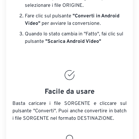
selezionare i file ORIGINE.
Fare clic sul pulsante
"Converti in Android
Video"
per avviare la conversione.
Quando lo stato cambia in "Fatto", fai clic sul
pulsante
"Scarica Android Video"
Facile da usare
Basta caricare i file SORGENTE e cliccare sul
pulsante "Converti". Puoi anche convertire in batch
i file SORGENTE
nel formato DESTINAZIONE.