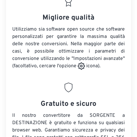
Migliore qualità
Utilizziamo sia software open source che software
personalizzati per garantire la massima qualità
delle nostre conversioni. Nella maggior parte dei
casi, è possibile ottimizzare i parametri di
conversione utilizzando le "Impostazioni avanzate"
(facoltativo, cercare l'opzione
icona).
Gratuito e sicuro
Il nostro convertitore da SORGENTE a
DESTINAZIONE è gratuito e funziona su qualsiasi
browser web. Garantiamo sicurezza e privacy dei