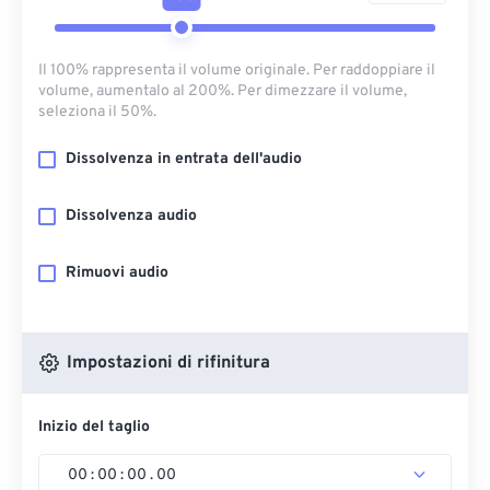
Il 100% rappresenta il volume originale. Per raddoppiare il
volume, aumentalo al 200%. Per dimezzare il volume,
seleziona il 50%.
Dissolvenza in entrata dell'audio
Dissolvenza audio
Rimuovi audio
Impostazioni di rifinitura
Inizio del taglio
00
:
00
:
00
.
00