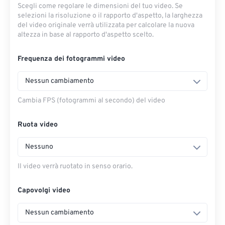
Scegli come regolare le dimensioni del tuo video. Se
selezioni la risoluzione o il rapporto d'aspetto, la larghezza
del video originale verrà utilizzata per calcolare la nuova
altezza in base al rapporto d'aspetto scelto.
Frequenza dei fotogrammi video
Nessun cambiamento
Cambia FPS (fotogrammi al secondo) del video
Ruota video
Nessuno
Il video verrà ruotato in senso orario.
Capovolgi video
Nessun cambiamento