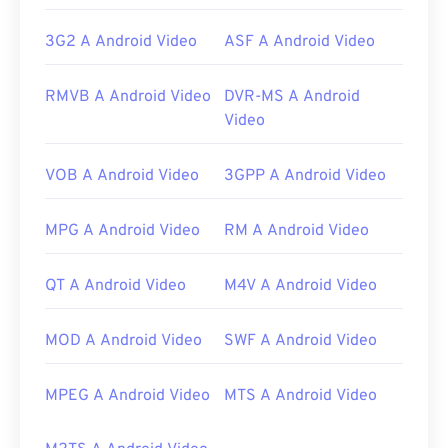
3G2 A Android Video
ASF A Android Video
RMVB A Android Video
DVR-MS A Android
Video
VOB A Android Video
3GPP A Android Video
MPG A Android Video
RM A Android Video
QT A Android Video
M4V A Android Video
MOD A Android Video
SWF A Android Video
MPEG A Android Video
MTS A Android Video