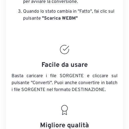
per avviare la conversione.
Quando lo stato cambia in "Fatto", fai clic sul
pulsante
"Scarica WEBM"
Facile da usare
Basta caricare i file SORGENTE e cliccare sul
pulsante "Converti". Puoi anche convertire in batch
i file SORGENTE
nel formato DESTINAZIONE.
Migliore qualità