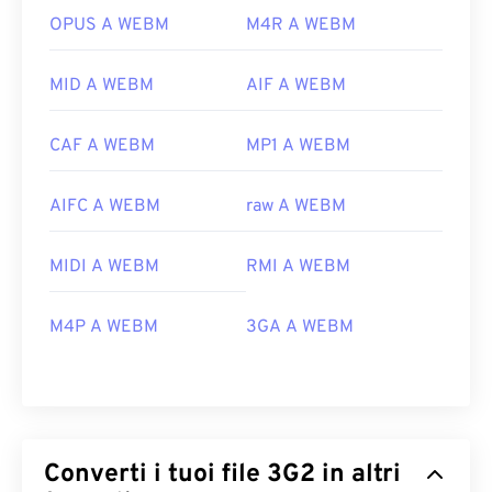
OPUS A WEBM
M4R A WEBM
MID A WEBM
AIF A WEBM
CAF A WEBM
MP1 A WEBM
AIFC A WEBM
raw A WEBM
MIDI A WEBM
RMI A WEBM
M4P A WEBM
3GA A WEBM
Converti i tuoi file 3G2 in altri