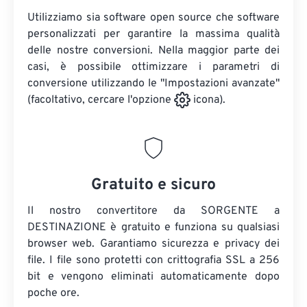
Utilizziamo sia software open source che software
personalizzati per garantire la massima qualità
delle nostre conversioni. Nella maggior parte dei
casi, è possibile ottimizzare i parametri di
conversione utilizzando le "Impostazioni avanzate"
(facoltativo, cercare l'opzione
icona).
Gratuito e sicuro
Il nostro convertitore da SORGENTE a
DESTINAZIONE è gratuito e funziona su qualsiasi
browser web. Garantiamo sicurezza e privacy dei
file. I file sono protetti con crittografia SSL a 256
bit e vengono eliminati automaticamente dopo
poche ore.