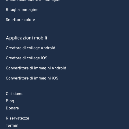
Ritaglia immagine
Selettore colore
Applicazioni mobili
Creatore di collage Android
Creatore di collage iOS
Convertitore di immagini Android
Convertitore di immagini iOS
Chi siamo
Blog
Donare
Riservatezza
Termini