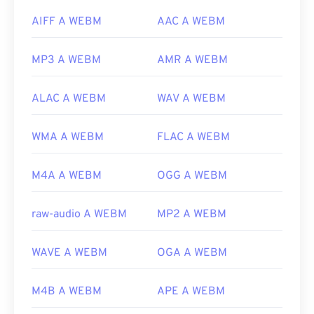
AIFF A WEBM
AAC A WEBM
MP3 A WEBM
AMR A WEBM
ALAC A WEBM
WAV A WEBM
WMA A WEBM
FLAC A WEBM
M4A A WEBM
OGG A WEBM
raw-audio A WEBM
MP2 A WEBM
WAVE A WEBM
OGA A WEBM
M4B A WEBM
APE A WEBM