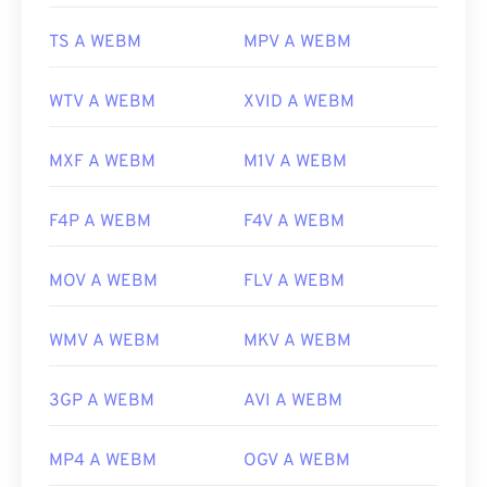
TS A WEBM
MPV A WEBM
WTV A WEBM
XVID A WEBM
MXF A WEBM
M1V A WEBM
F4P A WEBM
F4V A WEBM
MOV A WEBM
FLV A WEBM
WMV A WEBM
MKV A WEBM
3GP A WEBM
AVI A WEBM
MP4 A WEBM
OGV A WEBM