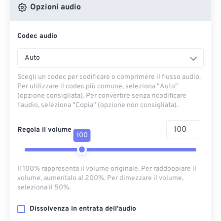
Opzioni audio
Codec audio
Auto
Scegli un codec per codificare o comprimere il flusso audio.
Per utilizzare il codec più comune, seleziona "Auto"
(opzione consigliata). Per convertire senza ricodificare
l'audio, seleziona "Copia" (opzione non consigliata).
Regola il volume
100
Il 100% rappresenta il volume originale. Per raddoppiare il
volume, aumentalo al 200%. Per dimezzare il volume,
seleziona il 50%.
Dissolvenza in entrata dell'audio