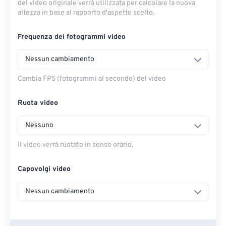
del video originale verrà utilizzata per calcolare la nuova
altezza in base al rapporto d'aspetto scelto.
Frequenza dei fotogrammi video
Nessun cambiamento
Cambia FPS (fotogrammi al secondo) del video
Ruota video
Nessuno
Il video verrà ruotato in senso orario.
Capovolgi video
Nessun cambiamento