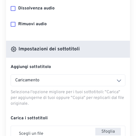
Dissolvenza audio
Rimuovi audio
Impostazioni dei sottotitoli
Aggiungi sottotitolo
Caricamento
Seleziona l'opzione migliore per i tuoi sottotitoli: "Carica" ​​
per aggiungerne di tuoi oppure "Copia" per replicarli dal file
originale.
Carica i sottotitoli
Sfoglia
Scegli un file