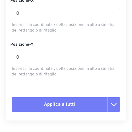
Posizione-X
Inserisci la coordinata x della posizione in alto a sinistra
del rettangolo di ritaglio
Posizione-Y
Inserisci la coordinata y della posizione in alto a sinistra
del rettangolo di ritaglio.
Applica a tutti
Reimposta tutte le opzioni