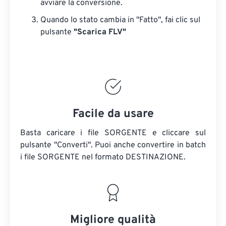
avviare la conversione.
Quando lo stato cambia in "Fatto", fai clic sul
pulsante
"Scarica FLV"
Facile da usare
Basta caricare i file SORGENTE e cliccare sul
pulsante "Converti". Puoi anche convertire in batch
i file SORGENTE
nel formato DESTINAZIONE.
Migliore qualità