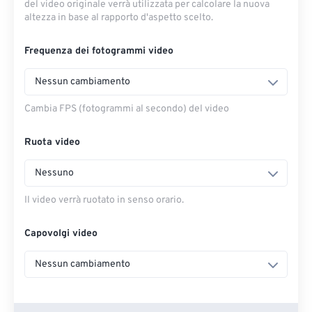
del video originale verrà utilizzata per calcolare la nuova
altezza in base al rapporto d'aspetto scelto.
Frequenza dei fotogrammi video
Nessun cambiamento
Cambia FPS (fotogrammi al secondo) del video
Ruota video
Nessuno
Il video verrà ruotato in senso orario.
Capovolgi video
Nessun cambiamento