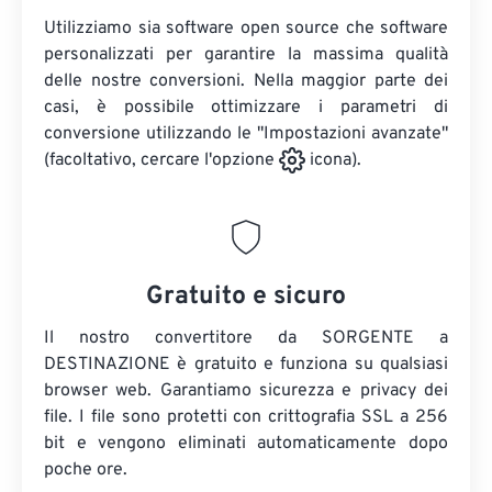
Utilizziamo sia software open source che software
personalizzati per garantire la massima qualità
delle nostre conversioni. Nella maggior parte dei
casi, è possibile ottimizzare i parametri di
conversione utilizzando le "Impostazioni avanzate"
(facoltativo, cercare l'opzione
icona).
Gratuito e sicuro
Il nostro convertitore da SORGENTE a
DESTINAZIONE è gratuito e funziona su qualsiasi
browser web. Garantiamo sicurezza e privacy dei
file. I file sono protetti con crittografia SSL a 256
bit e vengono eliminati automaticamente dopo
poche ore.