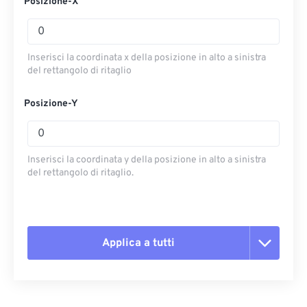
Posizione-X
Inserisci la coordinata x della posizione in alto a sinistra
del rettangolo di ritaglio
Posizione-Y
Inserisci la coordinata y della posizione in alto a sinistra
del rettangolo di ritaglio.
Applica a tutti
Reimposta tutte le opzioni