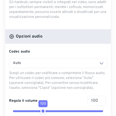
Gli hardsub, sempre visibili e integrati nel video, sono adatti
per i sottotitoli permanenti, mentre i softsub, memorizzati
separatamente, possono essere attivati ​​o disattivati ​​per una
visualizzazione personalizzata.
Opzioni audio
Codec audio
Auto
Scegli un codec per codificare o comprimere il flusso audio.
Per utilizzare il codec più comune, seleziona "Auto"
(opzione consigliata). Per convertire senza ricodificare
l'audio, seleziona "Copia" (opzione non consigliata).
Regola il volume
100