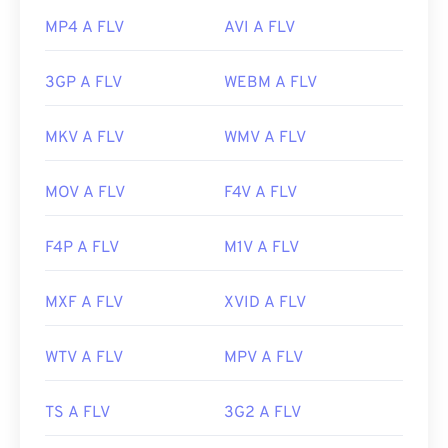
MP4 A FLV
AVI A FLV
3GP A FLV
WEBM A FLV
MKV A FLV
WMV A FLV
MOV A FLV
F4V A FLV
F4P A FLV
M1V A FLV
MXF A FLV
XVID A FLV
WTV A FLV
MPV A FLV
TS A FLV
3G2 A FLV