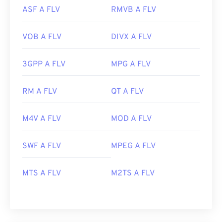
ASF A FLV
RMVB A FLV
VOB A FLV
DIVX A FLV
3GPP A FLV
MPG A FLV
RM A FLV
QT A FLV
M4V A FLV
MOD A FLV
SWF A FLV
MPEG A FLV
MTS A FLV
M2TS A FLV