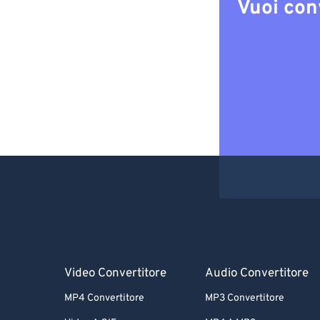
Vuoi con
Video Convertitore
Audio Convertitore
MP4 Convertitore
MP3 Convertitore