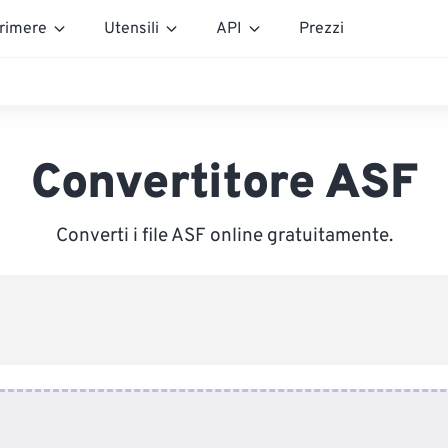
rimere
Utensili
API
Prezzi
Convertitore ASF
Converti i file ASF online gratuitamente.