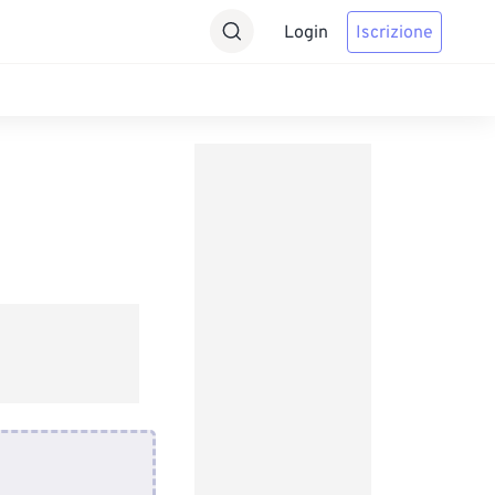
Login
Iscrizione