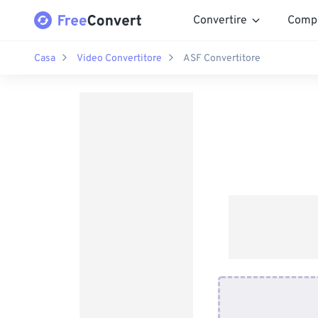
Convertire
Comp
Casa
Video Convertitore
ASF Convertitore