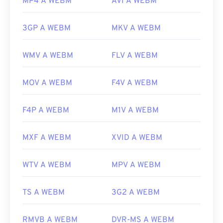
MP4 A WEBM
AVI A WEBM
3GP A WEBM
MKV A WEBM
WMV A WEBM
FLV A WEBM
MOV A WEBM
F4V A WEBM
F4P A WEBM
M1V A WEBM
MXF A WEBM
XVID A WEBM
WTV A WEBM
MPV A WEBM
TS A WEBM
3G2 A WEBM
RMVB A WEBM
DVR-MS A WEBM