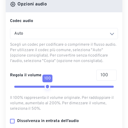
Opzioni audio
Codec audio
Auto
Scegli un codec per codificare o comprimere il flusso audio.
Per utilizzare il codec più comune, seleziona "Auto"
(opzione consigliata). Per convertire senza ricodificare
l'audio, seleziona "Copia" (opzione non consigliata).
Regola il volume
100
Il 100% rappresenta il volume originale. Per raddoppiare il
volume, aumentalo al 200%. Per dimezzare il volume,
seleziona il 50%.
Dissolvenza in entrata dell'audio