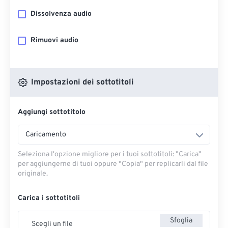
Dissolvenza audio
Rimuovi audio
Impostazioni dei sottotitoli
Aggiungi sottotitolo
Caricamento
Seleziona l'opzione migliore per i tuoi sottotitoli: "Carica" ​​
per aggiungerne di tuoi oppure "Copia" per replicarli dal file
originale.
Carica i sottotitoli
Sfoglia
Scegli un file