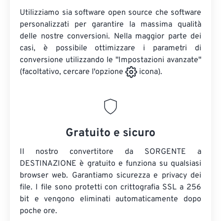
Utilizziamo sia software open source che software
personalizzati per garantire la massima qualità
delle nostre conversioni. Nella maggior parte dei
casi, è possibile ottimizzare i parametri di
conversione utilizzando le "Impostazioni avanzate"
(facoltativo, cercare l'opzione
icona).
Gratuito e sicuro
Il nostro convertitore da SORGENTE a
DESTINAZIONE è gratuito e funziona su qualsiasi
browser web. Garantiamo sicurezza e privacy dei
file. I file sono protetti con crittografia SSL a 256
bit e vengono eliminati automaticamente dopo
poche ore.