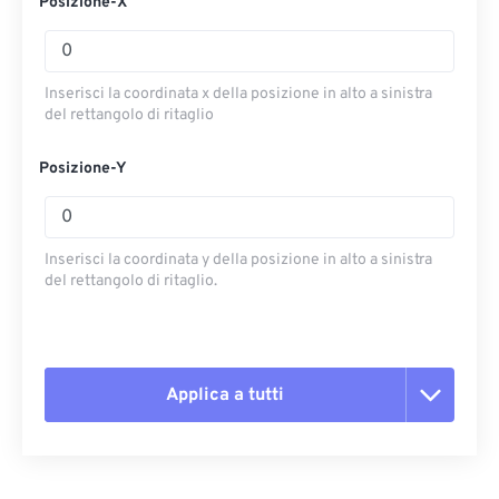
Posizione-X
Inserisci la coordinata x della posizione in alto a sinistra
del rettangolo di ritaglio
Posizione-Y
Inserisci la coordinata y della posizione in alto a sinistra
del rettangolo di ritaglio.
Applica a tutti
Reimposta tutte le opzioni