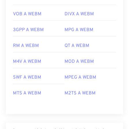
VOB A WEBM
DIVX A WEBM
3GPP A WEBM
MPG A WEBM
RM A WEBM
QT A WEBM
M4V A WEBM
MOD A WEBM
SWF A WEBM
MPEG A WEBM
MTS A WEBM
M2TS A WEBM