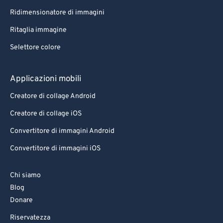
Ridimensionatore di immagini
Ritaglia immagine
Selettore colore
Applicazioni mobili
Creatore di collage Android
Creatore di collage iOS
Convertitore di immagini Android
Convertitore di immagini iOS
Chi siamo
Blog
Donare
Riservatezza