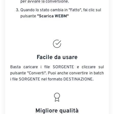
per avviare la conversione.
Quando lo stato cambia in "Fatto", fai clic sul
pulsante
"Scarica WEBM"
Facile da usare
Basta caricare i file SORGENTE e cliccare sul
pulsante "Converti". Puoi anche convertire in batch
i file SORGENTE
nel formato DESTINAZIONE.
Migliore qualità