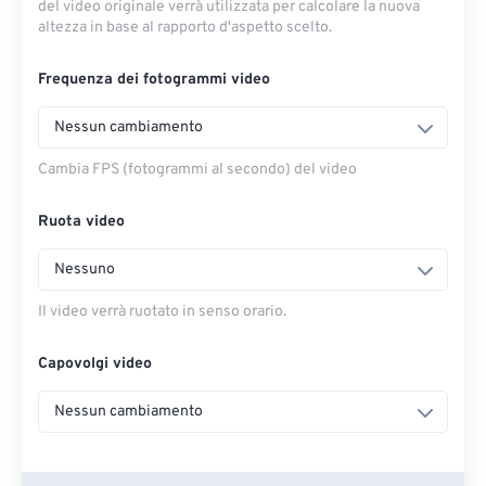
del video originale verrà utilizzata per calcolare la nuova
altezza in base al rapporto d'aspetto scelto.
Frequenza dei fotogrammi video
Nessun cambiamento
Cambia FPS (fotogrammi al secondo) del video
Ruota video
Nessuno
Il video verrà ruotato in senso orario.
Capovolgi video
Nessun cambiamento