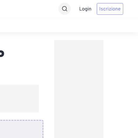
Login
Iscrizione
P