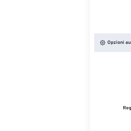
Opzioni au
Reg