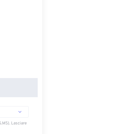
S.MS). Lasciare