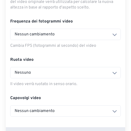
del video originale verrà utilizzata per calcolare la nuova
altezza in base al rapporto d'aspetto scelto.
Frequenza dei fotogrammi video
Nessun cambiamento
Cambia FPS (fotogrammi al secondo) del video
Ruota video
Nessuno
Il video verrà ruotato in senso orario.
Capovolgi video
Nessun cambiamento