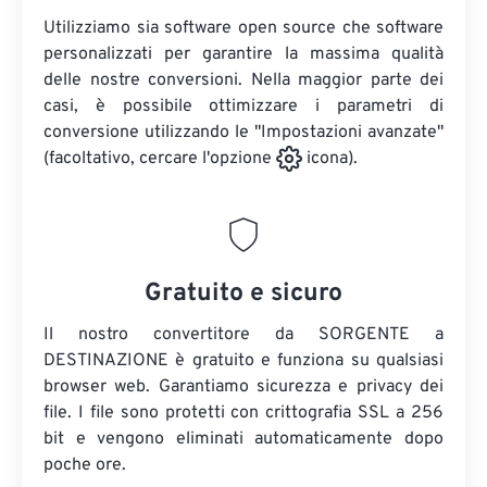
Utilizziamo sia software open source che software
personalizzati per garantire la massima qualità
delle nostre conversioni. Nella maggior parte dei
casi, è possibile ottimizzare i parametri di
conversione utilizzando le "Impostazioni avanzate"
(facoltativo, cercare l'opzione
icona).
Gratuito e sicuro
Il nostro convertitore da SORGENTE a
DESTINAZIONE è gratuito e funziona su qualsiasi
browser web. Garantiamo sicurezza e privacy dei
file. I file sono protetti con crittografia SSL a 256
bit e vengono eliminati automaticamente dopo
poche ore.