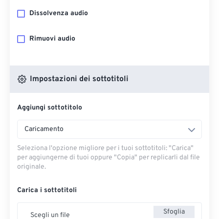
Dissolvenza audio
Rimuovi audio
Impostazioni dei sottotitoli
Aggiungi sottotitolo
Caricamento
Seleziona l'opzione migliore per i tuoi sottotitoli: "Carica" ​​
per aggiungerne di tuoi oppure "Copia" per replicarli dal file
originale.
Carica i sottotitoli
Sfoglia
Scegli un file