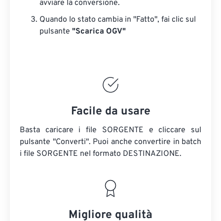
avviare la conversione.
Quando lo stato cambia in "Fatto", fai clic sul
pulsante
"Scarica OGV"
Facile da usare
Basta caricare i file SORGENTE e cliccare sul
pulsante "Converti". Puoi anche convertire in batch
i file SORGENTE
nel formato DESTINAZIONE.
Migliore qualità