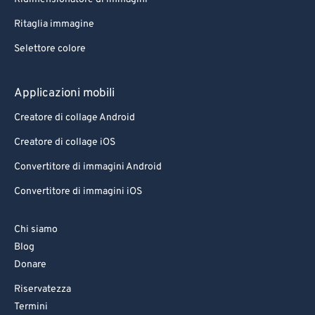
Ritaglia immagine
Selettore colore
Applicazioni mobili
Creatore di collage Android
Creatore di collage iOS
Convertitore di immagini Android
Convertitore di immagini iOS
Chi siamo
Blog
Donare
Riservatezza
Termini