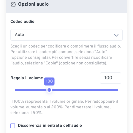
Opzioni audio
Codec audio
Auto
Scegli un codec per codificare o comprimere il flusso audio.
Per utilizzare il codec più comune, seleziona "Auto"
(opzione consigliata). Per convertire senza ricodificare
l'audio, seleziona "Copia" (opzione non consigliata).
Regola il volume
100
Il 100% rappresenta il volume originale. Per raddoppiare il
volume, aumentalo al 200%. Per dimezzare il volume,
seleziona il 50%.
Dissolvenza in entrata dell'audio