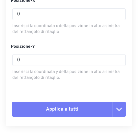
Posizione-X
Inserisci la coordinata x della posizione in alto a sinistra
del rettangolo di ritaglio
Posizione-Y
Inserisci la coordinata y della posizione in alto a sinistra
del rettangolo di ritaglio.
Applica a tutti
Reimposta tutte le opzioni