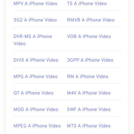
MPV A iPhone Video
TS A iPhone Video
3G2 A iPhone Video
RMVB A iPhone Video
DVR-MS A iPhone
VOB A iPhone Video
Video
DIVX A iPhone Video
3GPP A iPhone Video
MPG A iPhone Video
RM A iPhone Video
QT A iPhone Video
M4V A iPhone Video
MOD A iPhone Video
SWF A iPhone Video
MPEG A iPhone Video
MTS A iPhone Video