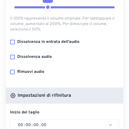
Il 100% rappresenta il volume originale. Per raddoppiare il
volume, aumentalo al 200%. Per dimezzare il volume,
seleziona il 50%.
Dissolvenza in entrata dell'audio
Dissolvenza audio
Rimuovi audio
Impostazioni di rifinitura
Inizio del taglio
00
:
00
:
00
.
00