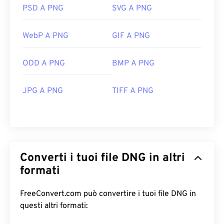
PSD A PNG
SVG A PNG
WebP A PNG
GIF A PNG
ODD A PNG
BMP A PNG
JPG A PNG
TIFF A PNG
Converti i tuoi file DNG in altri
formati
FreeConvert.com può convertire i tuoi file DNG in
questi altri formati: