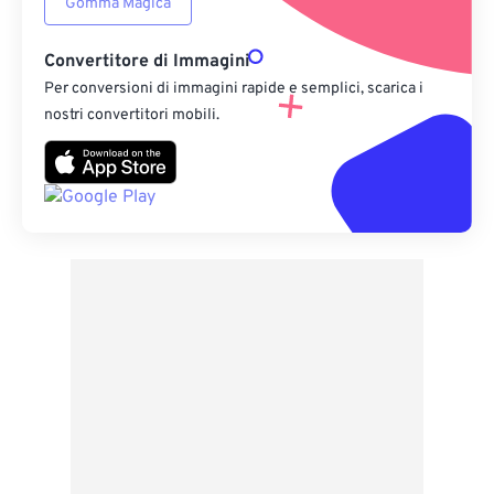
Gomma Magica
Convertitore di Immagini
Per conversioni di immagini rapide e semplici, scarica i
nostri convertitori mobili.