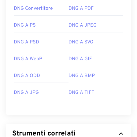
DNG Convertitore
DNG A PDF
DNG A PS
DNG A JPEG
DNG A PSD
DNG A SVG
DNG A WebP
DNG A GIF
DNG A ODD
DNG A BMP
DNG A JPG
DNG A TIFF
Strumenti correlati