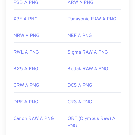
PSB A PNG
ARW A PNG
X3F A PNG
Panasonic RAW A PNG
NRW A PNG
NEF A PNG
RWL A PNG
Sigma RAW A PNG
K25 A PNG
Kodak RAW A PNG
CRW A PNG
DCS A PNG
DRF A PNG
CR3 A PNG
Canon RAW A PNG
ORF (Olympus Raw) A
PNG