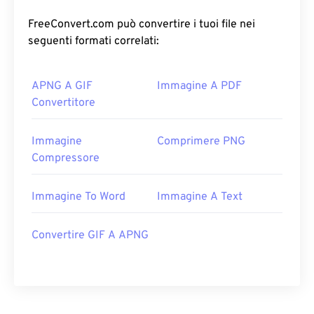
FreeConvert.com può convertire i tuoi file nei
seguenti formati correlati:
APNG A GIF
Immagine A PDF
Convertitore
Immagine
Comprimere PNG
Compressore
Immagine To Word
Immagine A Text
Convertire GIF A APNG