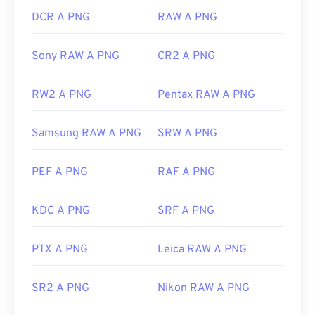
DCR A PNG
RAW A PNG
Sony RAW A PNG
CR2 A PNG
RW2 A PNG
Pentax RAW A PNG
Samsung RAW A PNG
SRW A PNG
PEF A PNG
RAF A PNG
KDC A PNG
SRF A PNG
PTX A PNG
Leica RAW A PNG
SR2 A PNG
Nikon RAW A PNG