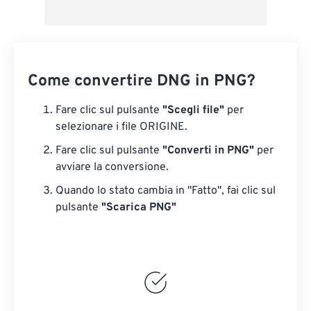
Come convertire DNG in PNG?
Fare clic sul pulsante
"Scegli file"
per
selezionare i file ORIGINE.
Fare clic sul pulsante
"Converti in PNG"
per
avviare la conversione.
Quando lo stato cambia in "Fatto", fai clic sul
pulsante
"Scarica PNG"