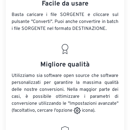
Facile da usare
Basta caricare i file SORGENTE e cliccare sul
pulsante "Converti". Puoi anche convertire in batch
i file SORGENTE
nel formato DESTINAZIONE.
Migliore qualità
Utilizziamo sia software open source che software
personalizzati per garantire la massima qualità
delle nostre conversioni. Nella maggior parte dei
casi, è possibile ottimizzare i parametri di
conversione utilizzando le "Impostazioni avanzate"
(facoltativo, cercare l'opzione
icona).