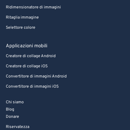
Ridimensionatore di immagini
Ritaglia immagine
Selettore colore
Applicazioni mobili
Creatore di collage Android
Creatore di collage iOS
Convertitore di immagini Android
Convertitore di immagini iOS
Chi siamo
Blog
Donare
Riservatezza