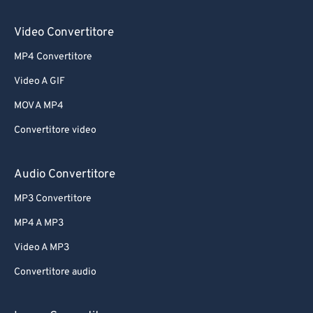
Video Convertitore
MP4 Convertitore
Video A GIF
MOV A MP4
Convertitore video
Audio Convertitore
MP3 Convertitore
MP4 A MP3
Video A MP3
Convertitore audio