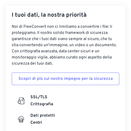
I tuoi dati, la nostra priorità
Noi di FreeConvert non ci limitiamo a convertire i file: li
proteggiamo. Il nostro solido framework di sicurezza
garantisce che i tuoi dati siano sempre al sicuro, che tu
stia convertendo un'immagine, un video o un documento.
Con crittografia avanzata, data center sicuri e un
monitoraggio vigile, abbiamo curato ogni aspetto della
sicurezza dei tuoi dati.
Scopri di più sul nostro impegno per la sicurezza
SSL/TLS
Crittografia
Dati protetti
Centri