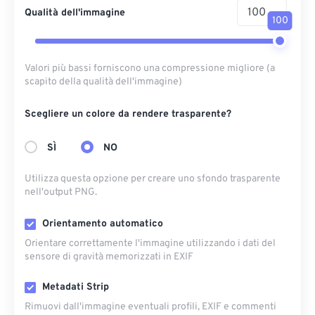
Qualità dell'immagine
100
Valori più bassi forniscono una compressione migliore (a
scapito della qualità dell'immagine)
Scegliere un colore da rendere trasparente?
SÌ
NO
Utilizza questa opzione per creare uno sfondo trasparente
nell'output PNG.
Orientamento automatico
Orientare correttamente l'immagine utilizzando i dati del
sensore di gravità memorizzati in EXIF
Metadati Strip
Rimuovi dall'immagine eventuali profili, EXIF ​​e commenti