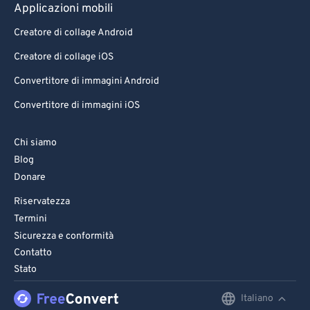
Applicazioni mobili
Creatore di collage Android
Creatore di collage iOS
Convertitore di immagini Android
Convertitore di immagini iOS
Chi siamo
Blog
Donare
Riservatezza
Termini
Sicurezza e conformità
Contatto
Stato
Italiano
English