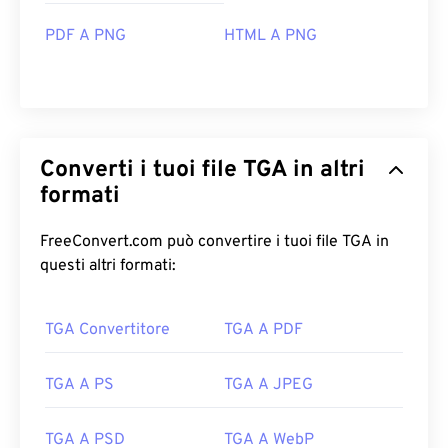
PDF A PNG
HTML A PNG
Converti i tuoi file TGA in altri
formati
FreeConvert.com può convertire i tuoi file TGA in
questi altri formati:
TGA Convertitore
TGA A PDF
TGA A PS
TGA A JPEG
TGA A PSD
TGA A WebP