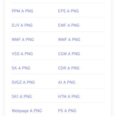
PPM A PNG
EPS A PNG
DJV A PNG
EMF A PNG
WMF A PNG
WMF A PNG
VSD A PNG
CGM A PNG
SK A PNG
CDR A PNG
SVGZ A PNG
AI A PNG
SK1 A PNG
HTM A PNG
Webpage A PNG
PS A PNG