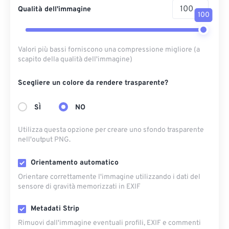
Qualità dell'immagine
100
Valori più bassi forniscono una compressione migliore (a
scapito della qualità dell'immagine)
Scegliere un colore da rendere trasparente?
SÌ
NO
Utilizza questa opzione per creare uno sfondo trasparente
nell'output PNG.
Orientamento automatico
Orientare correttamente l'immagine utilizzando i dati del
sensore di gravità memorizzati in EXIF
Metadati Strip
Rimuovi dall'immagine eventuali profili, EXIF ​​e commenti