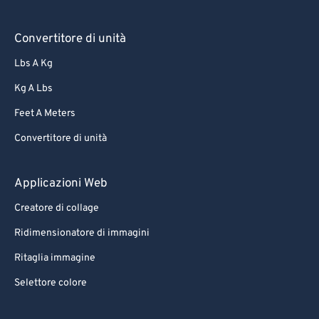
Convertitore di unità
Lbs A Kg
Kg A Lbs
Feet A Meters
Convertitore di unità
Applicazioni Web
Creatore di collage
Ridimensionatore di immagini
Ritaglia immagine
Selettore colore