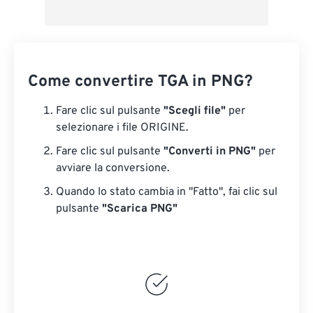
Come convertire TGA in PNG?
Fare clic sul pulsante
"Scegli file"
per
selezionare i file ORIGINE.
Fare clic sul pulsante
"Converti in PNG"
per
avviare la conversione.
Quando lo stato cambia in "Fatto", fai clic sul
pulsante
"Scarica PNG"