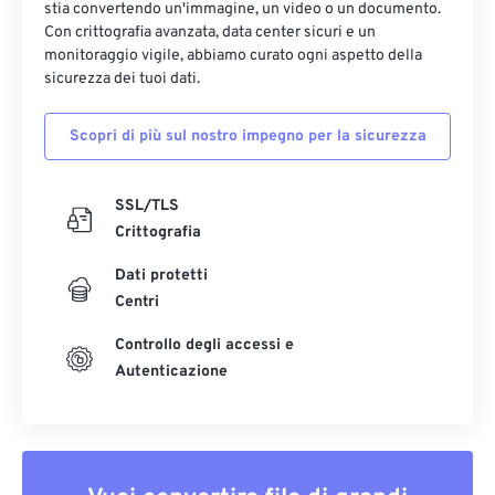
stia convertendo un'immagine, un video o un documento.
Con crittografia avanzata, data center sicuri e un
monitoraggio vigile, abbiamo curato ogni aspetto della
sicurezza dei tuoi dati.
Scopri di più sul nostro impegno per la sicurezza
SSL/TLS
Crittografia
Dati protetti
Centri
Controllo degli accessi e
Autenticazione