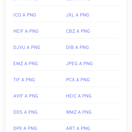
ICO A PNG
JXL A PNG
HEIF A PNG
CBZ A PNG
DJVU A PNG
DIB A PNG
EMZ A PNG
JPEG A PNG
TIF A PNG
PCX A PNG
AVIF A PNG
HEIC A PNG
DDS A PNG
WMZ A PNG
DPX A PNG
ART A PNG