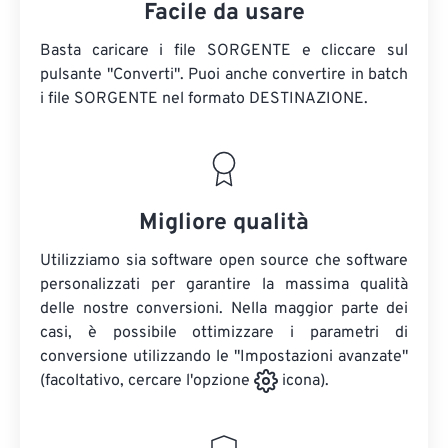
Facile da usare
Basta caricare i file SORGENTE e cliccare sul
pulsante "Converti". Puoi anche convertire in batch
i file SORGENTE
nel formato DESTINAZIONE.
Migliore qualità
Utilizziamo sia software open source che software
personalizzati per garantire la massima qualità
delle nostre conversioni. Nella maggior parte dei
casi, è possibile ottimizzare i parametri di
conversione utilizzando le "Impostazioni avanzate"
(facoltativo, cercare l'opzione
icona).