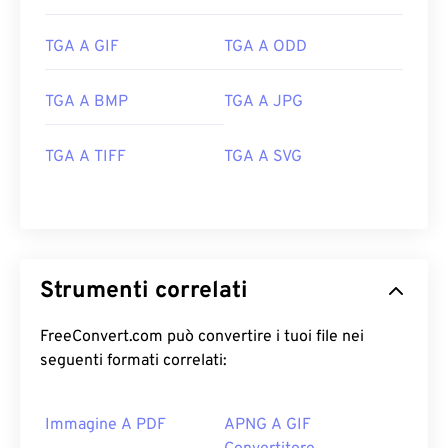
TGA A GIF
TGA A ODD
TGA A BMP
TGA A JPG
TGA A TIFF
TGA A SVG
Strumenti correlati
FreeConvert.com può convertire i tuoi file nei
seguenti formati correlati:
Immagine A PDF
APNG A GIF