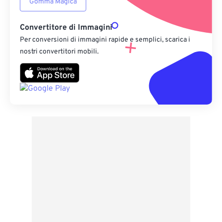
Gomma Magica
Convertitore di Immagini
Per conversioni di immagini rapide e semplici, scarica i
nostri convertitori mobili.