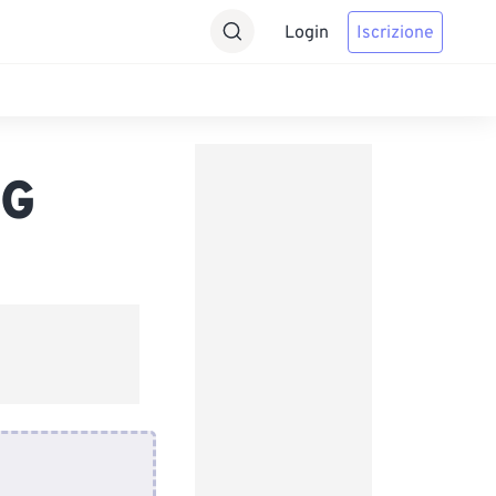
Login
Iscrizione
EG