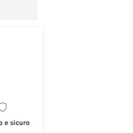
o e sicuro