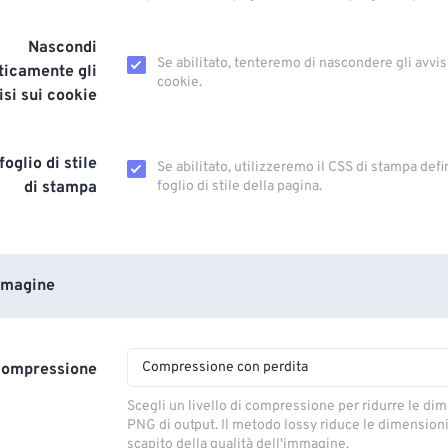
Nascondi
Se abilitato, tenteremo di nascondere gli avvis
icamente gli
cookie.
isi sui cookie
foglio di stile
Se abilitato, utilizzeremo il CSS di stampa defi
di stampa
foglio di stile della pagina.
mmagine
Compressione con perdita
 compressione
Scegli un livello di compressione per ridurre le dim
PNG di output. Il metodo lossy riduce le dimension
scapito della qualità dell'immagine.