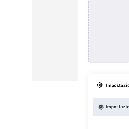
Impostazio
Impostazio