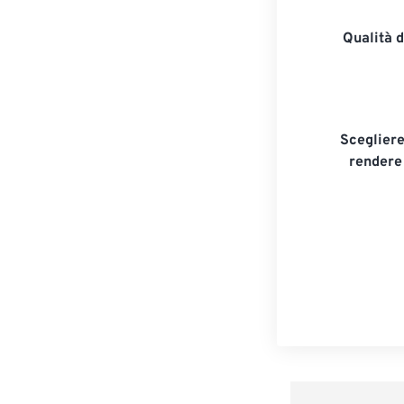
Qualità 
Scegliere
rendere