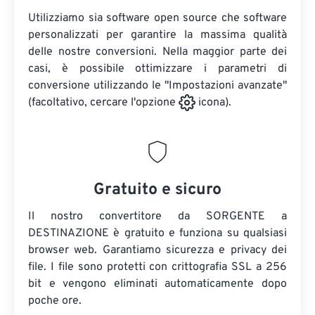
Utilizziamo sia software open source che software
personalizzati per garantire la massima qualità
delle nostre conversioni. Nella maggior parte dei
casi, è possibile ottimizzare i parametri di
conversione utilizzando le "Impostazioni avanzate"
(facoltativo, cercare l'opzione
icona).
Gratuito e sicuro
Il nostro convertitore da SORGENTE a
DESTINAZIONE è gratuito e funziona su qualsiasi
browser web. Garantiamo sicurezza e privacy dei
file. I file sono protetti con crittografia SSL a 256
bit e vengono eliminati automaticamente dopo
poche ore.