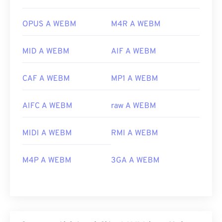
OPUS A WEBM
M4R A WEBM
MID A WEBM
AIF A WEBM
CAF A WEBM
MP1 A WEBM
AIFC A WEBM
raw A WEBM
MIDI A WEBM
RMI A WEBM
M4P A WEBM
3GA A WEBM