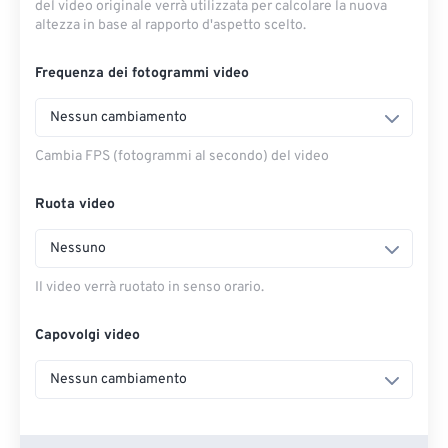
del video originale verrà utilizzata per calcolare la nuova
altezza in base al rapporto d'aspetto scelto.
Frequenza dei fotogrammi video
Nessun cambiamento
Cambia FPS (fotogrammi al secondo) del video
Ruota video
Nessuno
Il video verrà ruotato in senso orario.
Capovolgi video
Nessun cambiamento