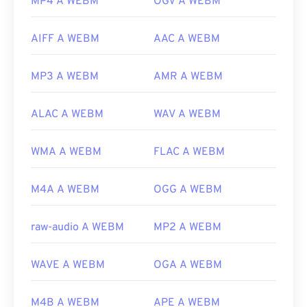
MP4 A WEBM
OGV A WEBM
AIFF A WEBM
AAC A WEBM
MP3 A WEBM
AMR A WEBM
ALAC A WEBM
WAV A WEBM
WMA A WEBM
FLAC A WEBM
M4A A WEBM
OGG A WEBM
raw-audio A WEBM
MP2 A WEBM
WAVE A WEBM
OGA A WEBM
M4B A WEBM
APE A WEBM