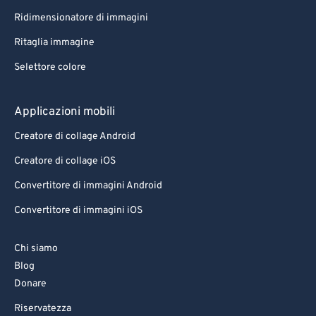
Ridimensionatore di immagini
Ritaglia immagine
Selettore colore
Applicazioni mobili
Creatore di collage Android
Creatore di collage iOS
Convertitore di immagini Android
Convertitore di immagini iOS
Chi siamo
Blog
Donare
Riservatezza