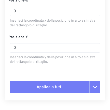
Posizione-X
Inserisci la coordinata x della posizione in alto a sinistra
del rettangolo di ritaglio
Posizione-Y
Inserisci la coordinata y della posizione in alto a sinistra
del rettangolo di ritaglio.
Applica a tutti
Reimposta tutte le opzioni