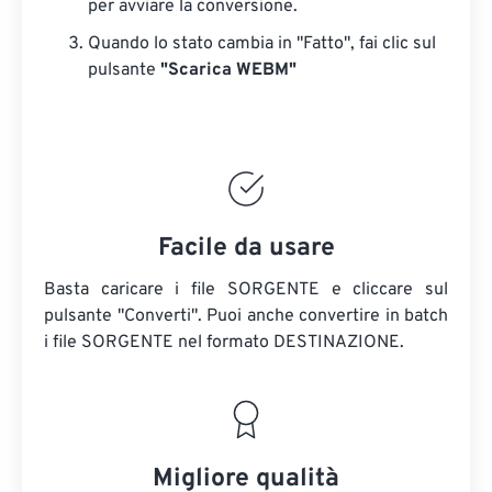
per avviare la conversione.
Quando lo stato cambia in "Fatto", fai clic sul
pulsante
"Scarica WEBM"
Facile da usare
Basta caricare i file SORGENTE e cliccare sul
pulsante "Converti". Puoi anche convertire in batch
i file SORGENTE
nel formato DESTINAZIONE.
Migliore qualità