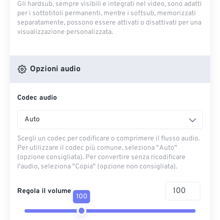
Gli hardsub, sempre visibili e integrati nel video, sono adatti
per i sottotitoli permanenti, mentre i softsub, memorizzati
separatamente, possono essere attivati ​​o disattivati ​​per una
visualizzazione personalizzata.
Opzioni audio
Codec audio
Auto
Scegli un codec per codificare o comprimere il flusso audio.
Per utilizzare il codec più comune, seleziona "Auto"
(opzione consigliata). Per convertire senza ricodificare
l'audio, seleziona "Copia" (opzione non consigliata).
Regola il volume
100