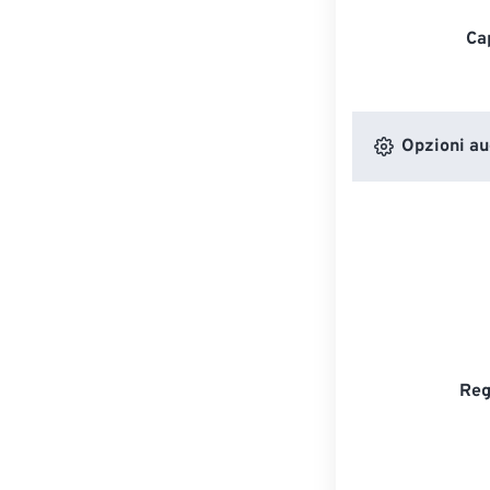
Ca
Opzioni au
Reg