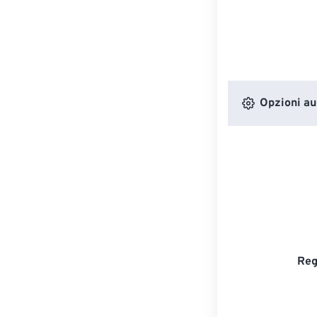
Opzioni au
Reg