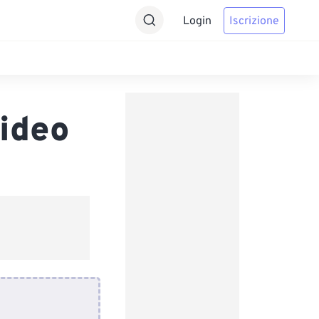
Login
Iscrizione
ideo