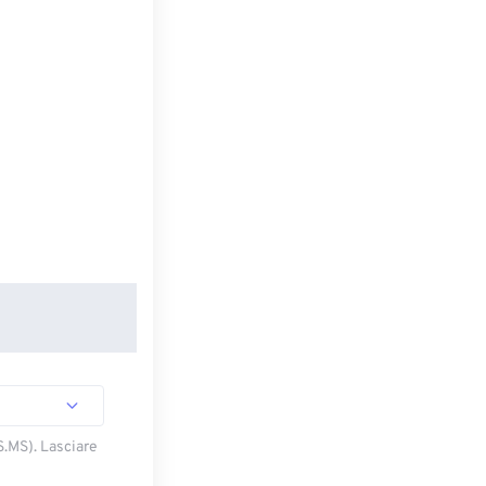
S.MS). Lasciare