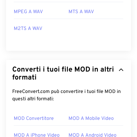
MPEG A WAV
MTS A WAV
M2TS A WAV
Converti i tuoi file MOD in altri
formati
FreeConvert.com può convertire i tuoi file MOD in
questi altri formati:
MOD Convertitore
MOD A Mobile Video
MOD A iPhone Video
MOD A Android Video