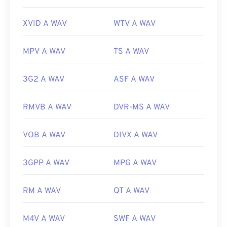
XVID A WAV
WTV A WAV
MPV A WAV
TS A WAV
3G2 A WAV
ASF A WAV
RMVB A WAV
DVR-MS A WAV
VOB A WAV
DIVX A WAV
3GPP A WAV
MPG A WAV
RM A WAV
QT A WAV
M4V A WAV
SWF A WAV