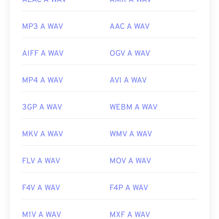
ALAC A WAV
AMR A WAV
MP3 A WAV
AAC A WAV
AIFF A WAV
OGV A WAV
MP4 A WAV
AVI A WAV
3GP A WAV
WEBM A WAV
MKV A WAV
WMV A WAV
FLV A WAV
MOV A WAV
F4V A WAV
F4P A WAV
M1V A WAV
MXF A WAV