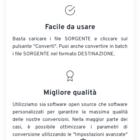
Facile da usare
Basta caricare i file SORGENTE e cliccare sul
pulsante "Converti". Puoi anche convertire in batch
i file SORGENTE
nel formato DESTINAZIONE.
Migliore qualità
Utilizziamo sia software open source che software
personalizzati per garantire la massima qualità
delle nostre conversioni. Nella maggior parte dei
casi, è possibile ottimizzare i parametri di
conversione utilizzando le "Impostazioni avanzate"