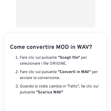
Come convertire MOD in WAV?
Fare clic sul pulsante
"Scegli file"
per
selezionare i file ORIGINE.
Fare clic sul pulsante
"Converti in WAV"
per
avviare la conversione.
Quando lo stato cambia in "Fatto", fai clic sul
pulsante
"Scarica WAV"