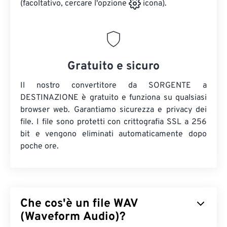
(facoltativo, cercare l'opzione
icona).
Gratuito e sicuro
Il nostro convertitore da SORGENTE a
DESTINAZIONE è gratuito e funziona su qualsiasi
browser web. Garantiamo sicurezza e privacy dei
file. I file sono protetti con crittografia SSL a 256
bit e vengono eliminati automaticamente dopo
poche ore.
Che cos'è un file WAV
(Waveform Audio)?