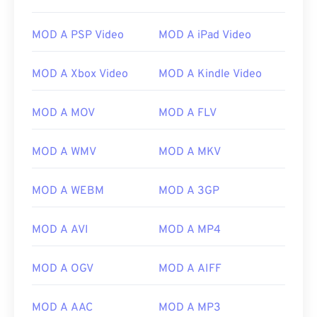
MOD A PSP Video
MOD A iPad Video
MOD A Xbox Video
MOD A Kindle Video
MOD A MOV
MOD A FLV
MOD A WMV
MOD A MKV
MOD A WEBM
MOD A 3GP
MOD A AVI
MOD A MP4
MOD A OGV
MOD A AIFF
MOD A AAC
MOD A MP3