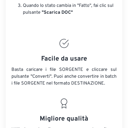
Quando lo stato cambia in "Fatto", fai clic sul
pulsante
"Scarica DOC"
Facile da usare
Basta caricare i file SORGENTE e cliccare sul
pulsante "Converti". Puoi anche convertire in batch
i file SORGENTE
nel formato DESTINAZIONE.
Migliore qualità