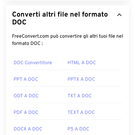
Converti altri file nel formato
DOC
FreeConvert.com può convertire gli altri tuoi file nel
formato DOC :
DOC Convertitore
HTML A DOC
PPT A DOC
PPTX A DOC
ODT A DOC
TXT A DOC
PDF A DOC
TEXT A DOC
DOCX A DOC
PS A DOC