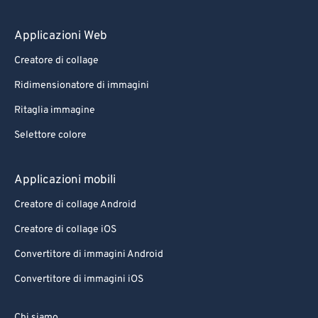
Applicazioni Web
Creatore di collage
Ridimensionatore di immagini
Ritaglia immagine
Selettore colore
Applicazioni mobili
Creatore di collage Android
Creatore di collage iOS
Convertitore di immagini Android
Convertitore di immagini iOS
Chi siamo