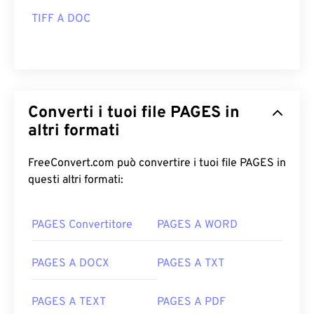
TIFF A DOC
Converti i tuoi file PAGES in
altri formati
FreeConvert.com può convertire i tuoi file PAGES in
questi altri formati:
PAGES Convertitore
PAGES A WORD
PAGES A DOCX
PAGES A TXT
PAGES A TEXT
PAGES A PDF