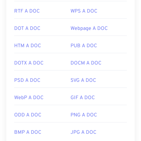
RTF A DOC
WPS A DOC
DOT A DOC
Webpage A DOC
HTM A DOC
PUB A DOC
DOTX A DOC
DOCM A DOC
PSD A DOC
SVG A DOC
WebP A DOC
GIF A DOC
ODD A DOC
PNG A DOC
BMP A DOC
JPG A DOC