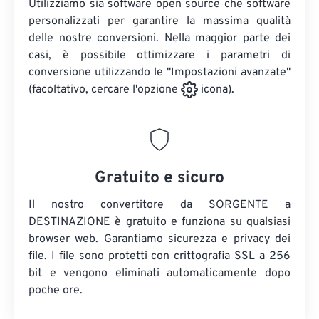
Utilizziamo sia software open source che software
personalizzati per garantire la massima qualità
delle nostre conversioni. Nella maggior parte dei
casi, è possibile ottimizzare i parametri di
conversione utilizzando le "Impostazioni avanzate"
(facoltativo, cercare l'opzione
icona).
Gratuito e sicuro
Il nostro convertitore da SORGENTE a
DESTINAZIONE è gratuito e funziona su qualsiasi
browser web. Garantiamo sicurezza e privacy dei
file. I file sono protetti con crittografia SSL a 256
bit e vengono eliminati automaticamente dopo
poche ore.