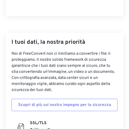
I tuoi dati, la nostra priorità
Noi di FreeConvert non ci limitiamo a convertire i file: li
proteggiamo. Il nostro solido framework di sicurezza
garantisce che i tuoi dati siano sempre al sicuro, che tu
stia convertendo un'immagine, un video o un documento.
Con crittografia avanzata, data center sicuri e un
monitoraggio vigile, abbiamo curato ogni aspetto della
sicurezza dei tuoi dati.
Scopri di più sul nostro impegno per la sicurezza
SSL/TLS