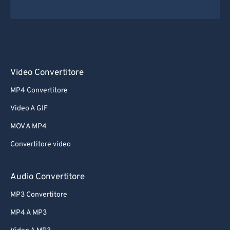
Video Convertitore
MP4 Convertitore
Video A GIF
MOV A MP4
Convertitore video
Audio Convertitore
MP3 Convertitore
MP4 A MP3