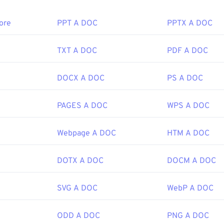
ore
PPT A DOC
PPTX A DOC
TXT A DOC
PDF A DOC
DOCX A DOC
PS A DOC
PAGES A DOC
WPS A DOC
Webpage A DOC
HTM A DOC
DOTX A DOC
DOCM A DOC
SVG A DOC
WebP A DOC
ODD A DOC
PNG A DOC