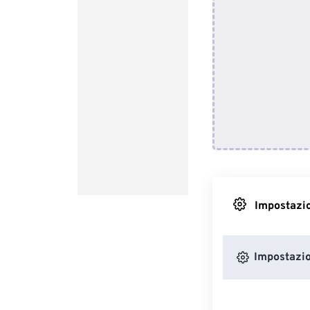
Impostazio
Impostazio