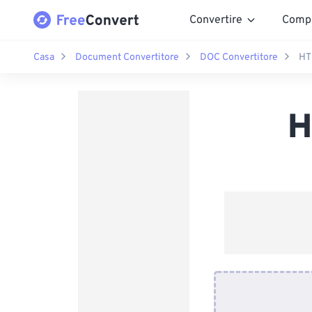
Convertire
Comp
Casa
Document Convertitore
DOC Convertitore
HT
H