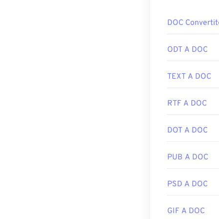
DOC Convertit
ODT A DOC
TEXT A DOC
RTF A DOC
DOT A DOC
PUB A DOC
PSD A DOC
GIF A DOC