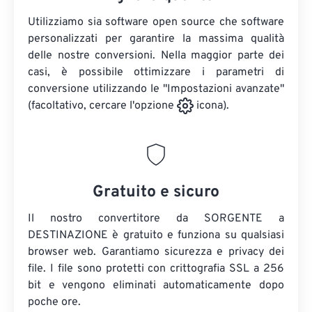
Utilizziamo sia software open source che software
personalizzati per garantire la massima qualità
delle nostre conversioni. Nella maggior parte dei
casi, è possibile ottimizzare i parametri di
conversione utilizzando le "Impostazioni avanzate"
(facoltativo, cercare l'opzione
icona).
Gratuito e sicuro
Il nostro convertitore da SORGENTE a
DESTINAZIONE è gratuito e funziona su qualsiasi
browser web. Garantiamo sicurezza e privacy dei
file. I file sono protetti con crittografia SSL a 256
bit e vengono eliminati automaticamente dopo
poche ore.