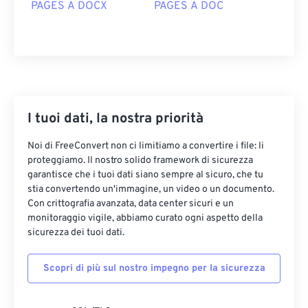
PAGES A DOCX
PAGES A DOC
I tuoi dati, la nostra priorità
Noi di FreeConvert non ci limitiamo a convertire i file: li
proteggiamo. Il nostro solido framework di sicurezza
garantisce che i tuoi dati siano sempre al sicuro, che tu
stia convertendo un'immagine, un video o un documento.
Con crittografia avanzata, data center sicuri e un
monitoraggio vigile, abbiamo curato ogni aspetto della
sicurezza dei tuoi dati.
Scopri di più sul nostro impegno per la sicurezza