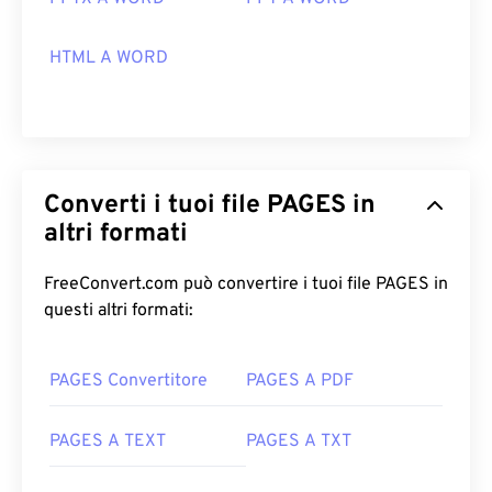
HTML A WORD
Converti i tuoi file PAGES in
altri formati
FreeConvert.com può convertire i tuoi file PAGES in
questi altri formati:
PAGES Convertitore
PAGES A PDF
PAGES A TEXT
PAGES A TXT