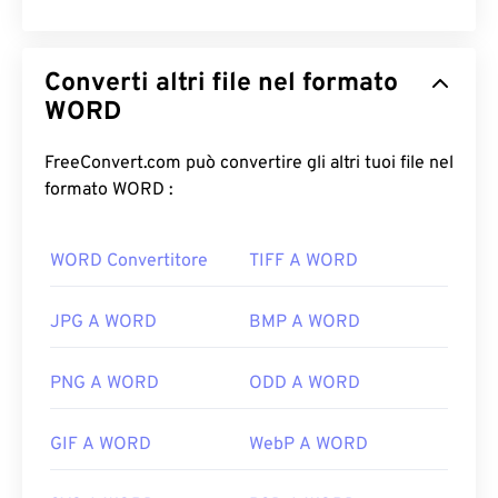
Converti altri file nel formato
WORD
FreeConvert.com può convertire gli altri tuoi file nel
formato WORD :
WORD Convertitore
TIFF A WORD
JPG A WORD
BMP A WORD
PNG A WORD
ODD A WORD
GIF A WORD
WebP A WORD