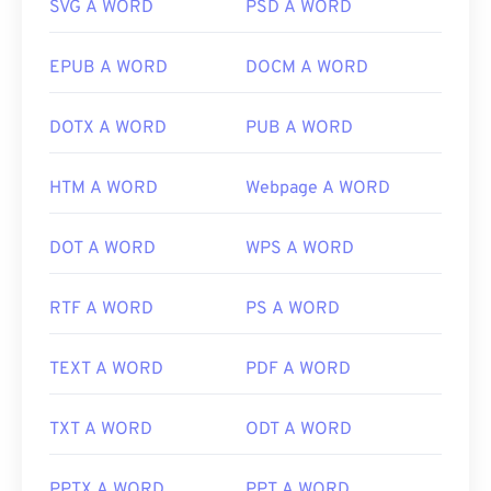
SVG A WORD
PSD A WORD
EPUB A WORD
DOCM A WORD
DOTX A WORD
PUB A WORD
HTM A WORD
Webpage A WORD
DOT A WORD
WPS A WORD
RTF A WORD
PS A WORD
TEXT A WORD
PDF A WORD
TXT A WORD
ODT A WORD
PPTX A WORD
PPT A WORD