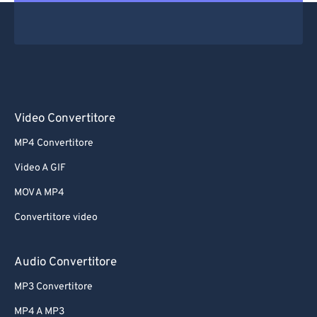
Video Convertitore
MP4 Convertitore
Video A GIF
MOV A MP4
Convertitore video
Audio Convertitore
MP3 Convertitore
MP4 A MP3