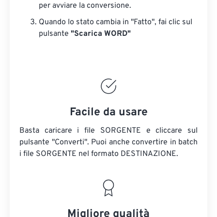
per avviare la conversione.
Quando lo stato cambia in "Fatto", fai clic sul
pulsante
"Scarica WORD"
Facile da usare
Basta caricare i file SORGENTE e cliccare sul
pulsante "Converti". Puoi anche convertire in batch
i file SORGENTE
nel formato DESTINAZIONE.
Migliore qualità