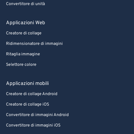
Convertitore di unità
Applicazioni Web
Creatore di collage
Ridimensionatore di immagini
Ritaglia immagine
Selettore colore
Applicazioni mobili
Creatore di collage Android
Creatore di collage iOS
Convertitore di immagini Android
Convertitore di immagini iOS