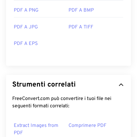
PDF A PNG
PDF A BMP
PDF A JPG
PDF A TIFF
PDF A EPS
Strumenti correlati
FreeConvert.com può convertire i tuoi file nei
seguenti formati correlati:
Extract Images from
Comprimere PDF
PDF