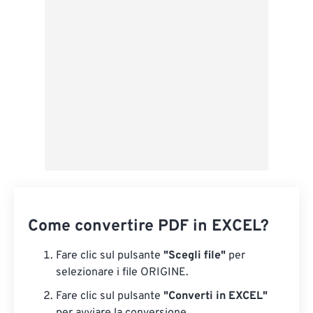
Salva come predefinito
Come convertire PDF in EXCEL?
Fare clic sul pulsante
"Scegli file"
per
selezionare i file ORIGINE.
Fare clic sul pulsante
"Converti in EXCEL"