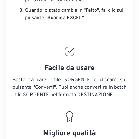
per avviare la conversione.
Quando lo stato cambia in "Fatto", fai clic sul
pulsante
"Scarica EXCEL"
Facile da usare
Basta caricare i file SORGENTE e cliccare sul
pulsante "Converti". Puoi anche convertire in batch
i file SORGENTE
nel formato DESTINAZIONE.
Migliore qualità