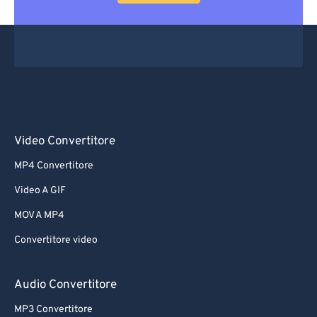
Video Convertitore
MP4 Convertitore
Video A GIF
MOV A MP4
Convertitore video
Audio Convertitore
MP3 Convertitore