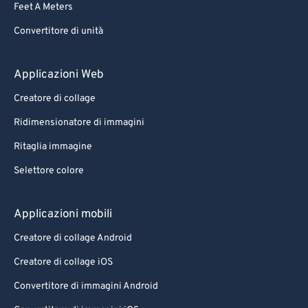
Feet A Meters
Convertitore di unità
Applicazioni Web
Creatore di collage
Ridimensionatore di immagini
Ritaglia immagine
Selettore colore
Applicazioni mobili
Creatore di collage Android
Creatore di collage iOS
Convertitore di immagini Android