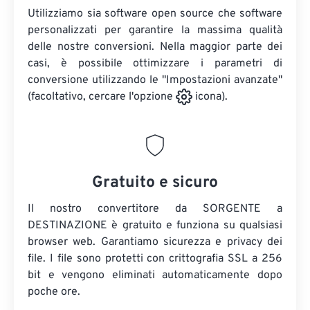
Utilizziamo sia software open source che software
personalizzati per garantire la massima qualità
delle nostre conversioni. Nella maggior parte dei
casi, è possibile ottimizzare i parametri di
conversione utilizzando le "Impostazioni avanzate"
(facoltativo, cercare l'opzione
icona).
Gratuito e sicuro
Il nostro convertitore da SORGENTE a
DESTINAZIONE è gratuito e funziona su qualsiasi
browser web. Garantiamo sicurezza e privacy dei
file. I file sono protetti con crittografia SSL a 256
bit e vengono eliminati automaticamente dopo
poche ore.