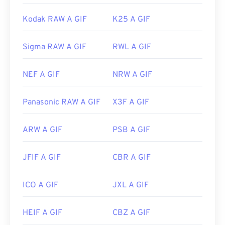
Kodak RAW A GIF
K25 A GIF
Sigma RAW A GIF
RWL A GIF
NEF A GIF
NRW A GIF
Panasonic RAW A GIF
X3F A GIF
ARW A GIF
PSB A GIF
JFIF A GIF
CBR A GIF
ICO A GIF
JXL A GIF
HEIF A GIF
CBZ A GIF