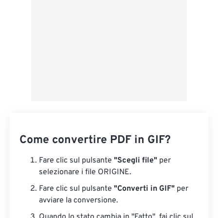
Come convertire PDF in GIF?
Fare clic sul pulsante
"Scegli file"
per
selezionare i file ORIGINE.
Fare clic sul pulsante
"Converti in GIF"
per
avviare la conversione.
Quando lo stato cambia in "Fatto", fai clic sul