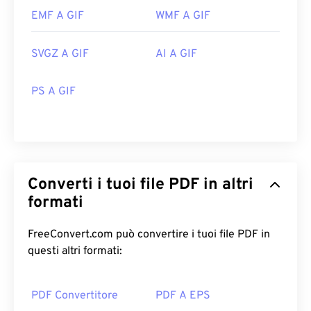
EMF A GIF
WMF A GIF
SVGZ A GIF
AI A GIF
PS A GIF
Converti i tuoi file PDF in altri
formati
FreeConvert.com può convertire i tuoi file PDF in
questi altri formati:
PDF Convertitore
PDF A EPS