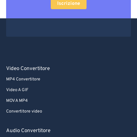
Iscrizione
Video Convertitore
MP4 Convertitore
Video A GIF
MOV A MP4
Convertitore video
Audio Convertitore