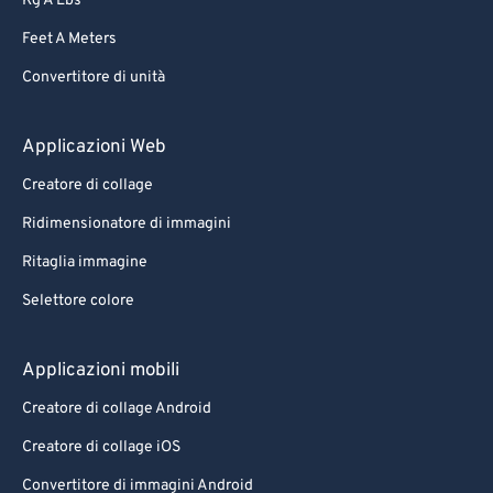
Kg A Lbs
Feet A Meters
Convertitore di unità
Applicazioni Web
Creatore di collage
Ridimensionatore di immagini
Ritaglia immagine
Selettore colore
Applicazioni mobili
Creatore di collage Android
Creatore di collage iOS
Convertitore di immagini Android