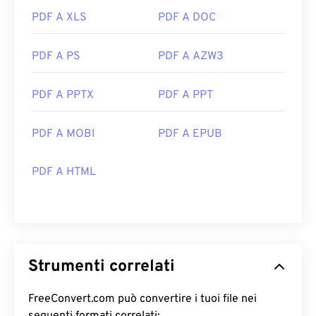
PDF A XLS
PDF A DOC
PDF A PS
PDF A AZW3
PDF A PPTX
PDF A PPT
PDF A MOBI
PDF A EPUB
PDF A HTML
Strumenti correlati
FreeConvert.com può convertire i tuoi file nei