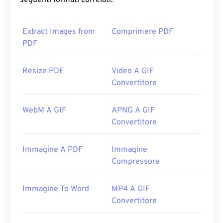
seguenti formati correlati:
Extract Images from
Comprimere PDF
PDF
Resize PDF
Video A GIF
Convertitore
WebM A GIF
APNG A GIF
Convertitore
Immagine A PDF
Immagine
Compressore
Immagine To Word
MP4 A GIF
Convertitore