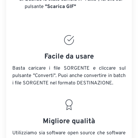
pulsante
"Scarica GIF"
Facile da usare
Basta caricare i file SORGENTE e cliccare sul
pulsante "Converti". Puoi anche convertire in batch
i file SORGENTE
nel formato DESTINAZIONE.
Migliore qualità
Utilizziamo sia software open source che software