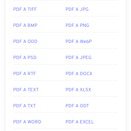
PDF A TIFF
PDF A JPG
PDF A BMP
PDF A PNG
PDF A ODD
PDF A WebP
PDF A PSD
PDF A JPEG
PDF A RTF
PDF A DOCX
PDF A TEXT
PDF A XLSX
PDF A TXT
PDF A ODT
PDF A WORD
PDF A EXCEL