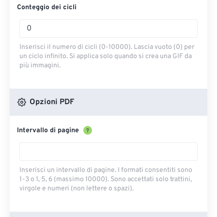
Conteggio dei cicli
Inserisci il numero di cicli (0-10000). Lascia vuoto (0) per
un ciclo infinito. Si applica solo quando si crea una GIF da
più immagini.
Opzioni PDF
Intervallo di pagine
?
Inserisci un intervallo di pagine. I formati consentiti sono
1-3 o 1, 5, 6 (massimo 10000). Sono accettati solo trattini,
virgole e numeri (non lettere o spazi).