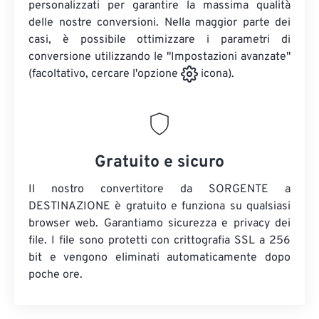
personalizzati per garantire la massima qualità
delle nostre conversioni. Nella maggior parte dei
casi, è possibile ottimizzare i parametri di
conversione utilizzando le "Impostazioni avanzate"
(facoltativo, cercare l'opzione
icona).
Gratuito e sicuro
Il nostro convertitore da SORGENTE a
DESTINAZIONE è gratuito e funziona su qualsiasi
browser web. Garantiamo sicurezza e privacy dei
file. I file sono protetti con crittografia SSL a 256
bit e vengono eliminati automaticamente dopo
poche ore.