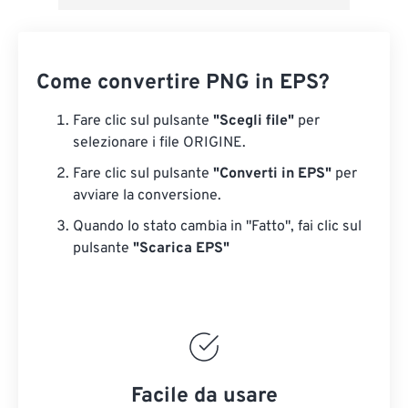
Come convertire PNG in EPS?
Fare clic sul pulsante
"Scegli file"
per
selezionare i file ORIGINE.
Fare clic sul pulsante
"Converti in EPS"
per
avviare la conversione.
Quando lo stato cambia in "Fatto", fai clic sul
pulsante
"Scarica EPS"
Facile da usare