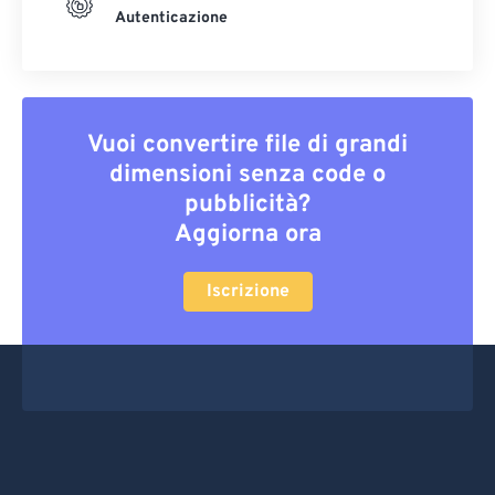
Autenticazione
Vuoi convertire file di grandi
dimensioni senza code o
pubblicità?
Aggiorna ora
Iscrizione