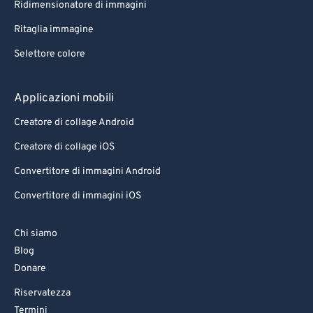
Ridimensionatore di immagini
Ritaglia immagine
Selettore colore
Applicazioni mobili
Creatore di collage Android
Creatore di collage iOS
Convertitore di immagini Android
Convertitore di immagini iOS
Chi siamo
Blog
Donare
Riservatezza
Termini