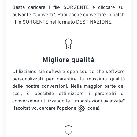
Basta caricare i file SORGENTE e cliccare sul
pulsante "Converti". Puoi anche convertire in batch
i file SORGENTE
nel formato DESTINAZIONE.
Migliore qualità
Utilizziamo sia software open source che software
personalizzati per garantire la massima qualità
delle nostre conversioni. Nella maggior parte dei
casi, è possibile ottimizzare i parametri di
conversione utilizzando le "Impostazioni avanzate"
(facoltativo, cercare l'opzione
icona).