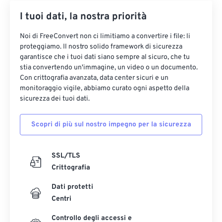
I tuoi dati, la nostra priorità
Noi di FreeConvert non ci limitiamo a convertire i file: li
proteggiamo. Il nostro solido framework di sicurezza
garantisce che i tuoi dati siano sempre al sicuro, che tu
stia convertendo un'immagine, un video o un documento.
Con crittografia avanzata, data center sicuri e un
monitoraggio vigile, abbiamo curato ogni aspetto della
sicurezza dei tuoi dati.
Scopri di più sul nostro impegno per la sicurezza
SSL/TLS
Crittografia
Dati protetti
Centri
Controllo degli accessi e