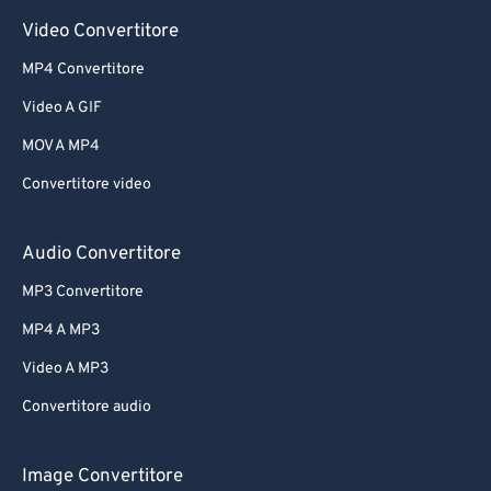
Video Convertitore
MP4 Convertitore
Video A GIF
MOV A MP4
Convertitore video
Audio Convertitore
MP3 Convertitore
MP4 A MP3
Video A MP3
Convertitore audio
Image Convertitore