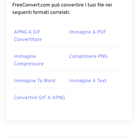
FreeConvert.com può convertire i tuoi file nei
seguenti formati correlati:
APNG A GIF
Immagine A PDF
Convertitore
Immagine
Comprimere PNG
Compressore
Immagine To Word
Immagine A Text
Convertire GIF A APNG