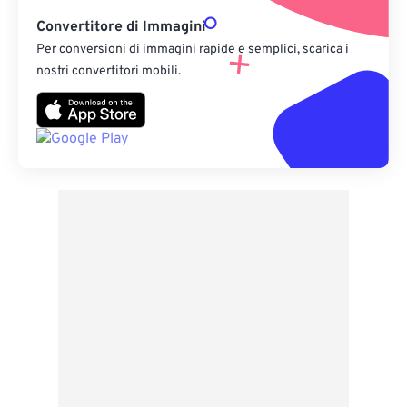
Convertitore di Immagini
Per conversioni di immagini rapide e semplici, scarica i
nostri convertitori mobili.