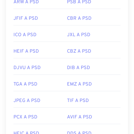
ARW A PSD
PSB A PSD
JFIF A PSD
CBR A PSD
ICO A PSD
JXL A PSD
HEIF A PSD
CBZ A PSD
DJVU A PSD
DIB A PSD
TGA A PSD
EMZ A PSD
JPEG A PSD
TIF A PSD
PCX A PSD
AVIF A PSD
HEIC A PSD
DDS A PSD