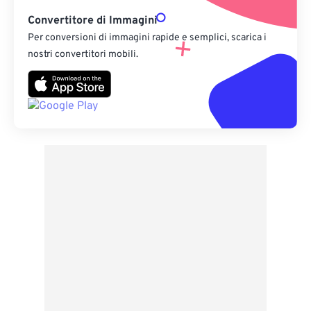
Convertitore di Immagini
Per conversioni di immagini rapide e semplici, scarica i
nostri convertitori mobili.