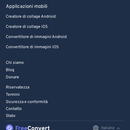
Applicazioni mobili
Creatore di collage Android
Creatore di collage iOS
Convertitore di immagini Android
Convertitore di immagini iOS
Chi siamo
Blog
Donare
Riservatezza
Termini
Sicurezza e conformità
Contatto
Stato
Italiano
English