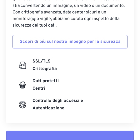
stia convertendo un'immagine, un video o un documento.
Con crittografia avanzata, data center sicuri e un
monitoraggio vigile, abbiamo curato ogni aspetto della
sicurezza dei tuoi dati.
Scopri di più sul nostro impegno per la sicurezza
SSL/TLS
Crittografia
Dati protetti
Centri
Controllo degli accessi e
Autenticazione