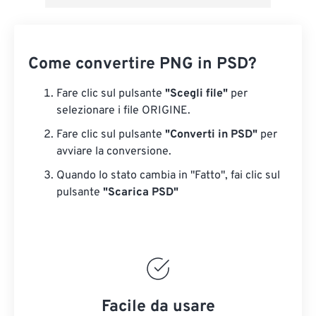
Come convertire PNG in PSD?
Fare clic sul pulsante
"Scegli file"
per
selezionare i file ORIGINE.
Fare clic sul pulsante
"Converti in PSD"
per
avviare la conversione.
Quando lo stato cambia in "Fatto", fai clic sul
pulsante
"Scarica PSD"
Facile da usare