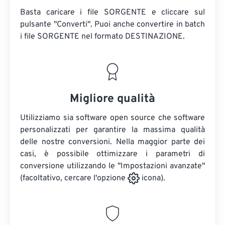
Basta caricare i file SORGENTE e cliccare sul
pulsante "Converti". Puoi anche convertire in batch
i file SORGENTE
nel formato DESTINAZIONE.
Migliore qualità
Utilizziamo sia software open source che software
personalizzati per garantire la massima qualità
delle nostre conversioni. Nella maggior parte dei
casi, è possibile ottimizzare i parametri di
conversione utilizzando le "Impostazioni avanzate"
(facoltativo, cercare l'opzione
icona).