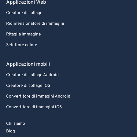
Applicazioni Web
Creatore di collage
Ridimensionatore di immagini
Ritaglia immagine
Selettore colore
Applicazioni mobili
Creatore di collage Android
Creatore di collage iOS
Convertitore di immagini Android
Convertitore di immagini iOS
Chi siamo
Blog