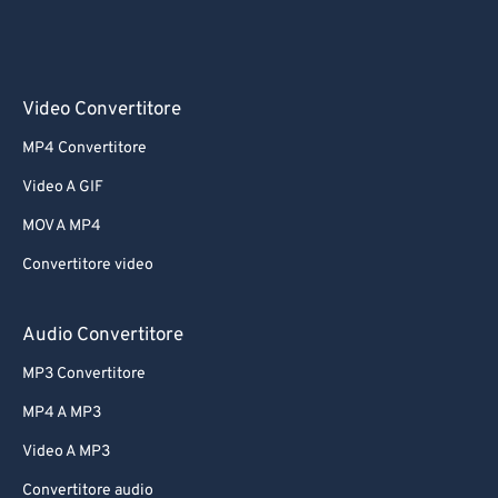
Video Convertitore
MP4 Convertitore
Video A GIF
MOV A MP4
Convertitore video
Audio Convertitore
MP3 Convertitore
MP4 A MP3
Video A MP3
Convertitore audio