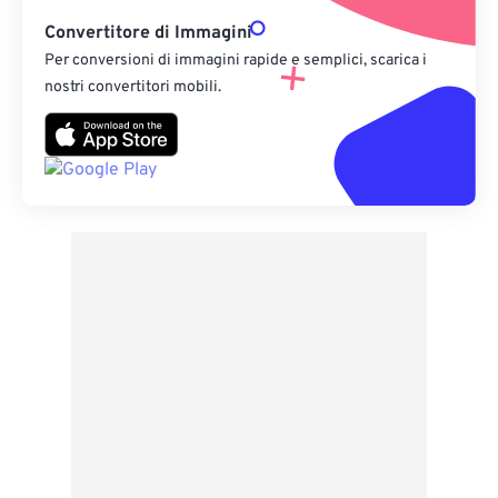
Convertitore di Immagini
Per conversioni di immagini rapide e semplici, scarica i
nostri convertitori mobili.