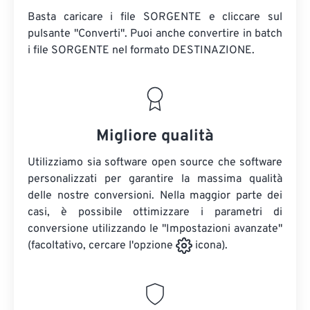
Basta caricare i file SORGENTE e cliccare sul
pulsante "Converti". Puoi anche convertire in batch
i file SORGENTE
nel formato DESTINAZIONE.
Migliore qualità
Utilizziamo sia software open source che software
personalizzati per garantire la massima qualità
delle nostre conversioni. Nella maggior parte dei
casi, è possibile ottimizzare i parametri di
conversione utilizzando le "Impostazioni avanzate"
(facoltativo, cercare l'opzione
icona).