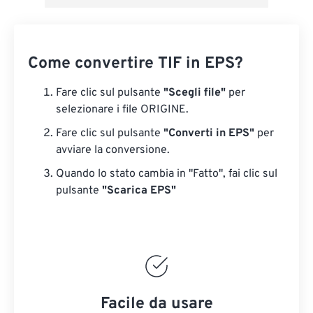
Come convertire TIF in EPS?
Fare clic sul pulsante
"Scegli file"
per
selezionare i file ORIGINE.
Fare clic sul pulsante
"Converti in EPS"
per
avviare la conversione.
Quando lo stato cambia in "Fatto", fai clic sul
pulsante
"Scarica EPS"
Facile da usare