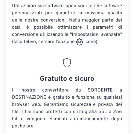
Utilizziamo sia software open source che software
personalizzati per garantire la massima qualità
delle nostre conversioni. Nella maggior parte dei
casi, è possibile ottimizzare i parametri di
conversione utilizzando le "Impostazioni avanzate"
(facoltativo, cercare l'opzione
icona).
Gratuito e sicuro
Il nostro convertitore da SORGENTE a
DESTINAZIONE è gratuito e funziona su qualsiasi
browser web. Garantiamo sicurezza e privacy dei
file. I file sono protetti con crittografia SSL a 256
bit e vengono eliminati automaticamente dopo
poche ore.