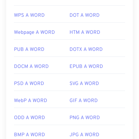
WPS A WORD
DOT A WORD
Webpage A WORD
HTM A WORD
PUB A WORD
DOTX A WORD
DOCM A WORD
EPUB A WORD
PSD A WORD
SVG A WORD
WebP A WORD
GIF A WORD
ODD A WORD
PNG A WORD
BMP A WORD
JPG A WORD