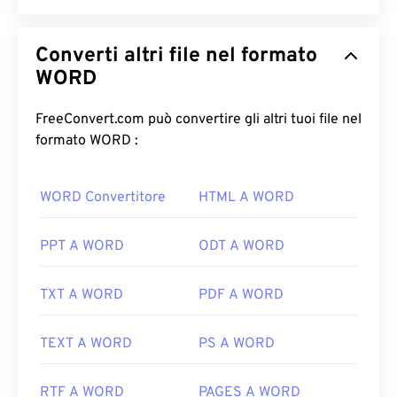
Converti altri file nel formato
WORD
FreeConvert.com può convertire gli altri tuoi file nel
formato WORD :
WORD Convertitore
HTML A WORD
PPT A WORD
ODT A WORD
TXT A WORD
PDF A WORD
TEXT A WORD
PS A WORD
RTF A WORD
PAGES A WORD