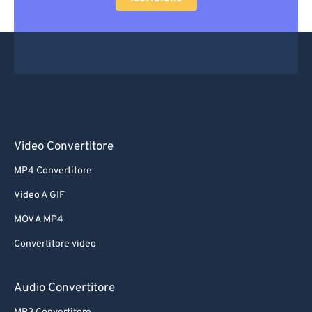
Video Convertitore
MP4 Convertitore
Video A GIF
MOV A MP4
Convertitore video
Audio Convertitore