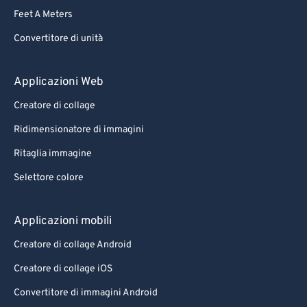
Feet A Meters
Convertitore di unità
Applicazioni Web
Creatore di collage
Ridimensionatore di immagini
Ritaglia immagine
Selettore colore
Applicazioni mobili
Creatore di collage Android
Creatore di collage iOS
Convertitore di immagini Android