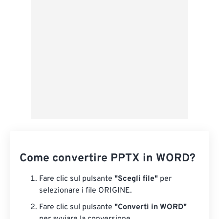
Salva come predefinito
Come convertire PPTX in WORD?
Fare clic sul pulsante
"Scegli file"
per
selezionare i file ORIGINE.
Fare clic sul pulsante
"Converti in WORD"