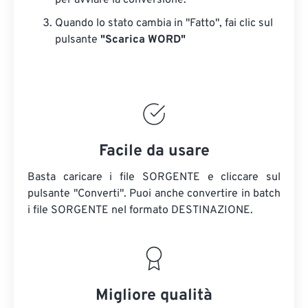
per avviare la conversione.
Quando lo stato cambia in "Fatto", fai clic sul
pulsante
"Scarica WORD"
Facile da usare
Basta caricare i file SORGENTE e cliccare sul
pulsante "Converti". Puoi anche convertire in batch
i file SORGENTE
nel formato DESTINAZIONE.
Migliore qualità