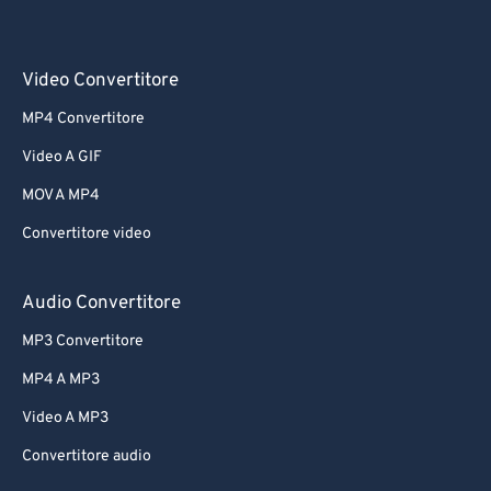
Video Convertitore
MP4 Convertitore
Video A GIF
MOV A MP4
Convertitore video
Audio Convertitore
MP3 Convertitore
MP4 A MP3
Video A MP3
Convertitore audio