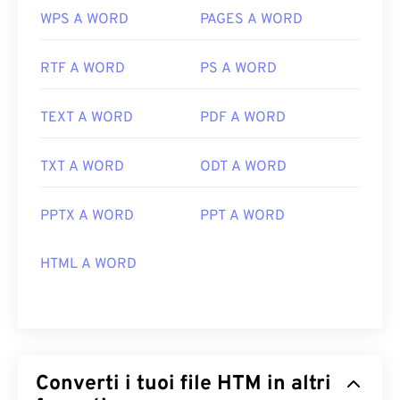
WPS A WORD
PAGES A WORD
RTF A WORD
PS A WORD
TEXT A WORD
PDF A WORD
TXT A WORD
ODT A WORD
PPTX A WORD
PPT A WORD
HTML A WORD
Converti i tuoi file HTM in altri