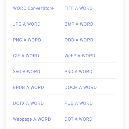
WORD Convertitore
TIFF A WORD
JPG A WORD
BMP A WORD
PNG A WORD
ODD A WORD
GIF A WORD
WebP A WORD
SVG A WORD
PSD A WORD
EPUB A WORD
DOCM A WORD
DOTX A WORD
PUB A WORD
Webpage A WORD
DOT A WORD