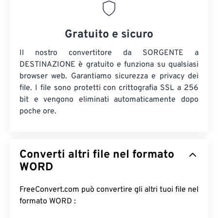
Gratuito e sicuro
Il nostro convertitore da SORGENTE a
DESTINAZIONE è gratuito e funziona su qualsiasi
browser web. Garantiamo sicurezza e privacy dei
file. I file sono protetti con crittografia SSL a 256
bit e vengono eliminati automaticamente dopo
poche ore.
Converti altri file nel formato
WORD
FreeConvert.com può convertire gli altri tuoi file nel
formato WORD :