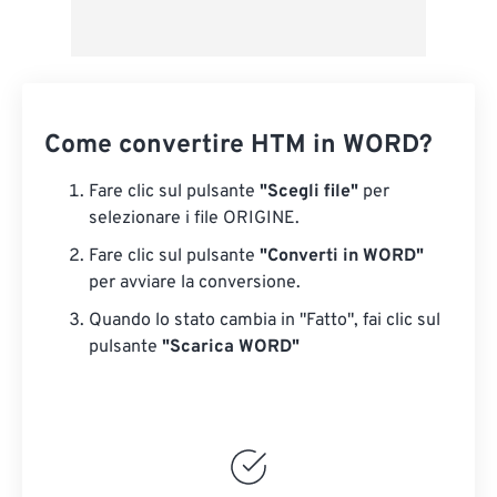
Come convertire HTM in WORD?
Fare clic sul pulsante
"Scegli file"
per
selezionare i file ORIGINE.
Fare clic sul pulsante
"Converti in WORD"
per avviare la conversione.
Quando lo stato cambia in "Fatto", fai clic sul
pulsante
"Scarica WORD"