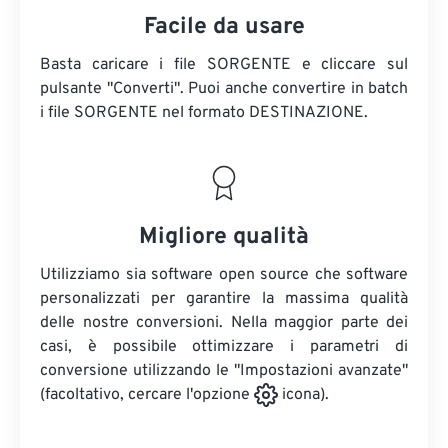
Facile da usare
Basta caricare i file SORGENTE e cliccare sul
pulsante "Converti". Puoi anche convertire in batch
i file SORGENTE
nel formato DESTINAZIONE.
Migliore qualità
Utilizziamo sia software open source che software
personalizzati per garantire la massima qualità
delle nostre conversioni. Nella maggior parte dei
casi, è possibile ottimizzare i parametri di
conversione utilizzando le "Impostazioni avanzate"
(facoltativo, cercare l'opzione
icona).