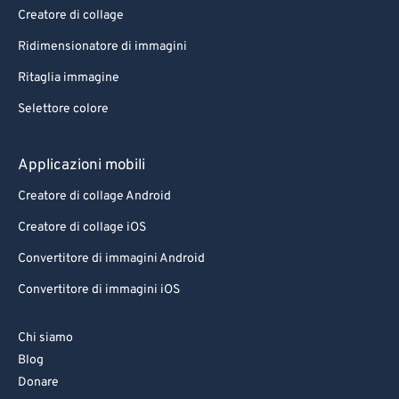
Creatore di collage
Ridimensionatore di immagini
Ritaglia immagine
Selettore colore
Applicazioni mobili
Creatore di collage Android
Creatore di collage iOS
Convertitore di immagini Android
Convertitore di immagini iOS
Chi siamo
Blog
Donare