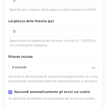
Specificare i margini della pagina in pixel (massimo 1000).
Larghezza della finestra (px)
Specificare la larghezza del browser in pixel (0 - 10000) in
cui visualizzare la pagina.
Ritardo iniziale
3 secondi
Secondi di attesa prima di acquisire la pagina (utile se si sta
acquisiendo una pagina web che impiega tempo a caricarsi)
Nascondi automaticamente gli avvisi sui cookie
Se abilitato, tenteremo di nascondere gli avvisi sui cookie.