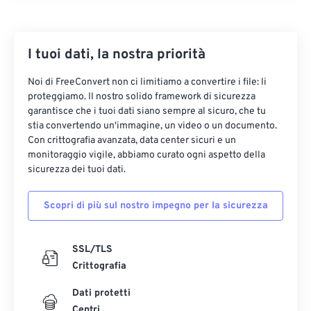
I tuoi dati, la nostra priorità
Noi di FreeConvert non ci limitiamo a convertire i file: li
proteggiamo. Il nostro solido framework di sicurezza
garantisce che i tuoi dati siano sempre al sicuro, che tu
stia convertendo un'immagine, un video o un documento.
Con crittografia avanzata, data center sicuri e un
monitoraggio vigile, abbiamo curato ogni aspetto della
sicurezza dei tuoi dati.
Scopri di più sul nostro impegno per la sicurezza
SSL/TLS
Crittografia
Dati protetti
Centri