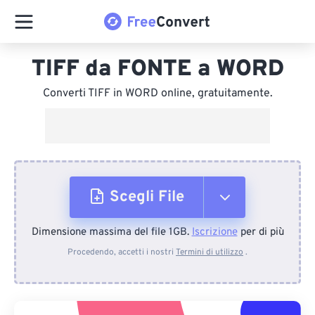
TIFF da FONTE a WORD
Converti TIFF in WORD online, gratuitamente.
Scegli File
Dimensione massima del file 1GB.
Iscrizione
per di più
Dal dispositivo
Procedendo, accetti i nostri
Termini di utilizzo
.
Da Dropbox