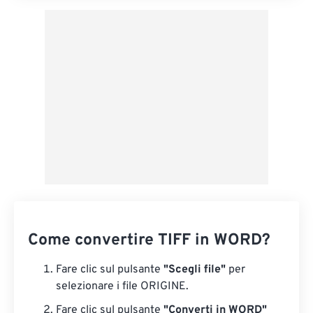
Come convertire TIFF in WORD?
Fare clic sul pulsante
"Scegli file"
per
selezionare i file ORIGINE.
Fare clic sul pulsante
"Converti in WORD"