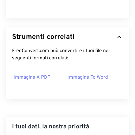
Strumenti correlati
FreeConvert.com può convertire i tuoi file nei
seguenti formati correlati:
Immagine A PDF
Immagine To Word
I tuoi dati, la nostra priorità