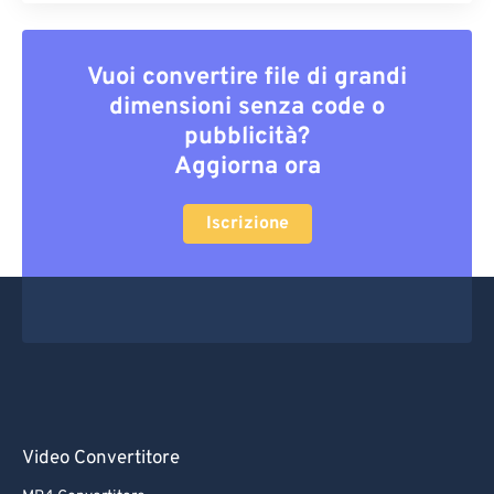
Vuoi convertire file di grandi
dimensioni senza code o
pubblicità?
Aggiorna ora
Iscrizione
Video Convertitore