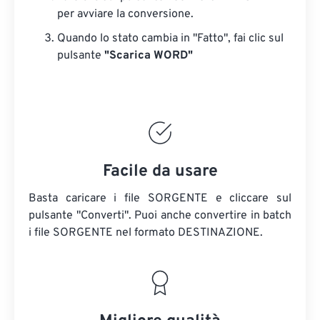
per avviare la conversione.
Quando lo stato cambia in "Fatto", fai clic sul
pulsante
"Scarica WORD"
Facile da usare
Basta caricare i file SORGENTE e cliccare sul
pulsante "Converti". Puoi anche convertire in batch
i file SORGENTE
nel formato DESTINAZIONE.