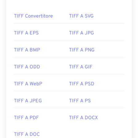
TIFF Convertitore
TIFF A SVG
TIFF A EPS
TIFF A JPG
TIFF A BMP
TIFF A PNG
TIFF A ODD
TIFF A GIF
TIFF A WebP
TIFF A PSD
TIFF A JPEG
TIFF A PS
TIFF A PDF
TIFF A DOCX
TIFF A DOC