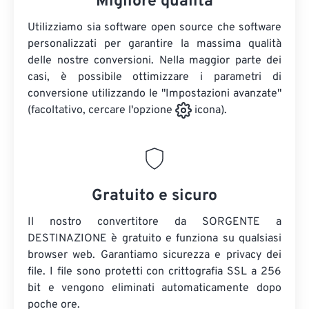
Migliore qualità
Utilizziamo sia software open source che software
personalizzati per garantire la massima qualità
delle nostre conversioni. Nella maggior parte dei
casi, è possibile ottimizzare i parametri di
conversione utilizzando le "Impostazioni avanzate"
(facoltativo, cercare l'opzione
icona).
Gratuito e sicuro
Il nostro convertitore da SORGENTE a
DESTINAZIONE è gratuito e funziona su qualsiasi
browser web. Garantiamo sicurezza e privacy dei
file. I file sono protetti con crittografia SSL a 256
bit e vengono eliminati automaticamente dopo
poche ore.