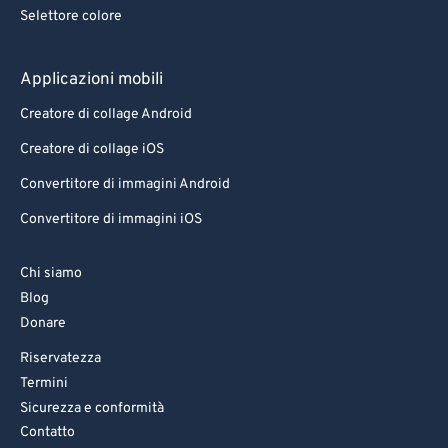
Selettore colore
Applicazioni mobili
Creatore di collage Android
Creatore di collage iOS
Convertitore di immagini Android
Convertitore di immagini iOS
Chi siamo
Blog
Donare
Riservatezza
Termini
Sicurezza e conformità
Contatto