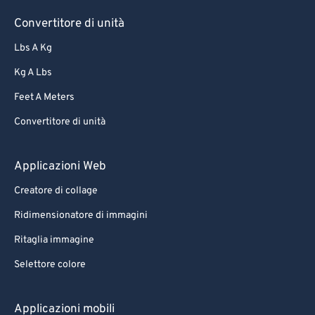
Convertitore di unità
Lbs A Kg
Kg A Lbs
Feet A Meters
Convertitore di unità
Applicazioni Web
Creatore di collage
Ridimensionatore di immagini
Ritaglia immagine
Selettore colore
Applicazioni mobili