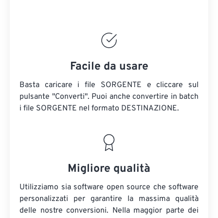
Facile da usare
Basta caricare i file SORGENTE e cliccare sul
pulsante "Converti". Puoi anche convertire in batch
i file SORGENTE
nel formato DESTINAZIONE.
Migliore qualità
Utilizziamo sia software open source che software
personalizzati per garantire la massima qualità
delle nostre conversioni. Nella maggior parte dei