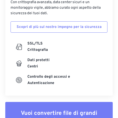
Con crittografia avanzata, data center sicuri e un
monitoraggio vigile, abbiamo curato ogni aspetto della
sicurezza dei tuoi dati.
Scopri di più sul nostro impegno per la sicurezza
SSL/TLS
Crittografia
Dati protetti
Centri
Controllo degli accessi e
Autenticazione
Vuoi convertire file di grandi