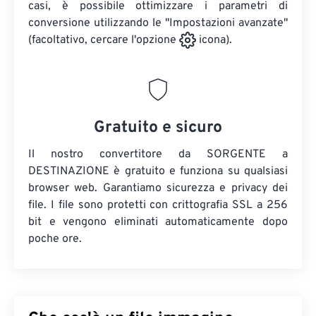
casi, è possibile ottimizzare i parametri di
conversione utilizzando le "Impostazioni avanzate"
(facoltativo, cercare l'opzione
icona).
Gratuito e sicuro
Il nostro convertitore da SORGENTE a
DESTINAZIONE è gratuito e funziona su qualsiasi
browser web. Garantiamo sicurezza e privacy dei
file. I file sono protetti con crittografia SSL a 256
bit e vengono eliminati automaticamente dopo
poche ore.