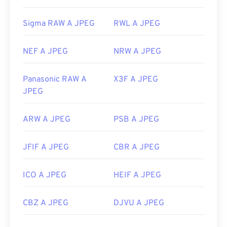
Sigma RAW A JPEG
RWL A JPEG
NEF A JPEG
NRW A JPEG
Panasonic RAW A
X3F A JPEG
JPEG
ARW A JPEG
PSB A JPEG
JFIF A JPEG
CBR A JPEG
ICO A JPEG
HEIF A JPEG
CBZ A JPEG
DJVU A JPEG