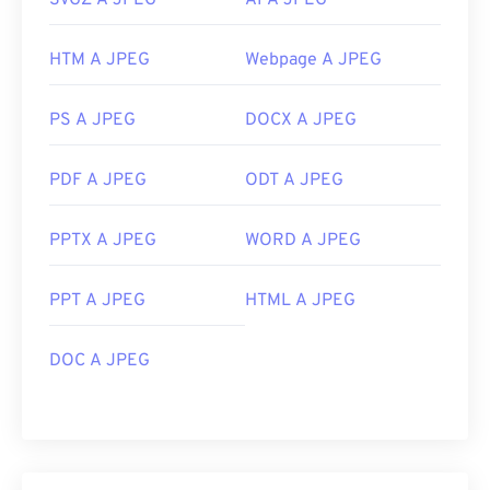
SVGZ A JPEG
AI A JPEG
HTM A JPEG
Webpage A JPEG
PS A JPEG
DOCX A JPEG
PDF A JPEG
ODT A JPEG
PPTX A JPEG
WORD A JPEG
PPT A JPEG
HTML A JPEG
DOC A JPEG