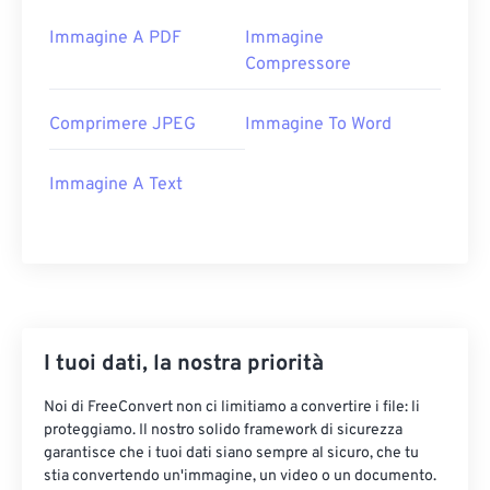
Immagine A PDF
Immagine
Compressore
Comprimere JPEG
Immagine To Word
Immagine A Text
I tuoi dati, la nostra priorità
Noi di FreeConvert non ci limitiamo a convertire i file: li
proteggiamo. Il nostro solido framework di sicurezza
garantisce che i tuoi dati siano sempre al sicuro, che tu
stia convertendo un'immagine, un video o un documento.