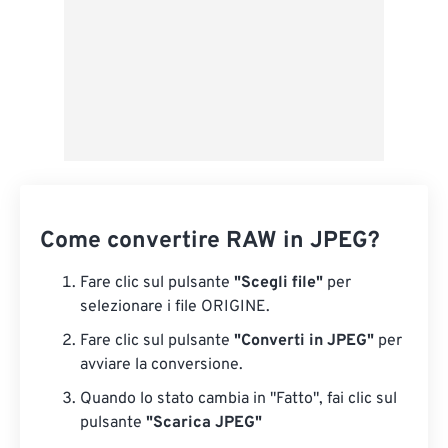
Come convertire RAW in JPEG?
Fare clic sul pulsante
"Scegli file"
per
selezionare i file ORIGINE.
Fare clic sul pulsante
"Converti in JPEG"
per
avviare la conversione.
Quando lo stato cambia in "Fatto", fai clic sul
pulsante
"Scarica JPEG"