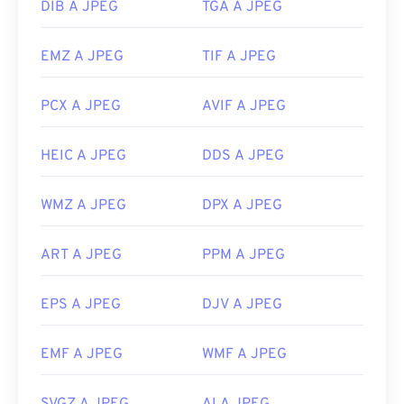
DIB A JPEG
TGA A JPEG
EMZ A JPEG
TIF A JPEG
PCX A JPEG
AVIF A JPEG
HEIC A JPEG
DDS A JPEG
WMZ A JPEG
DPX A JPEG
ART A JPEG
PPM A JPEG
EPS A JPEG
DJV A JPEG
EMF A JPEG
WMF A JPEG