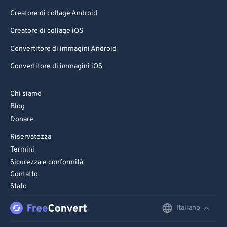
Creatore di collage Android
Creatore di collage iOS
Convertitore di immagini Android
Convertitore di immagini iOS
Chi siamo
Blog
Donare
Riservatezza
Termini
Sicurezza e conformità
Contatto
Stato
Italiano
English